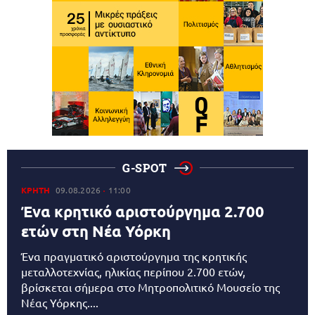
G-SPOT
ΚΡΗΤΗ
09.08.2026
11:00
Ένα κρητικό αριστούργημα 2.700
ετών στη Νέα Υόρκη
Ένα πραγματικό αριστούργημα της κρητικής
μεταλλοτεχνίας, ηλικίας περίπου 2.700 ετών,
βρίσκεται σήμερα στο Μητροπολιτικό Μουσείο της
Νέας Υόρκης....