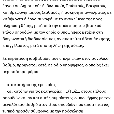
έργου σε Δημοτικούς ή ιδιωτικούς Παιδικούς, Βρεφικούς
και Βρεφονηπιακούς Σταθμούς, ή άσκηση επαγγέλματος σε
καθήκοντα ή έργα συναφή με το αντικείμενο της προς
πλήρωση θέσης, μετά από την απόκτηση του βασικού
τίτλου σπουδών, με τον οποίο ο υποψήφιος μετέχει στη
διαγωνιστική διαδικασία και, αν απαιτείται άδεια άσκησης
επαγγέλματος, μετά από τη λήψη της άδειας.
Σε περίπτωση ισοβαθμίας των υποψηφίων στον συνολικό
βαθμό, προηγείται κατά σειρά ο υποψήφιος, ο οποίος έχει
περισσότερα μόρια:
στο κριτήριο της εμπειρίας.
και κατόπιν για τις κατηγορίες ΠΕ/ΤΕ/ΔΕ στους τίτλους
σπουδών και αν και αυτές συμπίπτουν, ο υποψήφιος με τον
μεγαλύτερο βαθμό στον τίτλο σπουδών που απαιτείται ως
τυπικό προσόν σύμφωνα με την πρόσκληση