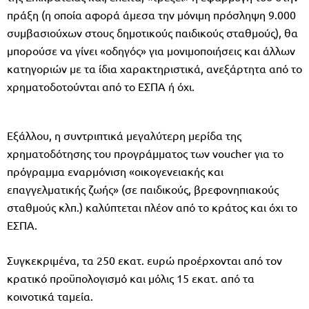
πράξη (η οποία αφορά άμεσα την μόνιμη πρόσληψη 9.000
συμβασιούχων στους δημοτικούς παιδικούς σταθμούς), θα
μπορούσε να γίνει «οδηγός» για μονιμοποιήσεις και άλλων
κατηγοριών με τα ίδια χαρακτηριστικά, ανεξάρτητα από το
χρηματοδοτούνται από το ΕΣΠΑ ή όχι.
Εξάλλου, η συντριπτικά μεγαλύτερη μερίδα της
χρηματοδότησης του προγράμματος των voucher για το
πρόγραμμα εναρμόνιση «οικογενειακής και
επαγγελματικής ζωής» (σε παιδικούς, βρεφονηπιακούς
σταθμούς κλπ.) καλύπτεται πλέον από το κράτος και όχι το
ΕΣΠΑ.
Συγκεκριμένα, τα 250 εκατ. ευρώ προέρχονται από τον
κρατικό προϋπολογισμό και μόλις 15 εκατ. από τα
κοινοτικά ταμεία.