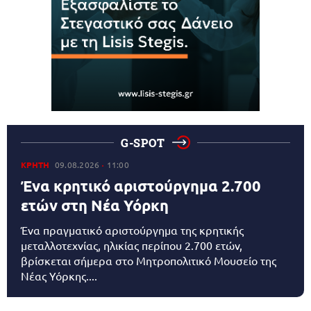
G-SPOT
ΚΡΗΤΗ
09.08.2026
11:00
Ένα κρητικό αριστούργημα 2.700
ετών στη Νέα Υόρκη
Ένα πραγματικό αριστούργημα της κρητικής
μεταλλοτεχνίας, ηλικίας περίπου 2.700 ετών,
βρίσκεται σήμερα στο Μητροπολιτικό Μουσείο της
Νέας Υόρκης....