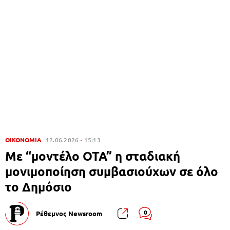
ΟΙΚΟΝΟΜΙΑ
12.06.2026
15:13
Με “μοντέλο ΟΤΑ” η σταδιακή
μονιμοποίηση συμβασιούχων σε όλο
το Δημόσιο
0
Ρέθεμνος Newsroom