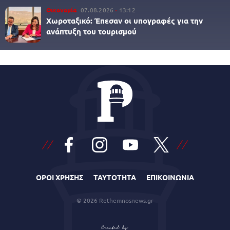
Οικονομία
07.08.2026
13:12
Χωροταξικό: Έπεσαν οι υπογραφές για την
ανάπτυξη του τουρισμού
ΟΡΟΙ ΧΡΗΣΗΣ
ΤΑΥΤΟΤΗΤΑ
ΕΠΙΚΟΙΝΩΝΙΑ
© 2026 Rethemnosnews.gr