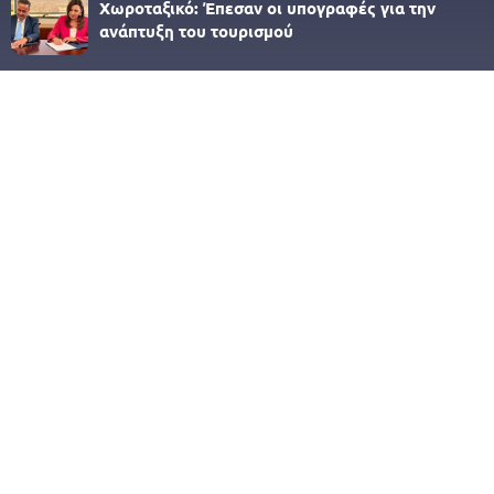
Χωροταξικό: Έπεσαν οι υπογραφές για την
ανάπτυξη του τουρισμού