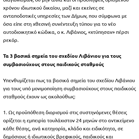
χρόνου ιδιωτικού δικαίου, μαζί και εκείνες σε
ανταποδοτικές υπηρεσίες των Δήμων, που σύμφωνα με
όσα είπε στη χθεσινή συνέντευξη τύπου για το νέο
αυτοδιοικητικό κώδικα, ο κ. Λιβάνιος, «χτύπησαν» πέρσι
ρεκόρ.
Τα 3 βασικά σημεία του σχεδίου Λιβάνιου για τους
συμβασιούχους στους παιδικούς σταθμούς
Υπενθυμίζεται πως τα βασικά σημεία του σχεδίου Λιβάνιου
για τους υπό μονιμοποίηση συμβασιούχους στους παιδικούς
σταθμούς έχουν ως ακολούθως:
1. Ως προϋπόθεση διορισμού στις συστηνόμενες θέσεις
ορίζεται η εμπειρία τουλάχιστον 24 μηνών στο αντικείμενο
κάθε θέσης, ανά κατηγορία, κλάδο και ειδικότητα, σε
δημόσιους ή ιδιωτικούς βρεφικούς, παιδικούς και