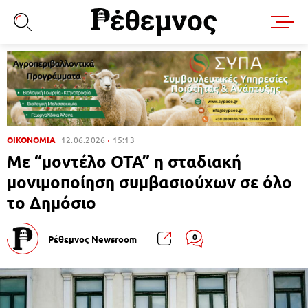
ΟΙΚΟΝΟΜΙΑ
12.06.2026
15:13
Με “μοντέλο ΟΤΑ” η σταδιακή
μονιμοποίηση συμβασιούχων σε όλο
το Δημόσιο
0
Ρέθεμνος Newsroom