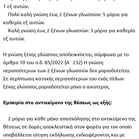
1 εξ αυτών.
Πολύ καλή γνώση έως 2 ξένων γλωσσών: 5 μόρια για
καθεμία εξ αυτών.
Καλή γνώση έως 2 ξένων γλωσσών: 3 μόρια για καθεμία
εξ αυτών.
Η γνώση ξένης γλώσσας αποδεικνύεται, σύμφωνα με το
άρθρο 10 του π.δ. 85/2022 (Α` 232) Η γνώση
περισσότερων των 2 ξένων γλωσσών δεν μοριοδοτείται.
Σε περίπτωση κατοχής περισσότερων του ενός τίτλων
ξένης γλώσσας μοριοδοτείται μόνο ο ανώτερος.
Εμπειρία στο αντικείμενο της θέσεως ως εξής:
2 μόρια για κάθε μήνα απασχόλησης στο αντικείμενο της
θέσεως σε δομές αποκλειστικά στον φορέα για τον οποίο
υποβάλλεται αίτηση εκδήλωσης ενδιαφέροντος και με