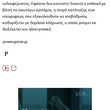
ενδιαφέροντος. Εφόσον δεν καταστεί δυνατή η επιλογή με
βάση τα ανωτέρω κριτήρια, η σειρά κατάταξης των
υποψηφίων, που εξακολουθούν να ισοβαθμούν,
καθορίζεται με δημόσια κλήρωση, η οποία μπορεί να
διεξάγεται και ηλεκτρονικά.
powergame.gr
0