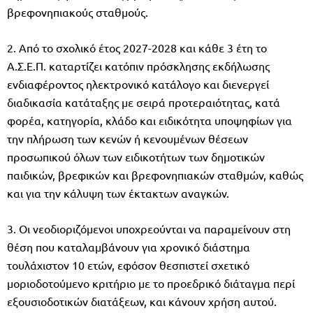
βρεφονηπιακούς σταθμούς.
2. Από το σχολικό έτος 2027-2028 και κάθε 3 έτη το
Α.Σ.Ε.Π. καταρτίζει κατόπιν πρόσκλησης εκδήλωσης
ενδιαφέροντος ηλεκτρονικό κατάλογο και διενεργεί
διαδικασία κατάταξης με σειρά προτεραιότητας, κατά
φορέα, κατηγορία, κλάδο και ειδικότητα υποψηφίων για
την πλήρωση των κενών ή κενουμένων θέσεων
προσωπικού όλων των ειδικοτήτων των δημοτικών
παιδικών, βρεφικών και βρεφονηπιακών σταθμών, καθώς
και για την κάλυψη των έκτακτων αναγκών.
3. Οι νεοδιοριζόμενοι υποχρεούνται να παραμείνουν στη
θέση που καταλαμβάνουν για χρονικό διάστημα
τουλάχιστον 10 ετών, εφόσον θεσπιστεί σχετικό
μοριοδοτούμενο κριτήριο με το προεδρικό διάταγμα περί
εξουσιοδοτικών διατάξεων, και κάνουν χρήση αυτού.