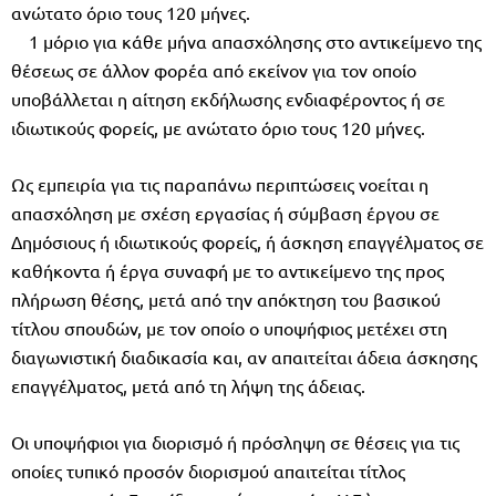
ανώτατο όριο τους 120 μήνες.
1 μόριο για κάθε μήνα απασχόλησης στο αντικείμενο της
θέσεως σε άλλον φορέα από εκείνον για τον οποίο
υποβάλλεται η αίτηση εκδήλωσης ενδιαφέροντος ή σε
ιδιωτικούς φορείς, με ανώτατο όριο τους 120 μήνες.
Ως εμπειρία για τις παραπάνω περιπτώσεις νοείται η
απασχόληση με σχέση εργασίας ή σύμβαση έργου σε
Δημόσιους ή ιδιωτικούς φορείς, ή άσκηση επαγγέλματος σε
καθήκοντα ή έργα συναφή με το αντικείμενο της προς
πλήρωση θέσης, μετά από την απόκτηση του βασικού
τίτλου σπουδών, με τον οποίο ο υποψήφιος μετέχει στη
διαγωνιστική διαδικασία και, αν απαιτείται άδεια άσκησης
επαγγέλματος, μετά από τη λήψη της άδειας.
Οι υποψήφιοι για διορισμό ή πρόσληψη σε θέσεις για τις
οποίες τυπικό προσόν διορισμού απαιτείται τίτλος