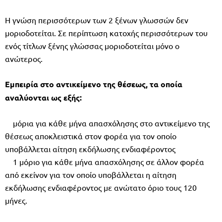
Η γνώση περισσότερων των 2 ξένων γλωσσών δεν
μοριοδοτείται. Σε περίπτωση κατοχής περισσότερων του
ενός τίτλων ξένης γλώσσας μοριοδοτείται μόνο ο
ανώτερος.
Εμπειρία στο αντικείμενο της θέσεως, τα οποία
αναλύονται ως εξής:
μόρια για κάθε μήνα απασχόλησης στο αντικείμενο της
θέσεως αποκλειστικά στον φορέα για τον οποίο
υποβάλλεται αίτηση εκδήλωσης ενδιαφέροντος
1 μόριο για κάθε μήνα απασχόλησης σε άλλον φορέα
από εκείνον για τον οποίο υποβάλλεται η αίτηση
εκδήλωσης ενδιαφέροντος με ανώτατο όριο τους 120
μήνες.