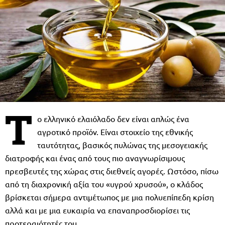
Τ
ο ελληνικό ελαιόλαδο δεν είναι απλώς ένα
αγροτικό προϊόν. Είναι στοιχείο της εθνικής
ταυτότητας, βασικός πυλώνας της μεσογειακής
διατροφής και ένας από τους πιο αναγνωρίσιμους
πρεσβευτές της χώρας στις διεθνείς αγορές. Ωστόσο, πίσω
από τη διαχρονική αξία του «υγρού χρυσού», ο κλάδος
βρίσκεται σήμερα αντιμέτωπος με μια πολυεπίπεδη κρίση
αλλά και με μια ευκαιρία να επαναπροσδιορίσει τις
προτεραιότητές του.