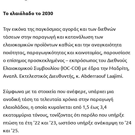
Το ελαιόλαδο το 2030
Την εικόνα της παγκόσμιας αγοράς και των διεθνών
τάσεων στην παραγωγή και κατανάλωση των
ελαιοκομικών προϊόντων καθώς και την αναγκαιότητα
ποιότητας, παραγωγικότητας και καινοτομίας, παρουσίασε
ο επίσημος προσκεκλημένος – εκπρόσωπος του Διεθνούς
Ελαιοκομικού Συμβουλίου (IOC-COI) με έδρα την Μαδρίτη,
Αναπλ. Εκτελεστικός Διευθυντής, κ. Abderraouf Laajimi.
Σύμφωνα με τα στοιχεία που ανέφερε, υπάρχει μια
ανοδική τάση τα τελευταία χρόνια στην παραγωγή
ελαιολάδου, η οποία κυμαίνεται από 1,5 έως 3,4
εκατομμύρια τόνους, τονίζοντας ότι παρόλο που υπήρξε
πτώση τα έτη ’22 και ’23, ωστόσο υπήρξε ανάκαμψη το ’24
και ’25.