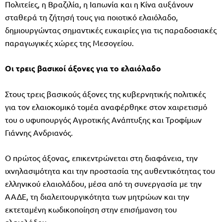
Πολιτείες, η Βραζιλία, η Ιαπωνία και η Κίνα αυξάνουν
σταθερά τη ζήτησή τους για ποιοτικό ελαιόλαδο,
δημιουργώντας σημαντικές ευκαιρίες για τις παραδοσιακές
παραγωγικές χώρες της Μεσογείου.
Οι τρεις βασικοί άξονες για το ελαιόλαδο
Στους τρεις βασικούς άξονες της κυβερνητικής πολιτικές
για τον ελαιοκομικό τομέα αναφέρθηκε στον χαιρετισμό
του ο υφυπουργός Αγροτικής Ανάπτυξης και Τροφίμων
Γιάννης Ανδριανός.
Ο πρώτος άξονας, επικεντρώνεται στη διαφάνεια, την
ιχνηλασιμότητα και την προστασία της αυθεντικότητας του
ελληνικού ελαιολάδου, μέσα από τη συνεργασία με την
ΑΑΔΕ, τη διαλειτουργικότητα των μητρώων και την
εκτεταμένη κωδικοποίηση στην επισήμανση του
ελαιολάδου.