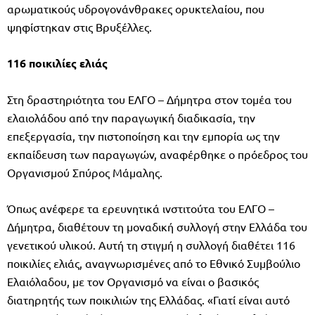
αρωματικούς υδρογονάνθρακες ορυκτελαίου, που
ψηφίστηκαν στις Βρυξέλλες.
116 ποικιλίες ελιάς
Στη δραστηριότητα του ΕΛΓΟ – Δήμητρα στον τομέα του
ελαιολάδου από την παραγωγική διαδικασία, την
επεξεργασία, την πιστοποίηση και την εμπορία ως την
εκπαίδευση των παραγωγών, αναφέρθηκε ο πρόεδρος του
Οργανισμού Σπύρος Μάμαλης.
Όπως ανέφερε τα ερευνητικά ινστιτούτα του ΕΛΓΟ –
Δήμητρα, διαθέτουν τη μοναδική συλλογή στην Ελλάδα του
γενετικού υλικού. Αυτή τη στιγμή η συλλογή διαθέτει 116
ποικιλίες ελιάς, αναγνωρισμένες από το Εθνικό Συμβούλιο
Ελαιόλαδου, με τον Οργανισμό να είναι ο βασικός
διατηρητής των ποικιλιών της Ελλάδας. «Γιατί είναι αυτό