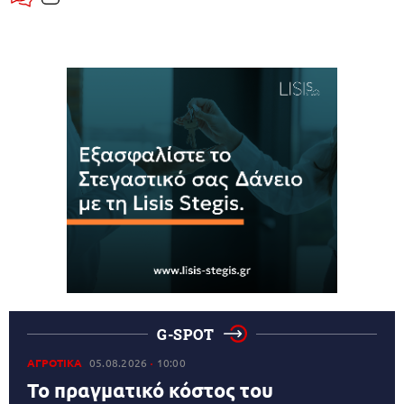
G-SPOT
ΑΓΡΟΤΙΚΑ
05.08.2026
10:00
Το πραγματικό κόστος του