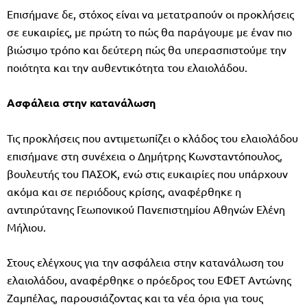
Επισήμανε δε, στόχος είναι να μετατραπούν οι προκλήσεις
σε ευκαιρίες, με πρώτη το πώς θα παράγουμε με έναν πιο
βιώσιμο τρόπο και δεύτερη πώς θα υπερασπιστούμε την
ποιότητα και την αυθεντικότητα του ελαιολάδου.
Ασφάλεια στην κατανάλωση
Τις προκλήσεις που αντιμετωπίζει ο κλάδος του ελαιολάδου
επισήμανε στη συνέχεια ο Δημήτρης Κωνσταντόπουλος,
βουλευτής του ΠΑΣΟΚ, ενώ στις ευκαιρίες που υπάρχουν
ακόμα και σε περιόδους κρίσης, αναφέρθηκε η
αντιπρύτανης Γεωπονικού Πανεπιστημίου Αθηνών Ελένη
Μήλιου.
Στους ελέγχους για την ασφάλεια στην κατανάλωση του
ελαιολάδου, αναφέρθηκε ο πρόεδρος του ΕΦΕΤ Αντώνης
Ζαμπέλας, παρουσιάζοντας και τα νέα όρια για τους