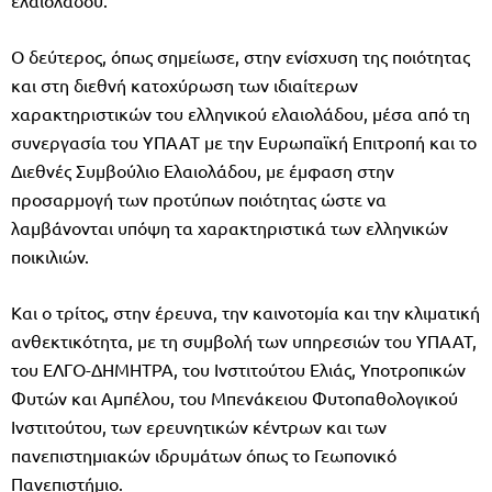
Ο δεύτερος, όπως σημείωσε, στην ενίσχυση της ποιότητας
και στη διεθνή κατοχύρωση των ιδιαίτερων
χαρακτηριστικών του ελληνικού ελαιολάδου, μέσα από τη
συνεργασία του ΥΠΑΑΤ με την Ευρωπαϊκή Επιτροπή και το
Διεθνές Συμβούλιο Ελαιολάδου, με έμφαση στην
προσαρμογή των προτύπων ποιότητας ώστε να
λαμβάνονται υπόψη τα χαρακτηριστικά των ελληνικών
ποικιλιών.
Και ο τρίτος, στην έρευνα, την καινοτομία και την κλιματική
ανθεκτικότητα, με τη συμβολή των υπηρεσιών του ΥΠΑΑΤ,
του ΕΛΓΟ-ΔΗΜΗΤΡΑ, του Ινστιτούτου Ελιάς, Υποτροπικών
Φυτών και Αμπέλου, του Μπενάκειου Φυτοπαθολογικού
Ινστιτούτου, των ερευνητικών κέντρων και των
πανεπιστημιακών ιδρυμάτων όπως το Γεωπονικό
Πανεπιστήμιο.