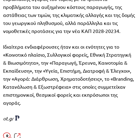
προβλήματα του αυξημένου κόστους παραγωγής, της
αστάθειας των τιμών, της κλιματικής αλλαγής και της δομής
του γεωργικού πληθυσμού, αλλά παράλληλα και τις
νομοθετικές προτάσεις για την νέα ΚΑΠ 2028-20234.
Ιδιαίτερα ενδιαφέρουσες ήταν και οι ενότητες για το
«Κοινοτικό πλαίσιο, Συλλογικοί φορείς, Εθνική Στρατηγική
& Βιωσιμότητα», την «Παραγωγή, Έρευνα, Καινοτομία &
Εκπαίδευση», την «Υγεία, Επιστήμη, Διατροφή & Έλεγχοι»,
την «Αγορά: Διάρθρωση, Χρηματοδοτήσεις», το «Branding,
Κατανάλωση & Εξωστρέφεια» στις οποίες συμμετείχαν
επιστημονικοί, θεσμικοί φορείς και εκπρόσωποι της
αγοράς.
ot.gr
0