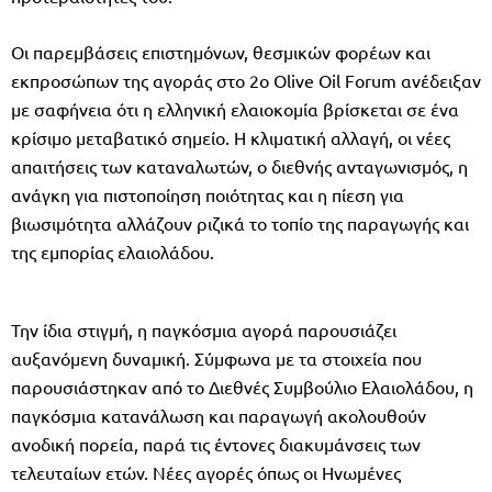
Οι παρεμβάσεις επιστημόνων, θεσμικών φορέων και
εκπροσώπων της αγοράς στο 2o Olive Oil Forum ανέδειξαν
με σαφήνεια ότι η ελληνική ελαιοκομία βρίσκεται σε ένα
κρίσιμο μεταβατικό σημείο. Η κλιματική αλλαγή, οι νέες
απαιτήσεις των καταναλωτών, ο διεθνής ανταγωνισμός, η
ανάγκη για πιστοποίηση ποιότητας και η πίεση για
βιωσιμότητα αλλάζουν ριζικά το τοπίο της παραγωγής και
της εμπορίας ελαιολάδου.
Την ίδια στιγμή, η παγκόσμια αγορά παρουσιάζει
αυξανόμενη δυναμική. Σύμφωνα με τα στοιχεία που
παρουσιάστηκαν από το Διεθνές Συμβούλιο Ελαιολάδου, η
παγκόσμια κατανάλωση και παραγωγή ακολουθούν
ανοδική πορεία, παρά τις έντονες διακυμάνσεις των
τελευταίων ετών. Νέες αγορές όπως οι Ηνωμένες