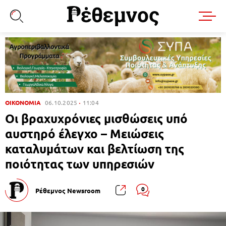
ΟΙΚΟΝΟΜΙΑ
06.10.2025
11:04
Οι βραχυχρόνιες μισθώσεις υπό
αυστηρό έλεγχο – Μειώσεις
καταλυμάτων και βελτίωση της
ποιότητας των υπηρεσιών
0
Ρέθεμνος Newsroom