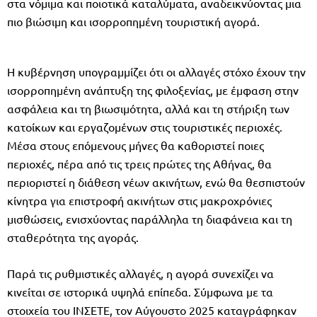
στα νόμιμα και ποιοτικά καταλύματα, αναδεικνύοντας μια
πιο βιώσιμη και ισορροπημένη τουριστική αγορά.
Η κυβέρνηση υπογραμμίζει ότι οι αλλαγές στόχο έχουν την
ισορροπημένη ανάπτυξη της φιλοξενίας, με έμφαση στην
ασφάλεια και τη βιωσιμότητα, αλλά και τη στήριξη των
κατοίκων και εργαζομένων στις τουριστικές περιοχές.
Μέσα στους επόμενους μήνες θα καθοριστεί ποιες
περιοχές, πέρα από τις τρεις πρώτες της Αθήνας, θα
περιοριστεί η διάθεση νέων ακινήτων, ενώ θα θεσπιστούν
κίνητρα για επιστροφή ακινήτων στις μακροχρόνιες
μισθώσεις, ενισχύοντας παράλληλα τη διαφάνεια και τη
σταθερότητα της αγοράς.
Παρά τις ρυθμιστικές αλλαγές, η αγορά συνεχίζει να
κινείται σε ιστορικά υψηλά επίπεδα. Σύμφωνα με τα
στοιχεία του ΙΝΣΕΤΕ, τον Αύγουστο 2025 καταγράφηκαν