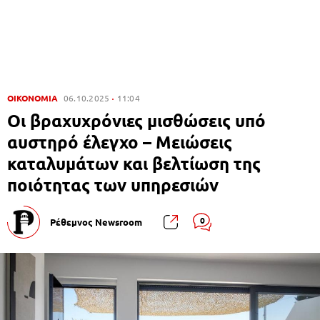
ΟΙΚΟΝΟΜΙΑ
06.10.2025
11:04
Οι βραχυχρόνιες μισθώσεις υπό
αυστηρό έλεγχο – Μειώσεις
καταλυμάτων και βελτίωση της
ποιότητας των υπηρεσιών
0
Ρέθεμνος Newsroom