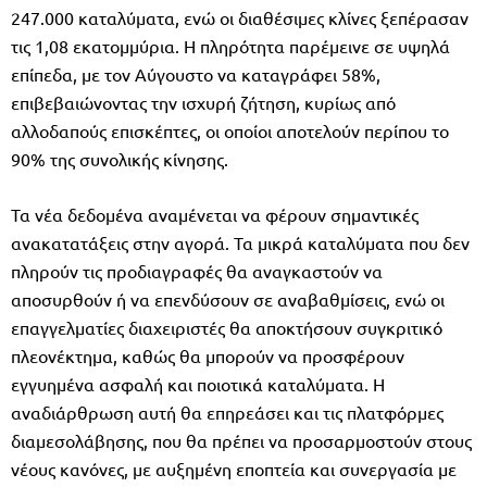
247.000 καταλύματα, ενώ οι διαθέσιμες κλίνες ξεπέρασαν
τις 1,08 εκατομμύρια. Η πληρότητα παρέμεινε σε υψηλά
επίπεδα, με τον Αύγουστο να καταγράφει 58%,
επιβεβαιώνοντας την ισχυρή ζήτηση, κυρίως από
αλλοδαπούς επισκέπτες, οι οποίοι αποτελούν περίπου το
90% της συνολικής κίνησης.
Τα νέα δεδομένα αναμένεται να φέρουν σημαντικές
ανακατατάξεις στην αγορά. Τα μικρά καταλύματα που δεν
πληρούν τις προδιαγραφές θα αναγκαστούν να
αποσυρθούν ή να επενδύσουν σε αναβαθμίσεις, ενώ οι
επαγγελματίες διαχειριστές θα αποκτήσουν συγκριτικό
πλεονέκτημα, καθώς θα μπορούν να προσφέρουν
εγγυημένα ασφαλή και ποιοτικά καταλύματα. Η
αναδιάρθρωση αυτή θα επηρεάσει και τις πλατφόρμες
διαμεσολάβησης, που θα πρέπει να προσαρμοστούν στους
νέους κανόνες, με αυξημένη εποπτεία και συνεργασία με