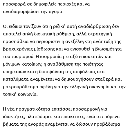
προσφορά σε δημοφιλείς περιοχές και να
αναδιαμορφώσει την αγορά.
Οι ειδικοί τονίζουν ότι η ριζική αυτή αναδιάρθρωση δεν
αποτελεί απλή διοικητική ρύθμιση, αλλά στρατηγική
προσπάθεια να περιοριστεί η ανεξέλεγκτη ανάπτυξη της
βραχυχρόνιας μίσθωσης και να ενισχυθεί η βιωσιμότητα
του τουρισμού. Η ισορροπία μεταξύ επισκεπτών και
μόνιμων κατοίκων, η αναβάθμιση της ποιότητας
υπηρεσιών και η διασφάλιση της ασφάλειας στα
καταλύματα αναμένεται να δημιουργήσουν σταθερά και
μακροπρόθεσμα οφέλη για την ελληνική οικονομία και την
τοπική κοινωνία.
Η νέα πραγματικότητα επιτάσσει προσαρμογή για
ιδιοκτήτες, πλατφόρμες και επισκέπτες, ενώ τα επόμενα
βήματα της αγοράς αναμένεται να δώσουν προβάδισμα