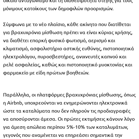
μόνιμους κατοίκους των δημοφιλών προορισμών.
Σύμφωνα με το νέο πλαίσιο, κάθε ακίνητο που διατίθεται
για βραχυχρόνια μίσθωση πρέπει να είναι κύριας χρήσης,
να διαθέτει επαρκή φυσικό φωτισμό, αερισμό και
κλιματισμό, ασφαλιστήριο αστικής ευθύνης, πιστοποιητικά
ηλεκτρολόγου, πυροσβεστήρες, ανιχνευτές καπνού και
ρελέ ασφαλείας, καθώς και πιστοποιητικό μυοκτονίας και
φαρμακείο με είδη πρώτων βοηθειών.
Παράλληλα, οι πλατφόρμες βραχυχρόνιας μίσθωσης, όπως
η Airbnb, υποχρεούνται να ενημερώνονται ηλεκτρονικά
ώστε τα καταλύματα που δεν πληρούν τις προδιαγραφές
να αποσύρονται άμεσα. Οι πρώτες εκτιμήσεις κάνουν λόγο
για άμεση απώλεια περίπου 5%-10% των καταλυμάτων,
γεγονός που αναμένεται να επηρεάσει σημαντικά την