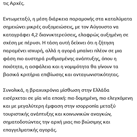
τις Αρχές.
Εντωμεταξύ, η μέση διάρκεια παραμονής στα καταλύματα
σημειώνει μικρές αυξομειώσεις, με τον Αύγουστο να
καταγράφει 4,2 διανυκτερεύσεις, ελαφρώς αυξημένη σε
σχέση με πέρυσι. Η τάση αυτή δείχνει ότι η ζήτηση
παραμένει ισχυρή, αλλά η αγορά μπαίνει πλέον σε μια
φάση πιο αυστηρά ρυθμισμένης ανάπτυξης, όπου η
ποιότητα, η ασφάλεια και η νομιμότητα θα γίνουν τα
βασικά κριτήρια επιβίωσης και ανταγωνιστικότητας.
Συνολικά, η βραχυχρόνια μίσθωση στην Ελλάδα
εισέρχεται σε μία νέα εποχή: πιο δομημένη, πιο ελεγχόμενη
και με μεγαλύτερη έμφαση στην ισορροπία μεταξύ
τουριστικής ανάπτυξης και κοινωνικών αναγκών,
σηματοδοτώντας την αρχή μιας πιο βιώσιμης και
επαγγελματικής αγοράς.