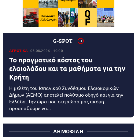
G-SPOT
ΑΓΡΟΤΙΚΑ
05.08.2026
10:00
Το πραγματικό κόστος του
ελαιολάδου και τα μαθήματα για την
Κρήτη
Η μελέτη του Ισπανικού Συνδέσμου Ελαιοκομικών
Δήμων (AEMO) αποτελεί πολύτιμο οδηγό και για την
Ελλάδα. Την ώρα που στη χώρα μας ακόμη
προσπαθούμε να...
ΔΗΜΟΦΙΛΗ