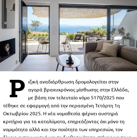
Ρ
ιζική αναδιάρθρωση δρομολογείται στην
αγορά βραχυχρόνιας μίσθωσης στην Ελλάδα,
με βάση τον τελευταίο νόμο 5170/2025 που
τέθηκε σε εφαρμογή από την περασμένη Τετάρτη 1η
Οκτωβρίου 2025. Η νέα νομοθεσία φέρνει αυστηρά
κριτήρια για τα καταλύματα, επηρεάζοντας όχι μόνο τη
νομιμότητα αλλά και την ποιότητα των υπηρεσιών, τον
δίκαιο ανταγωνισμό και τη διαθεσιμότητα στέγης για τους