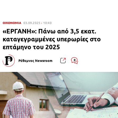
ΟΙΚΟΝΟΜΙΑ
03.09.2025
10:40
«ΕΡΓΑΝΗ»: Πάνω από 3,5 εκατ.
καταγεγραμμένες υπερωρίες στο
επτάμηνο του 2025
0
Ρέθεμνος Newsroom