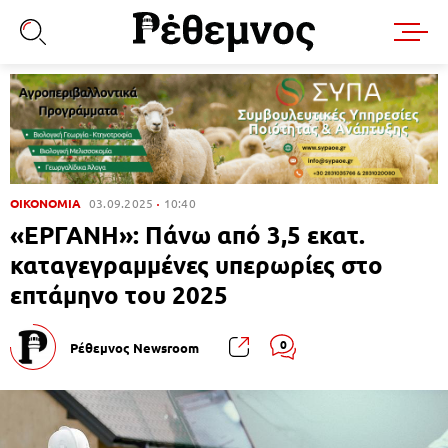
ΟΙΚΟΝΟΜΙΑ
03.09.2025
10:40
«ΕΡΓΑΝΗ»: Πάνω από 3,5 εκατ.
καταγεγραμμένες υπερωρίες στο
επτάμηνο του 2025
0
Ρέθεμνος Newsroom