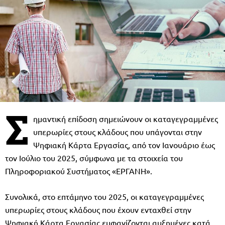
Σ
ημαντική επίδοση σημειώνουν οι καταγεγραμμένες
υπερωρίες στους κλάδους που υπάγονται στην
Ψηφιακή Κάρτα Εργασίας, από τον Ιανουάριο έως
τον Ιούλιο του 2025, σύμφωνα με τα στοιχεία του
Πληροφοριακού Συστήματος «ΕΡΓΑΝΗ».
Συνολικά, στο επτάμηνο του 2025, οι καταγεγραμμένες
υπερωρίες στους κλάδους που έχουν ενταχθεί στην
Ψηφιακή Κάρτα Εργασίας εμφανίζονται αυξημένες κατά