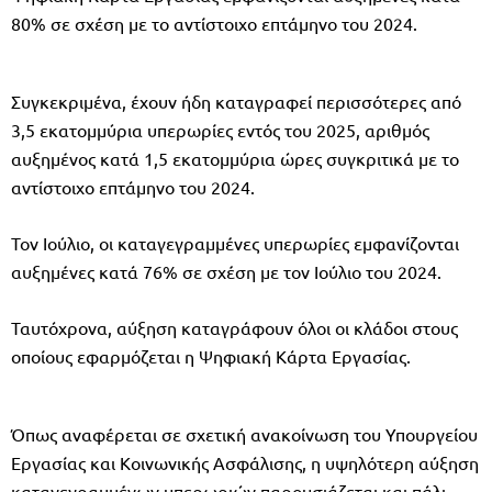
80% σε σχέση με το αντίστοιχο επτάμηνο του 2024.
Συγκεκριμένα, έχουν ήδη καταγραφεί περισσότερες από
3,5 εκατομμύρια υπερωρίες εντός του 2025, αριθμός
αυξημένος κατά 1,5 εκατομμύρια ώρες συγκριτικά με το
αντίστοιχο επτάμηνο του 2024.
Τον Ιούλιο, οι καταγεγραμμένες υπερωρίες εμφανίζονται
αυξημένες κατά 76% σε σχέση με τον Ιούλιο του 2024.
Ταυτόχρονα, αύξηση καταγράφουν όλοι οι κλάδοι στους
οποίους εφαρμόζεται η Ψηφιακή Κάρτα Εργασίας.
Όπως αναφέρεται σε σχετική ανακοίνωση του Υπουργείου
Εργασίας και Κοινωνικής Ασφάλισης, η υψηλότερη αύξηση
καταγεγραμμένων υπερωριών παρουσιάζεται και πάλι