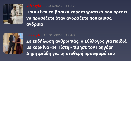
Lifestyle
20.03.2026
11:37
Ποια είναι τα βασικά χαρακτηριστικά που πρέπει
να προσέξετε όταν αγοράζετε πουκαμισα
ανδρικα
Lifestyle
19.01.2026
12:43
Σε εκδήλωση ανθρωπιάς, ο Σύλλογος για παιδιά
με καρκίνο «Η Πίστη» τίμησε τον Γρηγόρη
Δημητριάδη για τη σταθερή προσφορά του