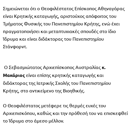
Σημειώνεται ότι ο Θεοφιλέστατος Επίσκοπος Αθηναγόρας
είναι Κρητικής καταγωγής, αριστούχος απόφοιτος του
Τμήματος Φυσικής του Πανεπιστημίου Κρήτης, ενώ έχει
πραγματοποιήσει και μεταπτυχιακές σπουδές στο ίδιο
Ίδρυμα και είναι διδάκτορας του Πανεπιστημίου
Στάνφορντ.
Ο Σεβασμιώτατος Αρχιεπίσκοπος Αυστραλίας
κ.
Μακάριος
είναι επίσης κρητικής καταγωγής και
διδάκτορας της Ιατρικής Σχολής του Πανεπιστημίου
Κρήτης, στο αντικείμενο της Βιοηθικής.
Ο Θεοφιλέστατος μετέφερε τις θερμές ευχές του
Αρχιεπισκόπου, καθώς και την πρόθεσή του να επισκεφθεί
το Ίδρυμα στο άμεσο μέλλον.