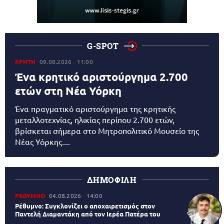
G-SPOT
ΚΡΗΤΗ
09.08.2026
11:00
Ένα κρητικό αριστούργημα 2.700
ετών στη Νέα Υόρκη
Ένα πραγματικό αριστούργημα της κρητικής
μεταλλοτεχνίας, ηλικίας περίπου 2.700 ετών,
βρίσκεται σήμερα στο Μητροπολιτικό Μουσείο της
Νέας Υόρκης....
ΔΗΜΟΦΙΛΗ
ΡΕΘΥΜΝΟ
04.08.2026
14:00
Ρέθυμνο: Συγκλονίζει ο αποχαιρετισμός στον
Παντελή Διαμαντάκη από τον Ιερέα Πατέρα του