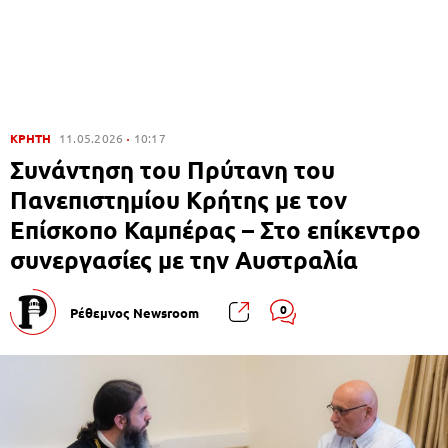
ΚΡΗΤΗ
11.05.2026
10:17
Συνάντηση του Πρύτανη του
Πανεπιστημίου Κρήτης με τον
Επίσκοπο Καμπέρας – Στο επίκεντρο
συνεργασίες με την Αυστραλία
0
Ρέθεμνος Newsroom