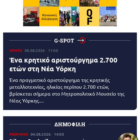
G-SPOT
ΚΡΗΤΗ
09.08.2026
11:00
Ένα κρητικό αριστούργημα 2.700
ετών στη Νέα Υόρκη
Ένα πραγματικό αριστούργημα της κρητικής
μεταλλοτεχνίας, ηλικίας περίπου 2.700 ετών,
βρίσκεται σήμερα στο Μητροπολιτικό Μουσείο της
Νέας Υόρκης....
ΔΗΜΟΦΙΛΗ
ΡΕΘΥΜΝΟ
04.08.2026
14:00