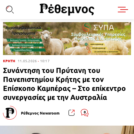
ΚΡΗΤΗ
11.05.2026
10:17
Συνάντηση του Πρύτανη του
Πανεπιστημίου Κρήτης με τον
Επίσκοπο Καμπέρας – Στο επίκεντρο
συνεργασίες με την Αυστραλία
0
Ρέθεμνος Newsroom