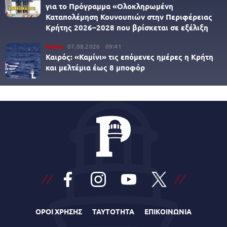
για το Πρόγραμμα «Ολοκληρωμένη
Καταπολέμηση Κουνουπιών στην Περιφέρειας
Κρήτης 2026–2028 που βρίσκεται σε εξέλιξη
Κρήτη
07.08.2026
09:41
Καιρός: «Καμίνι» τις επόμενες ημέρες η Κρήτη
και μελτέμια έως 8 μποφόρ
ΟΡΟΙ ΧΡΗΣΗΣ
ΤΑΥΤΟΤΗΤΑ
ΕΠΙΚΟΙΝΩΝΙΑ