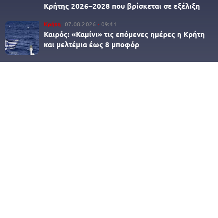
Κρήτης 2026–2028 που βρίσκεται σε εξέλιξη
Κρήτη
07.08.2026
09:41
Καιρός: «Καμίνι» τις επόμενες ημέρες η Κρήτη
και μελτέμια έως 8 μποφόρ