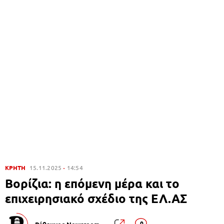
ΚΡΗΤΗ
15.11.2025
14:54
Βορίζια: η επόμενη μέρα και το
επιχειρησιακό σχέδιο της ΕΛ.ΑΣ
0