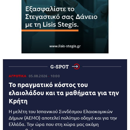
G-SPOT
ΑΓΡΟΤΙΚΑ
05.08.2026
10:00
Το πραγματικό κόστος του
ελαιολάδου και τα μαθήματα για την
Κρήτη
Η μελέτη του Ισπανικού Συνδέσμου Ελαιοκομικών
Δήμων (AEMO) αποτελεί πολύτιμο οδηγό και για την
Ελλάδα. Την ώρα που στη χώρα μας ακόμη