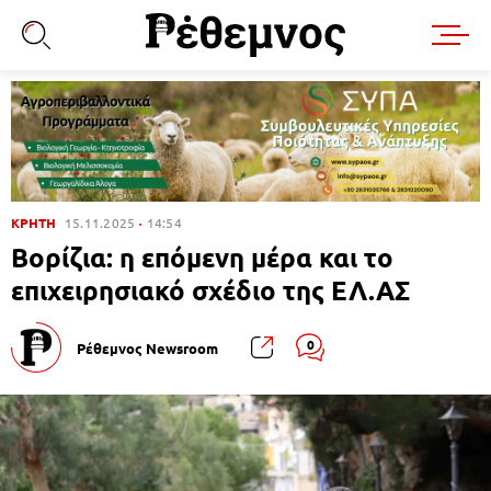
ΚΡΗΤΗ
15.11.2025
14:54
Βορίζια: η επόμενη μέρα και το
επιχειρησιακό σχέδιο της ΕΛ.ΑΣ
0
Ρέθεμνος Newsroom