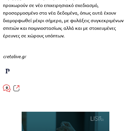
προχωρούν σε νέο επιχειρησιακό σχεδιασμό,
προσαρμοσμένο στα νέα δεδομένα, όπως αυτά έχουν
διαμορφωθεί μέχρι σήμερα, με φυλάξεις συγκεκριμένων
σπιτιών και ποιμνιοστασίων, αλλά και με στοχευμένες
έρευνες σε χώρους υπόπτων.
cretalive.gr
0