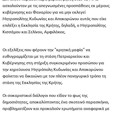
ασχολούνταν με τις απεγνωσμένες προσπάθειες εκ μέρους
κυβέρνησης και Φαναρίου για να μην εκλεγεί
Μητροπολίτης Κυδωνίας και Αποκορώνου αυτός που είχε
επιλέξει η Εκκλησία της Κρήτης, δηλαδή, ο Μητροπολίτης
Κισσάμου και Σελίνου, Αμφιλόχιος.
Οι εξελίξεις που φέρουν την "κρητική μαφία" να
ευθυγραμμίζεται με τη στάση Πατριαρχείου και
Κυβέρνησης στη στήριξη συγκεκριμένου προσώπου για
την χηρεύουσα Μητρόπολη Κυδωνίας και Αποκορώνου
φαίνεται να δικαιώνει με τον πλέον πανηγυρικό τρόπο τη
στάση της Εκκλησίας της Κρήτης.
Οι σοκαριστικοί διάλογοι που είδαν το φως της
δημοσιότητας, αποκαλύπτοντας ένα σκοτεινό παρασκήνιο,
προβληματίζουν και προκαλούν ερωτήματα αναφορικά με