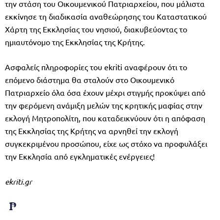
την στάση του Οικουμενικού Πατριαρχείου, που μάλιστα
εκκίνησε τη διαδικασία αναθεώρησης του Καταστατικού
Χάρτη της Εκκλησίας του νησιού, διακυβεύοντας το
ημιαυτόνομο της Εκκλησίας της Κρήτης.
Ασφαλείς πληροφορίες του ekriti αναφέρουν ότι το
επόμενο διάστημα θα σταλούν στο Οικουμενικό
Πατριαρχείο όλα όσα έχουν μέχρι στιγμής προκύψει από
την φερόμενη ανάμιξη μελών της κρητικής μαφίας στην
εκλογή Μητροπολίτη, που καταδεικνύουν ότι η απόφαση
της Εκκλησίας της Κρήτης να αρνηθεί την εκλογή
συγκεκριμένου προσώπου, είχε ως στόχο να προφυλάξει
την Εκκλησία από εγκληματικές ενέργειες!
ekriti.gr