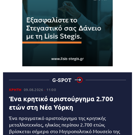
G-SPOT
ΚΡΗΤΗ
09.08.2026
11:00
Ένα κρητικό αριστούργημα 2.700
ετών στη Νέα Υόρκη
Ένα πραγματικό αριστούργημα της κρητικής
μεταλλοτεχνίας, ηλικίας περίπου 2.700 ετών,
βρίσκεται σήμερα στο Μητροπολιτικό Μουσείο της