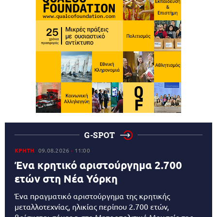
G-SPOT
ΚΡΗΤΗ
09.08.2026
11:00
Ένα κρητικό αριστούργημα 2.700
ετών στη Νέα Υόρκη
Ένα πραγματικό αριστούργημα της κρητικής
μεταλλοτεχνίας, ηλικίας περίπου 2.700 ετών,