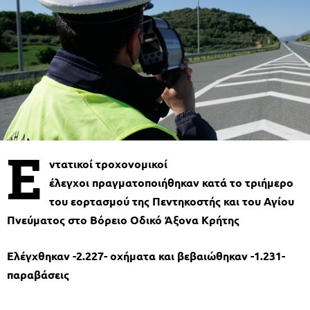
Ε
ντατικοί
τροχονομικοί
έλεγχοι πραγματοποιήθηκαν κατά το τριήμερο
του εορτασμού της Πεντηκοστής και του Αγίου
Πνεύματος
στο Βόρειο Οδικό Άξονα
Κρήτης
Ελέγχθηκαν -
2.227
- οχήματα και βεβαιώθηκαν
-1.231
-
παραβάσεις