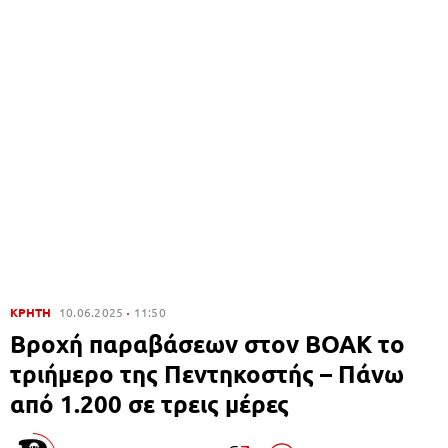
ΚΡΗΤΗ
10.06.2025
11:50
Βροχή παραβάσεων στον ΒΟΑΚ το
τριήμερο της Πεντηκοστής – Πάνω
από 1.200 σε τρεις μέρες