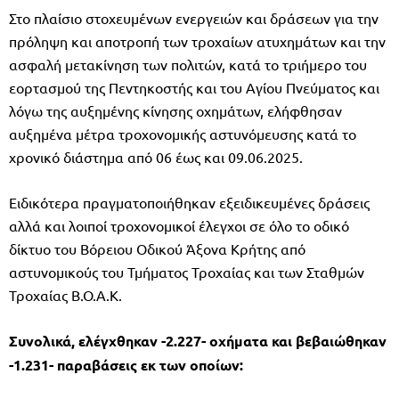
Στο πλαίσιο στοχευμένων ενεργειών και δράσεων για την
πρόληψη και αποτροπή των τροχαίων ατυχημάτων και την
ασφαλή μετακίνηση των πολιτών, κατά το τριήμερο του
εορτασμού της Πεντηκοστής και του Αγίου Πνεύματος και
λόγω της αυξημένης κίνησης οχημάτων, ελήφθησαν
αυξημένα μέτρα τροχονομικής αστυνόμευσης κατά το
χρονικό διάστημα από 06 έως και 09.06.2025.
Ειδικότερα πραγματοποιήθηκαν εξειδικευμένες δράσεις
αλλά και λοιποί τροχονομικοί έλεγχοι σε όλο το οδικό
δίκτυο του Βόρειου Οδικού Άξονα Κρήτης από
αστυνομικούς του Τμήματος Τροχαίας και των Σταθμών
Τροχαίας Β.Ο.Α.Κ.
Συνολικά, ελέγχθηκαν -
2.227
- οχήματα και βεβαιώθηκαν
-
1.231
- παραβάσεις εκ των οποίων: