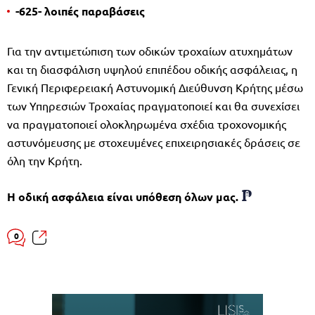
-625-
λοιπές παραβάσεις
Για την αντιμετώπιση των οδικών τροχαίων ατυχημάτων
και τη διασφάλιση υψηλού επιπέδου οδικής ασφάλειας, η
Γενική Περιφερειακή Αστυνομική Διεύθυνση Κρήτης μέσω
των Υπηρεσιών Τροχαίας πραγματοποιεί και θα συνεχίσει
να πραγματοποιεί ολοκληρωμένα σχέδια τροχονομικής
αστυνόμευσης με στοχευμένες επιχειρησιακές δράσεις σε
όλη την Κρήτη.
Η οδική ασφάλεια είναι υπόθεση όλων μας.
0