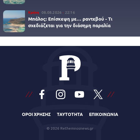
Κρήτη
08.08.2026
22:16
Μπάλος: Επίσκεψη με… ραντεβού - Τι
σχεδιάζεται για την διάσημη παραλία
ΟΡΟΙ ΧΡΗΣΗΣ
ΤΑΥΤΟΤΗΤΑ
ΕΠΙΚΟΙΝΩΝΙΑ
© 2026 Rethemnosnews.gr