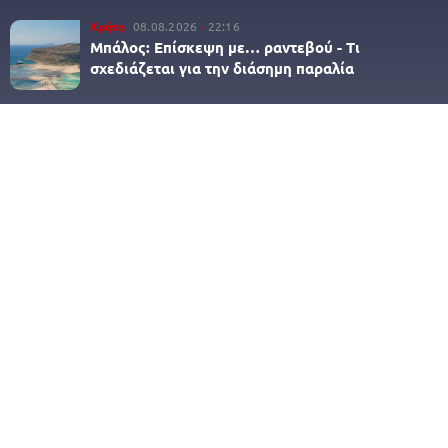
Κρήτη
08.08.2026
22:16
Μπάλος: Επίσκεψη με… ραντεβού - Τι
σχεδιάζεται για την διάσημη παραλία