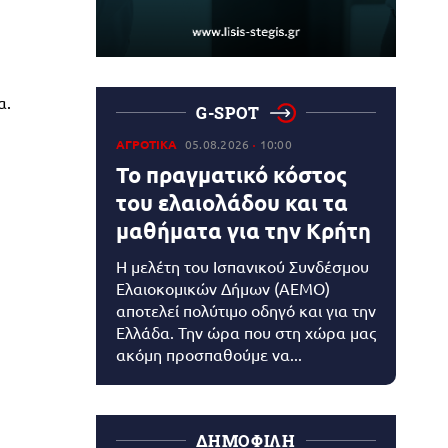
α.
G-SPOT
ΑΓΡΟΤΙΚΑ
05.08.2026
10:00
Το πραγματικό κόστος
του ελαιολάδου και τα
μαθήματα για την Κρήτη
Η μελέτη του Ισπανικού Συνδέσμου
Ελαιοκομικών Δήμων (AEMO)
αποτελεί πολύτιμο οδηγό και για την
Ελλάδα. Την ώρα που στη χώρα μας
ακόμη προσπαθούμε να...
ΔΗΜΟΦΙΛΗ