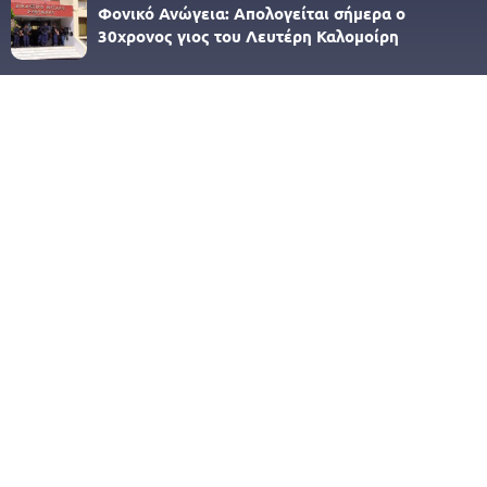
Φονικό Ανώγεια: Απολογείται σήμερα ο
30χρονος γιος του Λευτέρη Καλομοίρη