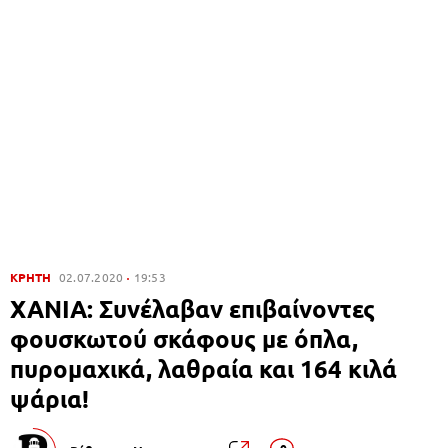
ΚΡΗΤΗ
02.07.2020
19:53
ΧΑΝΙΑ: Συνέλαβαν επιβαίνοντες
φουσκωτού σκάφους με όπλα,
πυρομαχικά, λαθραία και 164 κιλά
ψάρια!
0