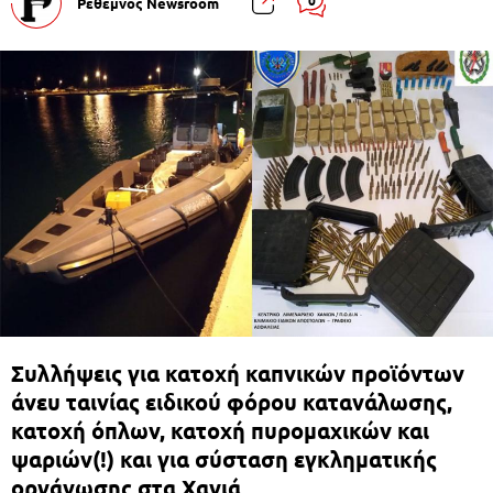
Ρέθεμνος Newsroom
Συλλήψεις για κατοχή καπνικών προϊόντων
άνευ ταινίας ειδικού φόρου κατανάλωσης,
κατοχή όπλων, κατοχή πυρομαχικών και
ψαριών(!) και για σύσταση εγκληματικής
οργάνωσης στα Χανιά