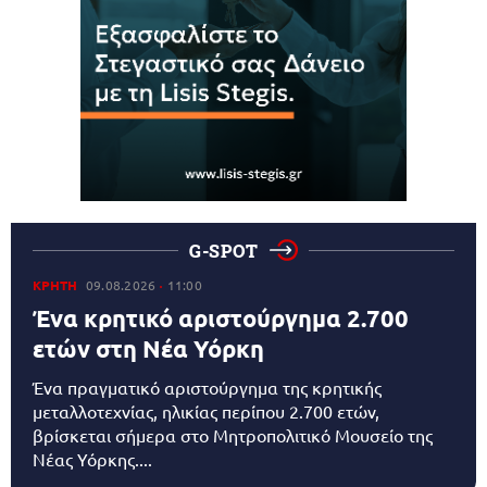
G-SPOT
ΚΡΗΤΗ
09.08.2026
11:00
Ένα κρητικό αριστούργημα 2.700
ετών στη Νέα Υόρκη
Ένα πραγματικό αριστούργημα της κρητικής
μεταλλοτεχνίας, ηλικίας περίπου 2.700 ετών,
βρίσκεται σήμερα στο Μητροπολιτικό Μουσείο της
Νέας Υόρκης....