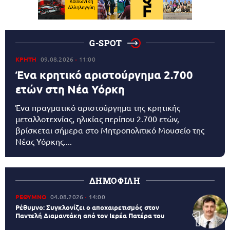
G-SPOT
ΚΡΗΤΗ
09.08.2026
11:00
Ένα κρητικό αριστούργημα 2.700
ετών στη Νέα Υόρκη
Ένα πραγματικό αριστούργημα της κρητικής
μεταλλοτεχνίας, ηλικίας περίπου 2.700 ετών,
βρίσκεται σήμερα στο Μητροπολιτικό Μουσείο της
Νέας Υόρκης....
ΔΗΜΟΦΙΛΗ
ΡΕΘΥΜΝΟ
04.08.2026
14:00
Ρέθυμνο: Συγκλονίζει ο αποχαιρετισμός στον
Παντελή Διαμαντάκη από τον Ιερέα Πατέρα του