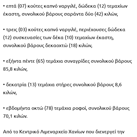
• επτά (07) κούτες καπνό ναργιλέ, δώδεκα (12) τεμαχίων
έκαστη, συνολικού βάρους σαράντα δύο (42) κιλών,
• τρεις (03) κούτες καπνό ναργιλέ, περιέχουσες δώδεκα
(12) συσκευασίες των δέκα (10) τεμαχίων έκαστη,
συνολικού βάρους δεκαοχτώ (18) κιλών,
• εξήντα πέντε (65) τεμάχια συναγρίδες συνολικού βάρους
85,8 κιλών,
• δεκατρία (13) τεμάχια στήρες συνολικού βάρους 8,6
κιλών,
• εβδομήντα οκτώ (78) τεμάχια ροφοί, συνολικού βάρους
70,1 κιλών.
Από το Κεντρικό Λιμεναρχείο Χανίων που διενεργεί την