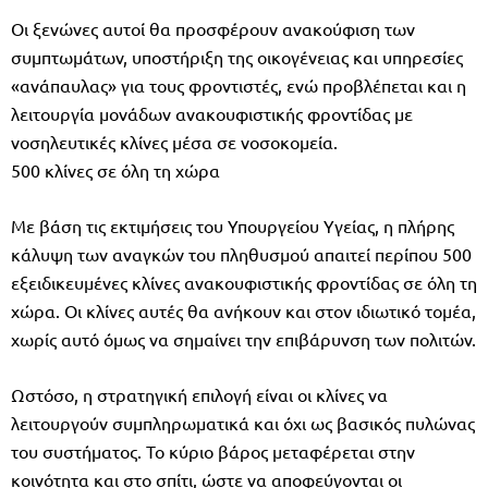
Οι ξενώνες αυτοί θα προσφέρουν ανακούφιση των
συμπτωμάτων, υποστήριξη της οικογένειας και υπηρεσίες
«ανάπαυλας» για τους φροντιστές, ενώ προβλέπεται και η
λειτουργία μονάδων ανακουφιστικής φροντίδας με
νοσηλευτικές κλίνες μέσα σε νοσοκομεία.
500 κλίνες σε όλη τη χώρα
Με βάση τις εκτιμήσεις του Υπουργείου Υγείας, η πλήρης
κάλυψη των αναγκών του πληθυσμού απαιτεί περίπου 500
εξειδικευμένες κλίνες ανακουφιστικής φροντίδας σε όλη τη
χώρα. Οι κλίνες αυτές θα ανήκουν και στον ιδιωτικό τομέα,
χωρίς αυτό όμως να σημαίνει την επιβάρυνση των πολιτών.
Ωστόσο, η στρατηγική επιλογή είναι οι κλίνες να
λειτουργούν συμπληρωματικά και όχι ως βασικός πυλώνας
του συστήματος. Το κύριο βάρος μεταφέρεται στην
κοινότητα και στο σπίτι, ώστε να αποφεύγονται οι