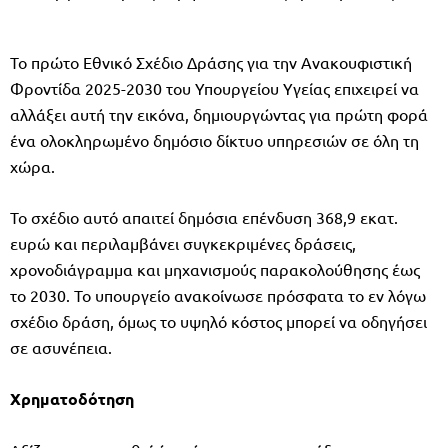
Το πρώτο Εθνικό Σχέδιο Δράσης για την Ανακουφιστική
Φροντίδα 2025-2030 του Υπουργείου Υγείας επιχειρεί να
αλλάξει αυτή την εικόνα, δημιουργώντας για πρώτη φορά
ένα ολοκληρωμένο δημόσιο δίκτυο υπηρεσιών σε όλη τη
χώρα.
Το σχέδιο αυτό απαιτεί δημόσια επένδυση 368,9 εκατ.
ευρώ και περιλαμβάνει συγκεκριμένες δράσεις,
χρονοδιάγραμμα και μηχανισμούς παρακολούθησης έως
το 2030. Το υπουργείο ανακοίνωσε πρόσφατα το εν λόγω
σχέδιο δράση, όμως το υψηλό κόστος μπορεί να οδηγήσει
σε ασυνέπεια.
Χρηματοδότηση