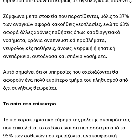
Σύμφωνα με τα στοιχεία που παρατίθενται, μόλις το 37%
των αναγκών αφορά κακοήθεις νεοπλασίες, ενώ το 63%
αφορά άλλες χρόνιες παθήσεις όπως καρδιαγγειακά
νοσήματα, χρόνια αναπνευστικά προβλήματα,
νευρολογικές παθήσεις, άνοιες, νεφρική ή ηπατική
ανεπάρκεια, αυτοάνοσα και σπάνια νοσήματα.
Αυτό σημαίνει ότι οι υπηρεσίες που σχεδιάζονται θα
αφορούν ένα πολύ ευρύτερο τμήμα του πληθυσμού από
ό,τι συνήθως θεωρείται.
Το σπίτι στο επίκεντρο
Το πιο χαρακτηριστικό εύρημα της μελέτης σκοπιμότητας
που επικαλείται το σχέδιο είναι ότι περισσότερο από το
95% των ασθενών που χρειάζονται ανακουφιστική