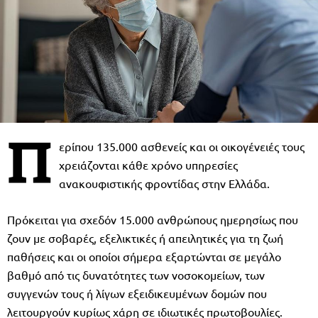
Π
ερίπου 135.000 ασθενείς και οι οικογένειές τους
χρειάζονται κάθε χρόνο υπηρεσίες
ανακουφιστικής φροντίδας στην Ελλάδα.
Πρόκειται για σχεδόν 15.000 ανθρώπους ημερησίως που
ζουν με σοβαρές, εξελικτικές ή απειλητικές για τη ζωή
παθήσεις και οι οποίοι σήμερα εξαρτώνται σε μεγάλο
βαθμό από τις δυνατότητες των νοσοκομείων, των
συγγενών τους ή λίγων εξειδικευμένων δομών που
λειτουργούν κυρίως χάρη σε ιδιωτικές πρωτοβουλίες.