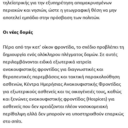
τηλεϊατρικής για την εξυπηρέτηση απομακρυσμένων
περιοχών και νησιών, ώστε η γεωγραφική θέση να μην
αποτελεί εμπόδιο στην πρόσβαση των πολιτών.
Οι νέες δομές
Πέρα από την κατ’ οίκον φροντίδα, το σχέδιο προβλέπει τη
δημιουργία ενός ολόκληρου πλέγματος δομών. Σε αυτές
περιλαμβάνονται ειδικά εξωτερικά ιατρεία
ανακουφιστικής φροντίδας για διαγνωστικές και
θεραπευτικές παρεμβάσεις και τακτική παρακολούθηση
ασθενών, Κέντρα Ημερήσιας Ανακουφιστικής Φροντίδας
για εξωτερικούς ασθενείς και τις οικογένειές τους, καθώς
και ξενώνες ανακουφιστικής φροντίδας (Hospices) για
ασθενείς που δεν χρειάζονται πλέον νοσοκομειακή
περίθαλψη αλλά δεν μπορούν να υποστηριχθούν επαρκώς
στο σπίτι.