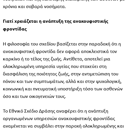
χρόνια και σοβαρά νοσήματα.
Γιατί χρειάζεται η ανάπτυξη της ανακουφιστικής
φροντίδας
Η φιλοσοφία του σχεδίου βασίζεται στην παραδοχή ότι η
ανακουφιστική φροντίδα δεν αφορά αποκλειστικά τον
καρκίνο ή το τέλος της ζωής. Αντίθετα, αποτελεί μια
ολοκληρωμένη υπηρεσία υγείας που στοχεύει στη
διασφάλιση της ποιότητας ζωής, στην αντιμετώπιση του
πόνου και των συμπτωμάτων, αλλά και στην ψυχολογική,
κοινωνική και πνευματική υποστήριξη τόσο των ασθενών
όσο και των οικογενειών τους.
Το Εθνικό Σχέδιο Δράσης αναφέρει ότι η ανάπτυξη
οργανωμένων υπηρεσιών ανακουφιστικής φροντίδας
αναμένεται να συμβάλει στην παροχή ολοκληρωμένης και