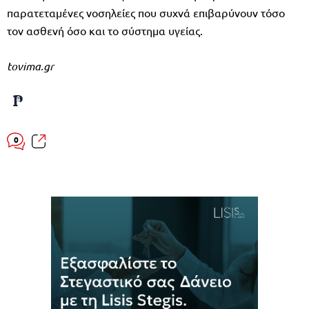
παρατεταμένες νοσηλείες που συχνά επιβαρύνουν τόσο
τον ασθενή όσο και το σύστημα υγείας.
tovima.gr
0