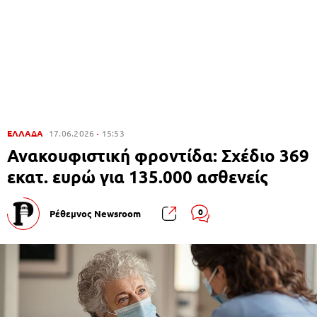
ΕΛΛΑΔΑ
17.06.2026
15:53
Ανακουφιστική φροντίδα: Σχέδιο 369
εκατ. ευρώ για 135.000 ασθενείς
0
Ρέθεμνος Newsroom