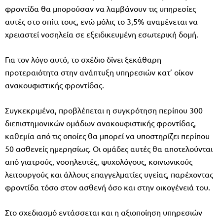
φροντίδα θα μπορούσαν να λαμβάνουν τις υπηρεσίες
αυτές στο σπίτι τους, ενώ μόλις το 3,5% αναμένεται να
χρειαστεί νοσηλεία σε εξειδικευμένη εσωτερική δομή.
Για τον λόγο αυτό, το σχέδιο δίνει ξεκάθαρη
προτεραιότητα στην ανάπτυξη υπηρεσιών κατ’ οίκον
ανακουφιστικής φροντίδας.
Συγκεκριμένα, προβλέπεται η συγκρότηση περίπου 300
διεπιστημονικών ομάδων ανακουφιστικής φροντίδας,
καθεμία από τις οποίες θα μπορεί να υποστηρίζει περίπου
50 ασθενείς ημερησίως. Οι ομάδες αυτές θα αποτελούνται
από γιατρούς, νοσηλευτές, ψυχολόγους, κοινωνικούς
λειτουργούς και άλλους επαγγελματίες υγείας, παρέχοντας
φροντίδα τόσο στον ασθενή όσο και στην οικογένειά του.
Στο σχεδιασμό εντάσσεται και η αξιοποίηση υπηρεσιών