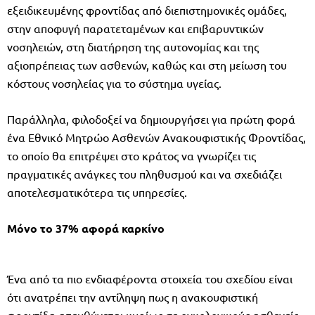
εξειδικευμένης φροντίδας από διεπιστημονικές ομάδες,
στην αποφυγή παρατεταμένων και επιβαρυντικών
νοσηλειών, στη διατήρηση της αυτονομίας και της
αξιοπρέπειας των ασθενών, καθώς και στη μείωση του
κόστους νοσηλείας για το σύστημα υγείας.
Παράλληλα, φιλοδοξεί να δημιουργήσει για πρώτη φορά
ένα Εθνικό Μητρώο Ασθενών Ανακουφιστικής Φροντίδας,
το οποίο θα επιτρέψει στο κράτος να γνωρίζει τις
πραγματικές ανάγκες του πληθυσμού και να σχεδιάζει
αποτελεσματικότερα τις υπηρεσίες.
Μόνο το 37% αφορά καρκίνο
Ένα από τα πιο ενδιαφέροντα στοιχεία του σχεδίου είναι
ότι ανατρέπει την αντίληψη πως η ανακουφιστική
φροντίδα απευθύνεται κυρίως σε ογκολογικούς ασθενείς.