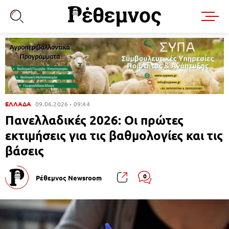
ΕΛΛΑΔΑ
09.06.2026
09:44
Πανελλαδικές 2026: Οι πρώτες
εκτιμήσεις για τις βαθμολογίες και τις
βάσεις
0
Ρέθεμνος Newsroom