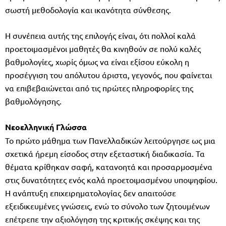
σωστή μεθοδολογία και ικανότητα σύνθεσης.
Η συνέπεια αυτής της επιλογής είναι, ότι πολλοί καλά
προετοιμασμένοι μαθητές θα κινηθούν σε πολύ καλές
βαθμολογίες, χωρίς όμως να είναι εξίσου εύκολη η
προσέγγιση του απόλυτου άριστα, γεγονός, που φαίνεται
να επιβεβαιώνεται από τις πρώτες πληροφορίες της
βαθμολόγησης.
Νεοελληνική Γλώσσα
Το πρώτο μάθημα των Πανελλαδικών λειτούργησε ως μια
σχετικά ήρεμη είσοδος στην εξεταστική διαδικασία. Τα
θέματα κρίθηκαν σαφή, κατανοητά και προσαρμοσμένα
στις δυνατότητες ενός καλά προετοιμασμένου υποψηφίου.
Η ανάπτυξη επιχειρηματολογίας δεν απαιτούσε
εξειδικευμένες γνώσεις, ενώ το σύνολο των ζητουμένων
επέτρεπε την αξιολόγηση της κριτικής σκέψης και της