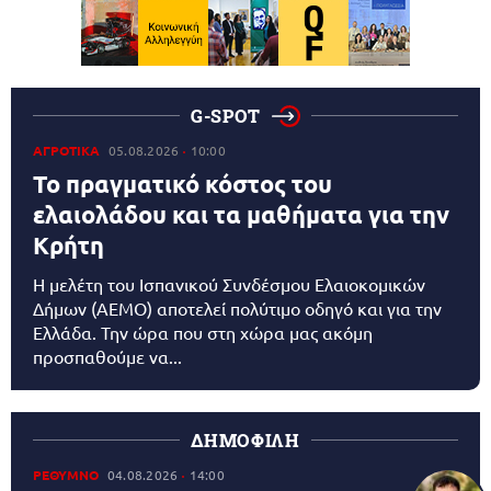
G-SPOT
ΑΓΡΟΤΙΚΑ
05.08.2026
10:00
Το πραγματικό κόστος του
ελαιολάδου και τα μαθήματα για την
Κρήτη
Η μελέτη του Ισπανικού Συνδέσμου Ελαιοκομικών
Δήμων (AEMO) αποτελεί πολύτιμο οδηγό και για την
Ελλάδα. Την ώρα που στη χώρα μας ακόμη
προσπαθούμε να...
ΔΗΜΟΦΙΛΗ
ΡΕΘΥΜΝΟ
04.08.2026
14:00