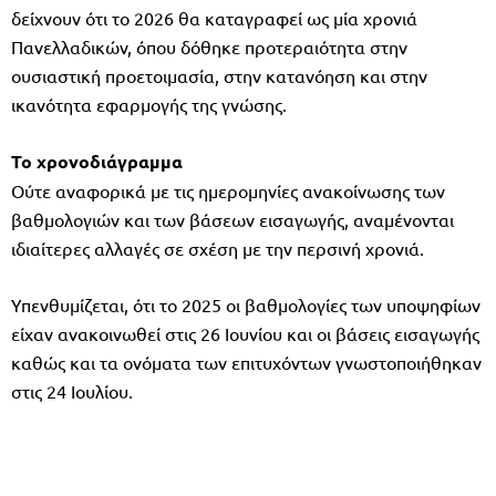
δείχνουν ότι το 2026 θα καταγραφεί ως μία χρονιά
Πανελλαδικών, όπου δόθηκε προτεραιότητα στην
ουσιαστική προετοιμασία, στην κατανόηση και στην
ικανότητα εφαρμογής της γνώσης.
Το χρονοδιάγραμμα
Ούτε αναφορικά με τις ημερομηνίες ανακοίνωσης των
βαθμολογιών και των βάσεων εισαγωγής, αναμένονται
ιδιαίτερες αλλαγές σε σχέση με την περσινή χρονιά.
Υπενθυμίζεται, ότι το 2025 οι βαθμολογίες των υποψηφίων
είχαν ανακοινωθεί στις 26 Ιουνίου και οι βάσεις εισαγωγής
καθώς και τα ονόματα των επιτυχόντων γνωστοποιήθηκαν
στις 24 Ιουλίου.