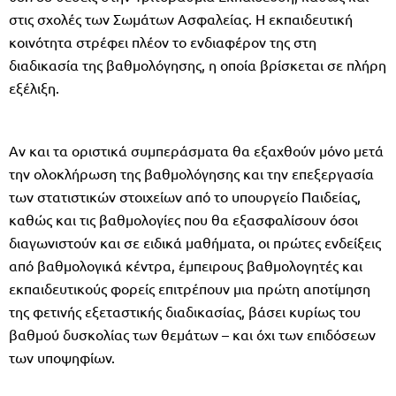
στις σχολές των Σωμάτων Ασφαλείας. Η εκπαιδευτική
κοινότητα στρέφει πλέον το ενδιαφέρον της στη
διαδικασία της βαθμολόγησης, η οποία βρίσκεται σε πλήρη
εξέλιξη.
Αν και τα οριστικά συμπεράσματα θα εξαχθούν μόνο μετά
την ολοκλήρωση της βαθμολόγησης και την επεξεργασία
των στατιστικών στοιχείων από το υπουργείο Παιδείας,
καθώς και τις βαθμολογίες που θα εξασφαλίσουν όσοι
διαγωνιστούν και σε ειδικά μαθήματα, οι πρώτες ενδείξεις
από βαθμολογικά κέντρα, έμπειρους βαθμολογητές και
εκπαιδευτικούς φορείς επιτρέπουν μια πρώτη αποτίμηση
της φετινής εξεταστικής διαδικασίας, βάσει κυρίως του
βαθμού δυσκολίας των θεμάτων – και όχι των επιδόσεων
των υποψηφίων.