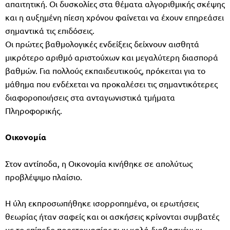
απαιτητική. Οι δυσκολίες στα θέματα αλγοριθμικής σκέψης
και η αυξημένη πίεση χρόνου φαίνεται να έχουν επηρεάσει
σημαντικά τις επιδόσεις.
Οι πρώτες βαθμολογικές ενδείξεις δείχνουν αισθητά
μικρότερο αριθμό αριστούχων και μεγαλύτερη διασπορά
βαθμών. Για πολλούς εκπαιδευτικούς, πρόκειται για το
μάθημα που ενδέχεται να προκαλέσει τις σημαντικότερες
διαφοροποιήσεις στα ανταγωνιστικά τμήματα
Πληροφορικής.
Οικονομία
Στον αντίποδα, η Οικονομία κινήθηκε σε απολύτως
προβλέψιμο πλαίσιο.
Η ύλη εκπροσωπήθηκε ισορροπημένα, οι ερωτήσεις
θεωρίας ήταν σαφείς και οι ασκήσεις κρίνονται συμβατές
με το επίπεδο προετοιμασίας των καλά διαβασμένων