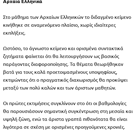
Αρχαία Ελληνικά
Στο μάθημα των Αρχαίων Ελληνικών το διδαγμένο κείμενο
κινήθηκε σε αναμενόμενο πλαίσιο, χωρίς ιδιαίτερες
εκπλήξεις.
Ωστόσο, το άγνωστο κείμενο και ορισμένα συντακτικά
ζητήματα φαίνεται ότι θα λειτουργήσουν ως βασικός
παράγοντας διαφοροποίησης. Τα θέματα θεωρήθηκαν
βατά για τους καλά προετοιμασμένους υποψηφίους,
εκτιμώντας ότι ο πραγματικός διαχωρισμός θα προκύψει
μεταξύ των πολύ καλών και των άριστων μαθητών.
Οι πρώτες εκτιμήσεις συγκλίνουν στο ότι οι βαθμολογίες
θα παρουσιάσουν σημαντική συγκέντρωση στη μεσαία και
υψηλή ζώνη, ενώ τα άριστα γραπτά πιθανότατα θα είναι
λιγότερα σε σχέση με ορισμένες προηγούμενες χρονιές.