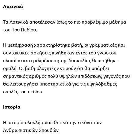
Λατινικά
Τα Λατινικά αποτέλεσαν ίσως το πιο προβλέψιμο μάθημα
του 1ου Πεδίου.
Η μετάφραση χαρακτηρίστηκε βατή, οι γραμματικές και
συντακτικές ασκήσεις κινήθηκαν εντός του γνωστού
πλαισίου και η κλιμάκωση της δυσκολίας θεωρήθηκε
ομαλή. Οι βαθμολογητές εκτιμούν ότι θα υπάρξει
σημαντικός αριθμός πολύ υψηλών επιδόσεων, γεγονός που
θα λειτουργήσει υποστηρικτικά για τις υψηλόβαθμες
σχολές του πεδίου.
Ιστορία
Η Ιστορία ολοκλήρωσε θετικά την εικόνα των
Ανθρωπιστικών Σπουδών.