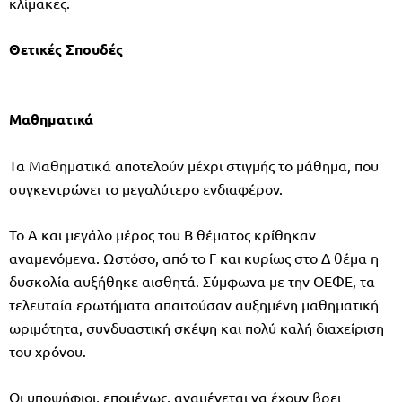
κλίμακες.
Θετικές Σπουδές
Μαθηματικά
Τα Μαθηματικά αποτελούν μέχρι στιγμής το μάθημα, που
συγκεντρώνει το μεγαλύτερο ενδιαφέρον.
Το Α και μεγάλο μέρος του Β θέματος κρίθηκαν
αναμενόμενα. Ωστόσο, από το Γ και κυρίως στο Δ θέμα η
δυσκολία αυξήθηκε αισθητά. Σύμφωνα με την ΟΕΦΕ, τα
τελευταία ερωτήματα απαιτούσαν αυξημένη μαθηματική
ωριμότητα, συνδυαστική σκέψη και πολύ καλή διαχείριση
του χρόνου.
Οι υποψήφιοι, επομένως, αναμένεται να έχουν βρει