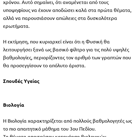
χρόνου. Αυτό σημαίνει, ότι αναμένεται από τους
υποψηφίους να έχουν αποδώσει καλά στα πρώτα θέματα,
αλλά να παρουσιάσουν απώλειες στα δυσκολότερα
ερωτήματα.
Η εκτίμηση, που κυριαρχεί είναι ότι η Φυσική θα
λειτουργήσει ξανά ως βασικό φίλτρο για τις πολύ υψηλές
βαθμολογίες, περιορίζοντας τον αριθμό των γραπτών που
θα προσεγγίσουν το απόλυτο άριστα.
Σπουδές Υγείας
Βιολογία
Η Βιολογία χαρακτηρίζεται από πολλούς βαθμολογητές ως
το πιο απαιτητικό μάθημα του 3ου Πεδίου.
Τα θέματα απαιτούσαν κατανόηση βιολογικών