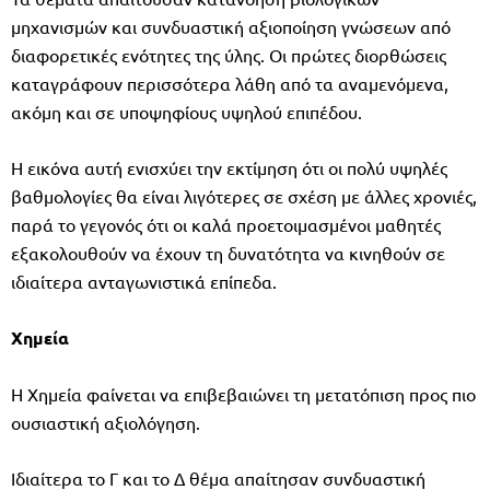
μηχανισμών και συνδυαστική αξιοποίηση γνώσεων από
διαφορετικές ενότητες της ύλης. Οι πρώτες διορθώσεις
καταγράφουν περισσότερα λάθη από τα αναμενόμενα,
ακόμη και σε υποψηφίους υψηλού επιπέδου.
Η εικόνα αυτή ενισχύει την εκτίμηση ότι οι πολύ υψηλές
βαθμολογίες θα είναι λιγότερες σε σχέση με άλλες χρονιές,
παρά το γεγονός ότι οι καλά προετοιμασμένοι μαθητές
εξακολουθούν να έχουν τη δυνατότητα να κινηθούν σε
ιδιαίτερα ανταγωνιστικά επίπεδα.
Χημεία
Η Χημεία φαίνεται να επιβεβαιώνει τη μετατόπιση προς πιο
ουσιαστική αξιολόγηση.
Ιδιαίτερα το Γ και το Δ θέμα απαίτησαν συνδυαστική