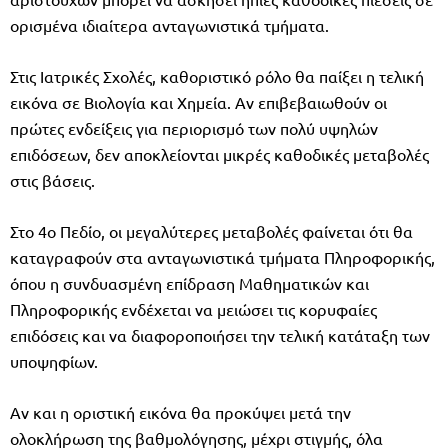
ορισμένα ιδιαίτερα ανταγωνιστικά τμήματα.
Στις Ιατρικές Σχολές, καθοριστικό ρόλο θα παίξει η τελική
εικόνα σε Βιολογία και Χημεία. Αν επιβεβαιωθούν οι
πρώτες ενδείξεις για περιορισμό των πολύ υψηλών
επιδόσεων, δεν αποκλείονται μικρές καθοδικές μεταβολές
στις βάσεις.
Στο 4ο Πεδίο, οι μεγαλύτερες μεταβολές φαίνεται ότι θα
καταγραφούν στα ανταγωνιστικά τμήματα Πληροφορικής,
όπου η συνδυασμένη επίδραση Μαθηματικών και
Πληροφορικής ενδέχεται να μειώσει τις κορυφαίες
επιδόσεις και να διαφοροποιήσει την τελική κατάταξη των
υποψηφίων.
Αν και η οριστική εικόνα θα προκύψει μετά την
ολοκλήρωση της βαθμολόγησης, μέχρι στιγμής, όλα