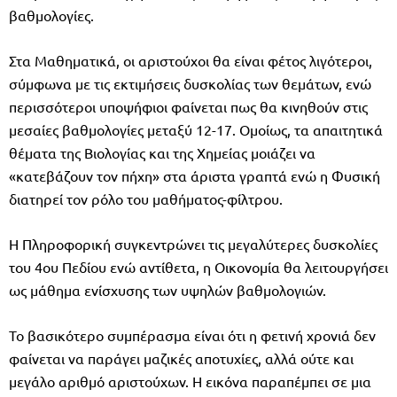
βαθμολογίες.
Στα Μαθηματικά, οι αριστούχοι θα είναι φέτος λιγότεροι,
σύμφωνα με τις εκτιμήσεις δυσκολίας των θεμάτων, ενώ
περισσότεροι υποψήφιοι φαίνεται πως θα κινηθούν στις
μεσαίες βαθμολογίες μεταξύ 12-17. Ομοίως, τα απαιτητικά
θέματα της Βιολογίας και της Χημείας μοιάζει να
«κατεβάζουν τον πήχη» στα άριστα γραπτά ενώ η Φυσική
διατηρεί τον ρόλο του μαθήματος-φίλτρου.
Η Πληροφορική συγκεντρώνει τις μεγαλύτερες δυσκολίες
του 4ου Πεδίου ενώ αντίθετα, η Οικονομία θα λειτουργήσει
ως μάθημα ενίσχυσης των υψηλών βαθμολογιών.
Το βασικότερο συμπέρασμα είναι ότι η φετινή χρονιά δεν
φαίνεται να παράγει μαζικές αποτυχίες, αλλά ούτε και
μεγάλο αριθμό αριστούχων. Η εικόνα παραπέμπει σε μια