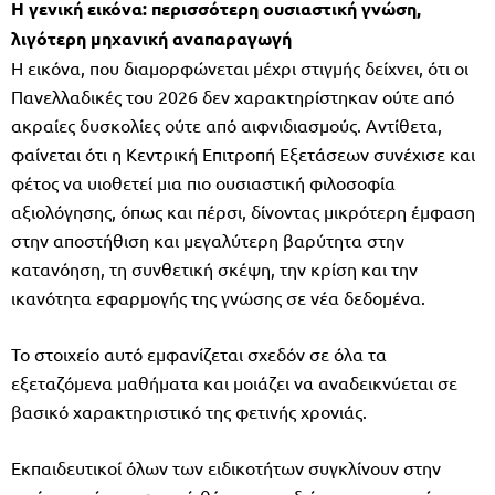
Η γενική εικόνα: περισσότερη ουσιαστική γνώση,
λιγότερη μηχανική αναπαραγωγή
Η εικόνα, που διαμορφώνεται μέχρι στιγμής δείχνει, ότι οι
Πανελλαδικές του 2026 δεν χαρακτηρίστηκαν ούτε από
ακραίες δυσκολίες ούτε από αιφνιδιασμούς. Αντίθετα,
φαίνεται ότι η Κεντρική Επιτροπή Εξετάσεων συνέχισε και
φέτος να υιοθετεί μια πιο ουσιαστική φιλοσοφία
αξιολόγησης, όπως και πέρσι, δίνοντας μικρότερη έμφαση
στην αποστήθιση και μεγαλύτερη βαρύτητα στην
κατανόηση, τη συνθετική σκέψη, την κρίση και την
ικανότητα εφαρμογής της γνώσης σε νέα δεδομένα.
Το στοιχείο αυτό εμφανίζεται σχεδόν σε όλα τα
εξεταζόμενα μαθήματα και μοιάζει να αναδεικνύεται σε
βασικό χαρακτηριστικό της φετινής χρονιάς.
Εκπαιδευτικοί όλων των ειδικοτήτων συγκλίνουν στην