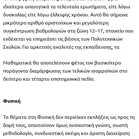
ιδιαίτερα απαιτητικά τα τελευταία ερωτήματα, είτε λόγω
δυσκολίας είτε λόγω έλλειψης χρόνου. Αυτό θα σήμαινε
μικρότερο αριθμό αριστούχων και μεγαλύτερη
συγκέντρωση βαθμολογιών στη ζώνη 12–17, στοιχείο που
ενδέχεται να επηρεάσει τις βάσεις των Πολυτεχνικών
Σχολών. Για αρκετούς αναλυτές της εκπαίδευσης, τα
Μαθηματικά θα αποτελέσουν φέτος τον βασικότερο
παράγοντα διαμόρφωσης των τελικών ισορροπιών στο
δεύτερο και τέταρτο επιστημονικό πεδίο.
Φυσική
Τα θέματα στη Φυσική δεν περιείχαν εκπλήξεις ως προς τη
δομή τους, απαιτούσαν όμως ουσιαστική γνώση, σωστή
μεθοδολογία, συνδυαστική σκέψη και άριστη διαχείριση