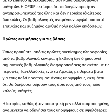
μαθητών. Η ΟΕΦΕ εκτίμησε ότι το διαγώνισμα ήταν
αντιπροσωπευτικό της ύλης και δεν περιείχε ιδιαίτερες
δυσκολίες. Οι βαθμολογητές αναμένουν υψηλά ποσοστά
επιτυχίας και αυξημένο αριθμό πολύ καλών επιδόσεων.
Πρώτες εκτιμήσεις για τις βάσεις
Όπως προκύπτει από τις πρώτες ανεπίσημες πληροφορίες
από τα βαθμολογικά κέντρα, η Έκθεση δεν δημιουργεί
σημαντικές βαθμολογικές διαφοροποιήσεις σε σχέση με τις
περσινές Πανελλαδικές ενώ τα Αρχαία, με θέματα βατά
για τους καλά προετοιμασμένους υποψηφίους, εκτιμάται
ότι θα διαφοροποιήσουν τους άριστους από τους πολύ
καλούς μαθητές.
Η Ιστορία, καθώς ήταν απαιτητική μεν αλλά ισορροπημένη,
αναμένεται να οδηγήσει τους υποψήφιους σε υψηλότερες