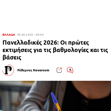
ΕΛΛΑΔΑ
09.06.2026
09:44
Πανελλαδικές 2026: Οι πρώτες
εκτιμήσεις για τις βαθμολογίες και τις
βάσεις
0
Ρέθεμνος Newsroom