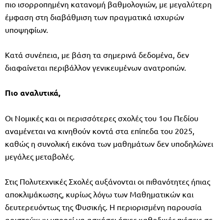
πιο ισορροπημένη κατανομή βαθμολογιών, με μεγαλύτερη
έμφαση στη διαβάθμιση των πραγματικά ισχυρών
υποψηφίων.
Κατά συνέπεια, με βάση τα σημερινά δεδομένα, δεν
διαφαίνεται περιβάλλον γενικευμένων ανατροπών.
Πιο αναλυτικά,
Οι Νομικές και οι περισσότερες σχολές του 1ου Πεδίου
αναμένεται να κινηθούν κοντά στα επίπεδα του 2025,
καθώς η συνολική εικόνα των μαθημάτων δεν υποδηλώνει
μεγάλες μεταβολές.
Στις Πολυτεχνικές Σχολές αυξάνονται οι πιθανότητες ήπιας
αποκλιμάκωσης, κυρίως λόγω των Μαθηματικών και
δευτερευόντως της Φυσικής. Η περιορισμένη παρουσία
αριστούχων μπορεί να ασκήσει ήπιες καθοδικές πιέσεις σε