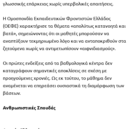
γλωσσικής επάρκειας χωρίς υπερβολικές απαιτήσεις.
Η Ομοσπονδία Εκπαιδευτικών Φροντιστών Ελλάδος
(ΟΕΦΕ) χαρακτήρισε τα θέματα «απολύτως κατανοητά και
βατά», σημειώνοντας ότι οι μαθητές μπορούσαν να
αναπτύξουν τεκμηριωμένο λόγο και να ανταποκριθούν στα
ζητούμενα χωρίς να αντιμετωπίσουν «αιφνιδιασμούς».
Οι πρώτες ενδείξεις από τα βαθμολογικά κέντρα δεν
καταγράφουν σημαντικές αποκλίσεις σε σχέση με
προηγούμενες χρονιές. Ως εκ τούτου, το μάθημα δεν
αναμένεται να επηρεάσει ουσιαστικά τη διαμόρφωση των
βάσεων.
Ανθρωπιστικές Σπουδές