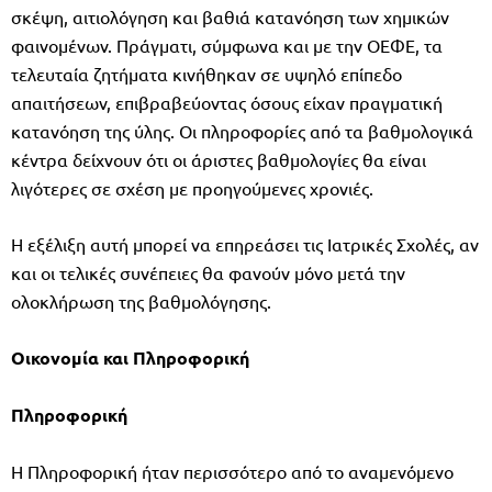
σκέψη, αιτιολόγηση και βαθιά κατανόηση των χημικών
φαινομένων. Πράγματι, σύμφωνα και με την ΟΕΦΕ, τα
τελευταία ζητήματα κινήθηκαν σε υψηλό επίπεδο
απαιτήσεων, επιβραβεύοντας όσους είχαν πραγματική
κατανόηση της ύλης. Οι πληροφορίες από τα βαθμολογικά
κέντρα δείχνουν ότι οι άριστες βαθμολογίες θα είναι
λιγότερες σε σχέση με προηγούμενες χρονιές.
Η εξέλιξη αυτή μπορεί να επηρεάσει τις Ιατρικές Σχολές, αν
και οι τελικές συνέπειες θα φανούν μόνο μετά την
ολοκλήρωση της βαθμολόγησης.
Οικονομία και Πληροφορική
Πληροφορική
Η Πληροφορική ήταν περισσότερο από το αναμενόμενο