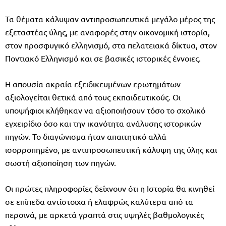
Τα θέματα κάλυψαν αντιπροσωπευτικά μεγάλο μέρος της
εξεταστέας ύλης, με αναφορές στην οικονομική ιστορία,
στον προσφυγικό ελληνισμό, στα πελατειακά δίκτυα, στον
Ποντιακό Ελληνισμό και σε βασικές ιστορικές έννοιες.
Η απουσία ακραία εξειδικευμένων ερωτημάτων
αξιολογείται θετικά από τους εκπαιδευτικούς. Οι
υποψήφιοι κλήθηκαν να αξιοποιήσουν τόσο το σχολικό
εγχειρίδιο όσο και την ικανότητα ανάλυσης ιστορικών
πηγών. Το διαγώνισμα ήταν απαιτητικό αλλά
ισορροπημένο, με αντιπροσωπευτική κάλυψη της ύλης και
σωστή αξιοποίηση των πηγών.
Οι πρώτες πληροφορίες δείχνουν ότι η Ιστορία θα κινηθεί
σε επίπεδα αντίστοιχα ή ελαφρώς καλύτερα από τα
περσινά, με αρκετά γραπτά στις υψηλές βαθμολογικές