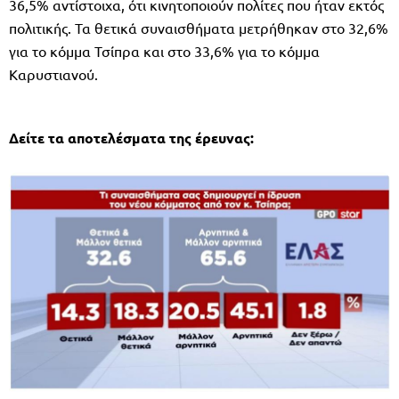
36,5% αντίστοιχα, ότι κινητοποιούν πολίτες που ήταν εκτός
πολιτικής. Τα θετικά συναισθήματα μετρήθηκαν στο 32,6%
για το κόμμα Τσίπρα και στο 33,6% για το κόμμα
Καρυστιανού.
Δείτε τα αποτελέσματα της έρευνας: