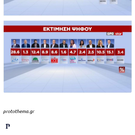
protothema.gr