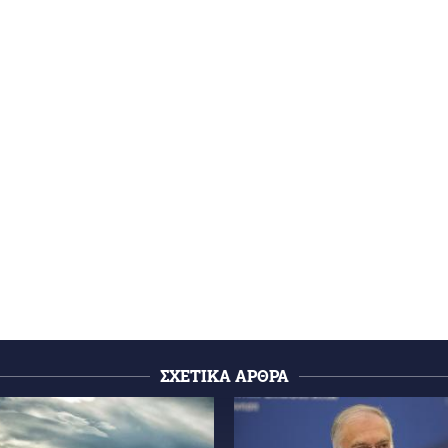
ΣΧΕΤΙΚΑ ΑΡΘΡΑ