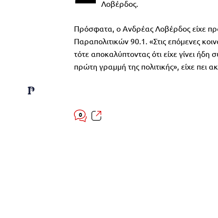
Λοβέρδος.
Πρόσφατα, ο Ανδρέας Λοβέρδος είχε προ
Παραπολιτικών 90.1. «Στις επόμενες κοι
τότε αποκαλύπτοντας ότι είχε γίνει ήδη
πρώτη γραμμή της πολιτικής», είχε πει ακ
0