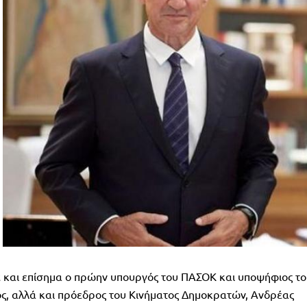
και επίσημα ο πρώην υπουργός του ΠΑΣΟΚ και υποψήφιος το
τος, αλλά και πρόεδρος του Κινήματος Δημοκρατών, Ανδρέας