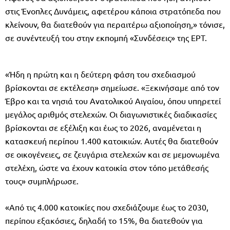
στις Ένοπλες Δυνάμεις, αφετέρου κάποια στρατόπεδα που
κλείνουν, θα διατεθούν για περαιτέρω αξιοποίηση,» τόνισε,
σε συνέντευξή του στην εκπομπή «Συνδέσεις» της ΕΡΤ.
«Ήδη η πρώτη και η δεύτερη φάση του σχεδιασμού
βρίσκονται σε εκτέλεση» σημείωσε. «Ξεκινήσαμε από τον
Έβρο και τα νησιά του Ανατολικού Αιγαίου, όπου υπηρετεί
μεγάλος αριθμός στελεχών. Οι διαγωνιστικές διαδικασίες
βρίσκονται σε εξέλιξη και έως το 2026, αναμένεται η
κατασκευή περίπου 1.400 κατοικιών. Αυτές θα διατεθούν
σε οικογένειες, σε ζευγάρια στελεχών και σε μεμονωμένα
στελέχη, ώστε να έχουν κατοικία στον τόπο μετάθεσής
τους» συμπλήρωσε.
«Από τις 4.000 κατοικίες που σχεδιάζουμε έως το 2030,
περίπου εξακόσιες, δηλαδή το 15%, θα διατεθούν για