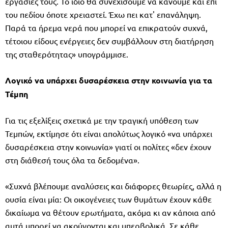
εργασίες τους. Το ίδιο θα συνεχίσουμε να κάνουμε και επί
του πεδίου όποτε χρειαστεί. Έχω πει κατ' επανάληψη.
Παρά τα ήρεμα νερά που μπορεί να επικρατούν συχνά,
τέτοιου είδους ενέργειες δεν συμβάλλουν στη διατήρηση
της σταθερότητας» υπογράμμισε.
Λογικό να υπάρχει δυσαρέσκεια στην κοινωνία για τα
Τέμπη
Για τις εξελίξεις σχετικά με την τραγική υπόθεση των
Τεμπών, εκτίμησε ότι είναι απολύτως λογικό «να υπάρχει
δυσαρέσκεια στην κοινωνία» γιατί οι πολίτες «δεν έχουν
στη διάθεσή τους όλα τα δεδομένα».
«Συχνά βλέπουμε αναλύσεις και διάφορες θεωρίες, αλλά η
ουσία είναι μία: Οι οικογένειες των θυμάτων έχουν κάθε
δικαίωμα να θέτουν ερωτήματα, ακόμα κι αν κάποια από
αυτά μπορεί να ακούγονται και υπερβολικά. Σε κάθε