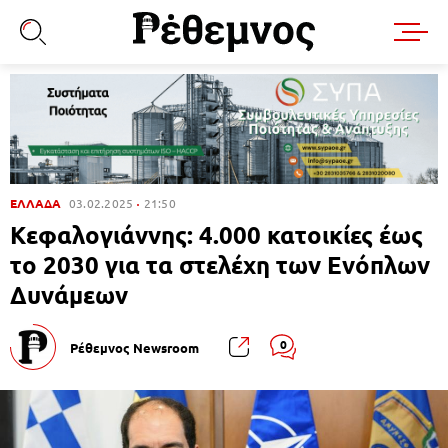
ΕΛΛΑΔΑ
03.02.2025
21:50
Κεφαλογιάννης: 4.000 κατοικίες έως
το 2030 για τα στελέχη των Ενόπλων
Δυνάμεων
0
Ρέθεμνος Newsroom