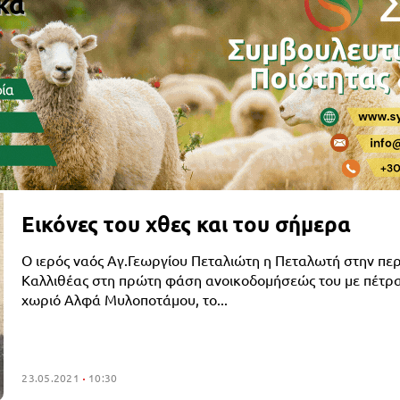
Εικόνες του χθες και του σήμερα
Ο ιερός ναός Αγ.Γεωργίου Πεταλιώτη η Πεταλωτή στην περ
Καλλιθέας στη πρώτη φάση ανοικοδομήσεώς του με πέτρα
χωριό Αλφά Μυλοποτάμου, το...
23.05.2021
10:30