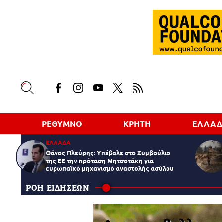
ΡΕΘΥΜΝΟ
ΚΡΗΤΗ
ΕΛΛΑ
ΕΛΛΑΔΑ
Θάνος Πλεύρης: Υπέβαλε στο Συμβούλιο
της ΕΕ την πρόταση Μητσοτάκη για
ευρωπαϊκό μηχανισμό αναστολής ασύλου
ΡΟΗ ΕΙΔΗΣΕΩΝ