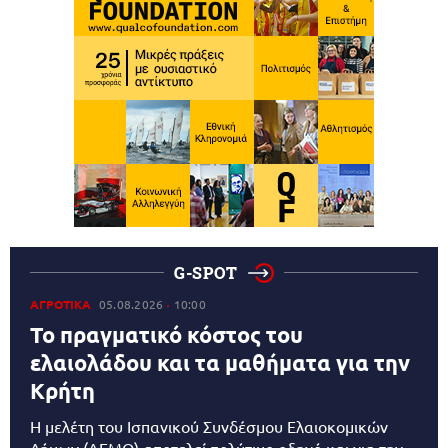
G-SPOT
ΑΓΡΟΤΙΚΑ
05.08.2026
10:00
Το πραγματικό κόστος του
ελαιολάδου και τα μαθήματα για την
Κρήτη
Η μελέτη του Ισπανικού Συνδέσμου Ελαιοκομικών