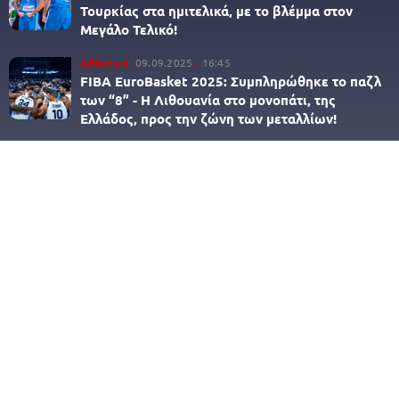
Τουρκίας στα ημιτελικά, με το βλέμμα στον
Μεγάλο Τελικό!
Αθλητικά
09.09.2025
16:45
FIBA EuroBasket 2025: Συμπληρώθηκε το παζλ
των “8” - Η Λιθουανία στο μονοπάτι, της
Ελλάδος, προς την ζώνη των μεταλλίων!