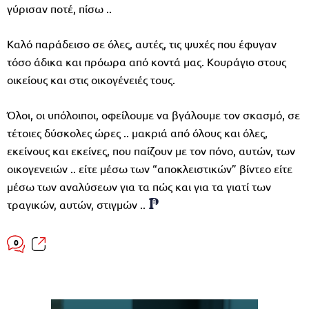
γύρισαν ποτέ, πίσω ..
Καλό παράδεισο σε όλες, αυτές, τις ψυχές που έφυγαν
τόσο άδικα και πρόωρα από κοντά μας. Κουράγιο στους
οικείους και στις οικογένειές τους.
Όλοι, οι υπόλοιποι, οφείλουμε να βγάλουμε τον σκασμό, σε
τέτοιες δύσκολες ώρες .. μακριά από όλους και όλες,
εκείνους και εκείνες, που παίζουν με τον πόνο, αυτών, των
οικογενειών .. είτε μέσω των “αποκλειστικών” βίντεο είτε
μέσω των αναλύσεων για τα πώς και για τα γιατί των
τραγικών, αυτών, στιγμών ..
0