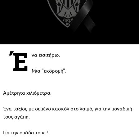
Έ
να εισιτήριο.
Μια "εκδρομή".
Αμέτρητα χιλιόμετρα.
Ένα ταξίδι, με δεμένο κασκόλ στο λαιμό, για την μοναδική
τους αγάπη.
Για την ομάδα τους !