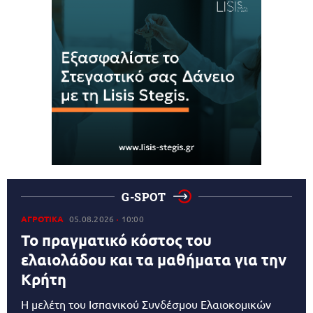
G-SPOT
ΑΓΡΟΤΙΚΑ
05.08.2026
10:00
Το πραγματικό κόστος του
ελαιολάδου και τα μαθήματα για την
Κρήτη
Η μελέτη του Ισπανικού Συνδέσμου Ελαιοκομικών