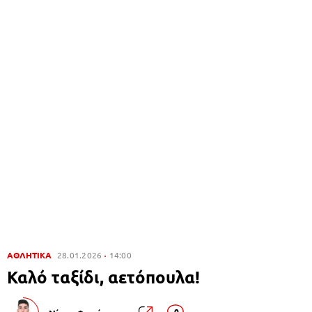
ΑΘΛΗΤΙΚΑ
28.01.2026
14:00
Καλό ταξίδι, αετόπουλα!
0