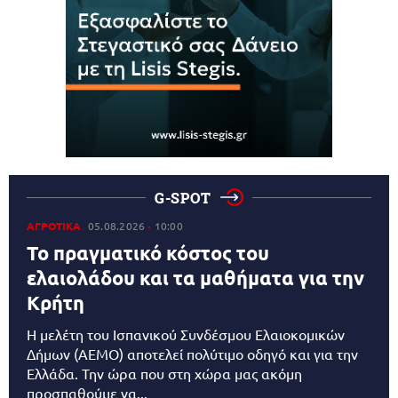
G-SPOT
ΑΓΡΟΤΙΚΑ
05.08.2026
10:00
Το πραγματικό κόστος του
ελαιολάδου και τα μαθήματα για την
Κρήτη
Η μελέτη του Ισπανικού Συνδέσμου Ελαιοκομικών
Δήμων (AEMO) αποτελεί πολύτιμο οδηγό και για την
Ελλάδα. Την ώρα που στη χώρα μας ακόμη
προσπαθούμε να...