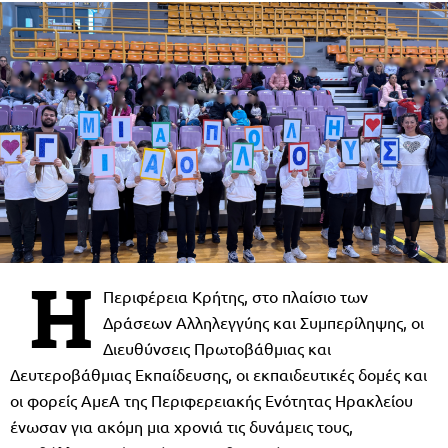
Η
Περιφέρεια Κρήτης, στο πλαίσιο των
Δράσεων Αλληλεγγύης και Συμπερίληψης, οι
Διευθύνσεις Πρωτοβάθμιας και
Δευτεροβάθμιας Εκπαίδευσης, οι εκπαιδευτικές δομές και
οι φορείς ΑμεΑ της Περιφερειακής Ενότητας Ηρακλείου
ένωσαν για ακόμη μια χρονιά τις δυνάμεις τους,