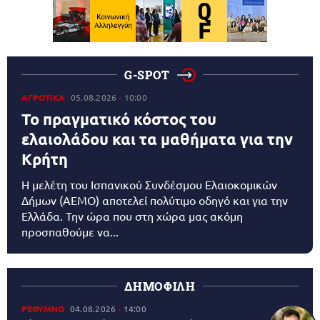
G-SPOT
ΑΓΡΟΤΙΚΑ
05.08.2026
10:00
Το πραγματικό κόστος του
ελαιολάδου και τα μαθήματα για την
Κρήτη
Η μελέτη του Ισπανικού Συνδέσμου Ελαιοκομικών
Δήμων (AEMO) αποτελεί πολύτιμο οδηγό και για την
Ελλάδα. Την ώρα που στη χώρα μας ακόμη
προσπαθούμε να...
ΔΗΜΟΦΙΛΗ
ΡΕΘΥΜΝΟ
04.08.2026
14:00