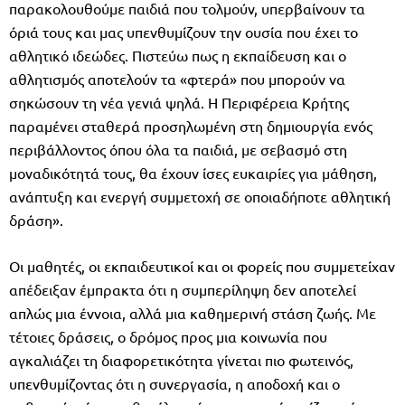
παρακολουθούμε παιδιά που τολμούν, υπερβαίνουν τα
όριά τους και μας υπενθυμίζουν την ουσία που έχει το
αθλητικό ιδεώδες. Πιστεύω πως η εκπαίδευση και ο
αθλητισμός αποτελούν τα «φτερά» που μπορούν να
σηκώσουν τη νέα γενιά ψηλά. Η Περιφέρεια Κρήτης
παραμένει σταθερά προσηλωμένη στη δημιουργία ενός
περιβάλλοντος όπου όλα τα παιδιά, με σεβασμό στη
μοναδικότητά τους, θα έχουν ίσες ευκαιρίες για μάθηση,
ανάπτυξη και ενεργή συμμετοχή σε οποιαδήποτε αθλητική
δράση».
Οι μαθητές, οι εκπαιδευτικοί και οι φορείς που συμμετείχαν
απέδειξαν έμπρακτα ότι η συμπερίληψη δεν αποτελεί
απλώς μια έννοια, αλλά μια καθημερινή στάση ζωής. Με
τέτοιες δράσεις, ο δρόμος προς μια κοινωνία που
αγκαλιάζει τη διαφορετικότητα γίνεται πιο φωτεινός,
υπενθυμίζοντας ότι η συνεργασία, η αποδοχή και ο