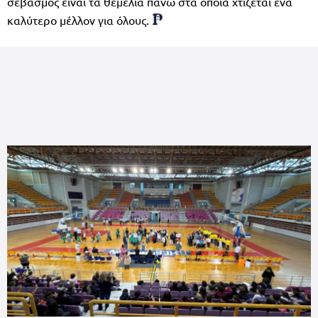
σεβασμός είναι τα θεμέλια πάνω στα οποία χτίζεται ένα
καλύτερο μέλλον για όλους.