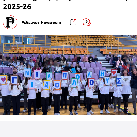
2025-26
0
Ρέθεμνος Newsroom