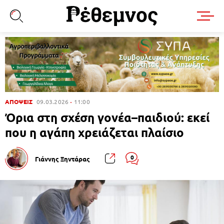
ΑΠΟΨΕΙΣ
09.03.2026
11:00
Όρια στη σχέση γονέα–παιδιού: εκεί
που η αγάπη χρειάζεται πλαίσιο
0
Γιάννης Ξηντάρας