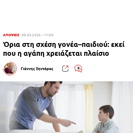
ΑΠΟΨΕΙΣ
09.03.2026
11:00
Όρια στη σχέση γονέα–παιδιού: εκεί
που η αγάπη χρειάζεται πλαίσιο
0
Γιάννης Ξηντάρας