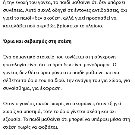
ή την ενοχή του γονέα, το παιδί μαθαίνει ότι δεν υπάρχει
συνέπεια. Αυτό συχνά οδηγεί σε έντονες αντιδράσεις, όχι
γιατί το παιδί «δεν ακούει», αλλά γιατί προσπαθεί να
καταλάβει πού ακριβώς βρίσκεται το πλαίσιο.
Όρια και σεβασμός στη σχέση
Ένα σημαντικό στοιχείο που τονίζεται στη σύγχρονη
ψυχολογία είναι ότι τα όρια δεν είναι μονόδρομος. Ο
γονέας δεν θέτει όρια μόνο στο παιδί· μαθαίνει και να
σέβεται τα όρια του παιδιού. Την ανάγκη του για χώρο, για
συναίσθημα, για έκφραση.
Όταν ο γονέας ακούει χωρίς να ακυρώνει, όταν εξηγεί
χωρίς να υποτιμά, τότε το όριο γίνεται σχέση και όχι
εξουσία. Το παιδί μαθαίνει ότι μπορεί να υπάρχει μέσα στη
σχέση χωρίς να φοβάται.