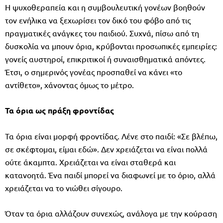
Η ψυχοθεραπεία και η συμβουλευτική γονέων βοηθούν
τον ενήλικα να ξεχωρίσει τον δικό του φόβο από τις
πραγματικές ανάγκες του παιδιού. Συχνά, πίσω από τη
δυσκολία να μπουν όρια, κρύβονται προσωπικές εμπειρίες:
γονείς αυστηροί, επικριτικοί ή συναισθηματικά απόντες.
Έτσι, ο σημερινός γονέας προσπαθεί να κάνει «το
αντίθετο», χάνοντας όμως το μέτρο.
Τα όρια ως πράξη φροντίδας
Τα όρια είναι μορφή φροντίδας. Λένε στο παιδί: «Σε βλέπω,
σε σκέφτομαι, είμαι εδώ». Δεν χρειάζεται να είναι πολλά
ούτε άκαμπτα. Χρειάζεται να είναι σταθερά και
κατανοητά. Ένα παιδί μπορεί να διαφωνεί με το όριο, αλλά
χρειάζεται να το νιώθει σίγουρο.
Όταν τα όρια αλλάζουν συνεχώς, ανάλογα με την κούραση