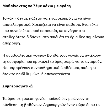
Μαθαίνοντας να λέμε «όχι» με αγάπη
Το «όχι» δεν χρειάζεται να είναι σκληρό για να είναι
αποτελεσματικό. Χρειάζεται να είναι καθαρό. Ένα «όχι»
που συνοδεύεται από παρουσία, κατανόηση και
σταθερότητα διδάσκει στο παιδί ότι τα όρια δεν σημαίνουν
απόρριψη.
Η συμβουλευτική γονέων βοηθά τους γονείς να αντέχουν
τη δυσφορία που προκαλεί το όριο, χωρίς να το αναιρούν.
Να παραμένουν συναισθηματικά διαθέσιμοι, ακόμη κι
όταν το παιδί θυμώνει ή απογοητεύεται.
Συμπερασματικά
Τα όρια στη σχέση γονέα–παιδιού δεν μειώνουν τη
σύνδεση· τη βαθύνουν. Δημιουργούν έναν χώρο όπου το