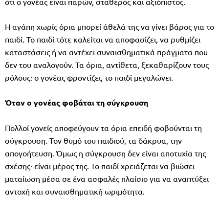
ότι ο γονέας είναι παρών, σταθερός και αξιόπιστος.
Η αγάπη χωρίς όρια μπορεί άθελά της να γίνει βάρος για το
παιδί. Το παιδί τότε καλείται να αποφασίζει, να ρυθμίζει
καταστάσεις ή να αντέχει συναισθηματικά πράγματα που
δεν του αναλογούν. Τα όρια, αντίθετα, ξεκαθαρίζουν τους
ρόλους: ο γονέας φροντίζει, το παιδί μεγαλώνει.
Όταν ο γονέας φοβάται τη σύγκρουση
Πολλοί γονείς αποφεύγουν τα όρια επειδή φοβούνται τη
σύγκρουση. Τον θυμό του παιδιού, τα δάκρυα, την
απογοήτευση. Όμως η σύγκρουση δεν είναι αποτυχία της
σχέσης· είναι μέρος της. Το παιδί χρειάζεται να βιώσει
ματαίωση μέσα σε ένα ασφαλές πλαίσιο για να αναπτύξει
αντοχή και συναισθηματική ωριμότητα.