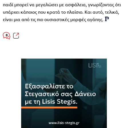
παιδί μπορεί να μεγαλώσει με ασφάλεια, γνωρίζοντας ότι
υπάρχει κάποιος που κρατά το πλαίσιο. Και αυτό, τελικά,
είναι μια από τις πιο ουσιαστικές μορφές αγάπης.
0