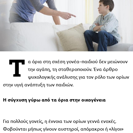
Τ
α όρια στη σχέση γονέα–παιδιού δεν μειώνουν
την αγάπη, τη σταθεροποιούν. Ένα άρθρο
ψυχολογικής ανάλυσης για τον ρόλο των ορίων
στην υγιή ανάπτυξη των παιδιών.
Η σύγχυση γύρω από τα όρια στην οικογένεια
Για πολλούς γονείς, η έννοια των ορίων γεννά ενοχές.
Φοβούνται μήπως γίνουν αυστηροί, απόμακροι ή «λίγοι»