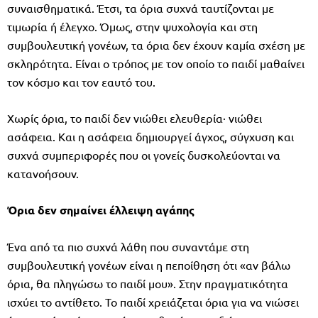
συναισθηματικά. Έτσι, τα όρια συχνά ταυτίζονται με
τιμωρία ή έλεγχο. Όμως, στην ψυχολογία και στη
συμβουλευτική γονέων, τα όρια δεν έχουν καμία σχέση με
σκληρότητα. Είναι ο τρόπος με τον οποίο το παιδί μαθαίνει
τον κόσμο και τον εαυτό του.
Χωρίς όρια, το παιδί δεν νιώθει ελευθερία· νιώθει
ασάφεια. Και η ασάφεια δημιουργεί άγχος, σύγχυση και
συχνά συμπεριφορές που οι γονείς δυσκολεύονται να
κατανοήσουν.
Όρια δεν σημαίνει έλλειψη αγάπης
Ένα από τα πιο συχνά λάθη που συναντάμε στη
συμβουλευτική γονέων είναι η πεποίθηση ότι «αν βάλω
όρια, θα πληγώσω το παιδί μου». Στην πραγματικότητα
ισχύει το αντίθετο. Το παιδί χρειάζεται όρια για να νιώσει