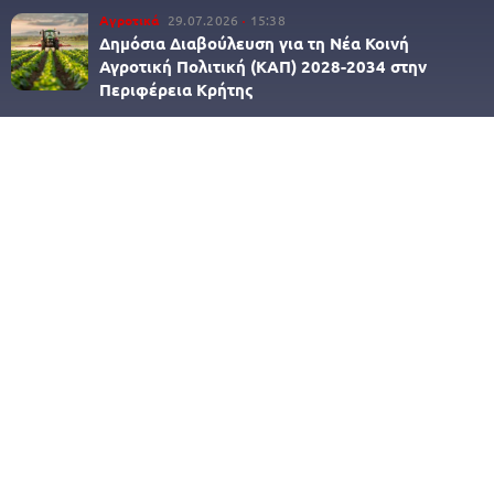
Αγροτικά
29.07.2026
15:38
Δημόσια Διαβούλευση για τη Νέα Κοινή
Αγροτική Πολιτική (ΚΑΠ) 2028-2034 στην
Περιφέρεια Κρήτης