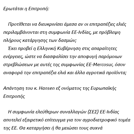
Ερωτάται η Επιτροπή:
Προτίθεται να διευκρινίσει άμεσα αν οι επιτραπέζιες ελιές
περιλαμβάνονται στη συμφωνία ΕΕ-Ινδίας, με πρόβλεψη
πλήρους κατάργησης των δασμών;
Έχει προβεί η Ελληνική Κυβέρνηση στις απαραίτητες
ενέργειες, ώστε να διασφαλίσει την αποφυγή παρόμοιων
στρεβλώσεων με αυτές της συμφωνίας ΕΕ-Μercosur, όσον
αναφορά την επιτραπέζια ελιά και άλλα αγροτικά προϊόντα;
Απάντηση του κ. Hansen εξ ονόματος της Ευρωπαϊκής
Επιτροπής
Η συμφωνία ελεύθερων συναλλαγών (ΣΕΣ) ΕΕ-Ινδίας
αποτελεί εξαιρετικό επίτευγμα για τον αγροδιατροφικό τομέα
της ΕΕ. Θα καταργήσει ή θα μειώσει τους συχνά