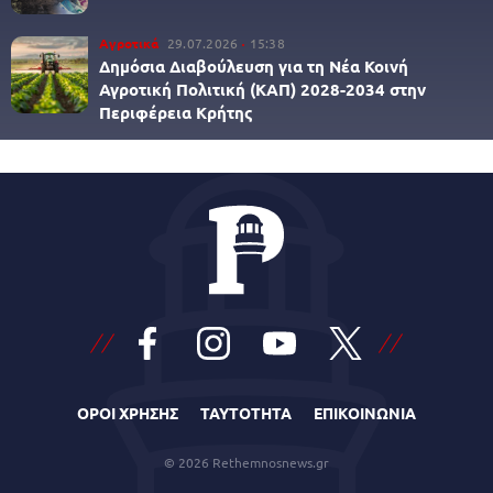
Αγροτικά
29.07.2026
15:38
Δημόσια Διαβούλευση για τη Νέα Κοινή
Αγροτική Πολιτική (ΚΑΠ) 2028-2034 στην
Περιφέρεια Κρήτης
ΟΡΟΙ ΧΡΗΣΗΣ
ΤΑΥΤΟΤΗΤΑ
ΕΠΙΚΟΙΝΩΝΙΑ
© 2026 Rethemnosnews.gr