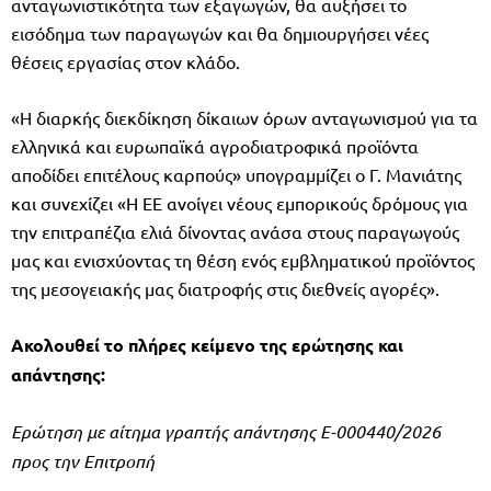
ανταγωνιστικότητα των εξαγωγών, θα αυξήσει το
εισόδημα των παραγωγών και θα δημιουργήσει νέες
θέσεις εργασίας στον κλάδο.
«Η διαρκής διεκδίκηση δίκαιων όρων ανταγωνισμού για τα
ελληνικά και ευρωπαϊκά αγροδιατροφικά προϊόντα
αποδίδει επιτέλους καρπούς» υπογραμμίζει ο Γ. Μανιάτης
και συνεχίζει «Η ΕΕ ανοίγει νέους εμπορικούς δρόμους για
την επιτραπέζια ελιά δίνοντας ανάσα στους παραγωγούς
μας και ενισχύοντας τη θέση ενός εμβληματικού προϊόντος
της μεσογειακής μας διατροφής στις διεθνείς αγορές».
Ακολουθεί το πλήρες κείμενο της ερώτησης και
απάντησης:
Ερώτηση με αίτημα γραπτής απάντησης E-000440/2026
προς την Επιτροπή