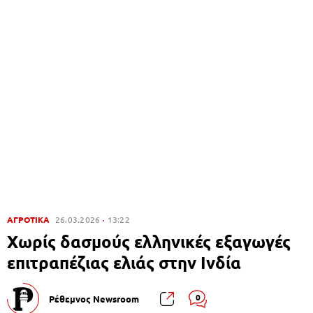
ΑΓΡΟΤΙΚΑ
26.03.2026
13:22
Χωρίς δασμούς ελληνικές εξαγωγές
επιτραπέζιας ελιάς στην Ινδία
0
Ρέθεμνος Newsroom