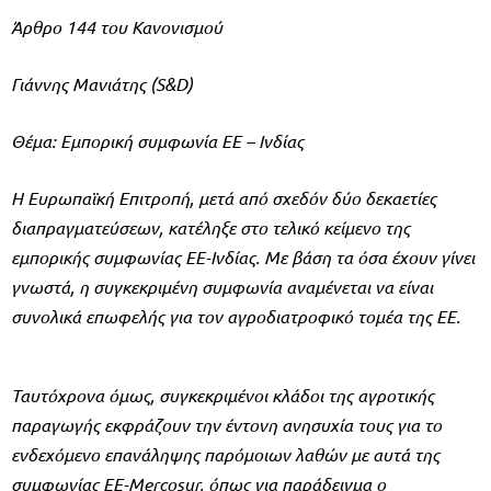
Άρθρο 144 του Κανονισμού
Γιάννης Μανιάτης (S&D)
Θέμα: Εμπορική συμφωνία ΕΕ – Ινδίας
Η Ευρωπαϊκή Επιτροπή, μετά από σχεδόν δύο δεκαετίες
διαπραγματεύσεων, κατέληξε στο τελικό κείμενο της
εμπορικής συμφωνίας ΕΕ-Ινδίας. Με βάση τα όσα έχουν γίνει
γνωστά, η συγκεκριμένη συμφωνία αναμένεται να είναι
συνολικά επωφελής για τον αγροδιατροφικό τομέα της ΕΕ.
Ταυτόχρονα όμως, συγκεκριμένοι κλάδοι της αγροτικής
παραγωγής εκφράζουν την έντονη ανησυχία τους για το
ενδεχόμενο επανάληψης παρόμοιων λαθών με αυτά της
συμφωνίας ΕΕ-Mercosur, όπως για παράδειγμα ο