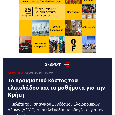
G-SPOT
ΑΓΡΟΤΙΚΑ
05.08.2026
10:00
Το πραγματικό κόστος του
ελαιολάδου και τα μαθήματα για την
Κρήτη
Η μελέτη του Ισπανικού Συνδέσμου Ελαιοκομικών
Δήμων (AEMO) αποτελεί πολύτιμο οδηγό και για την