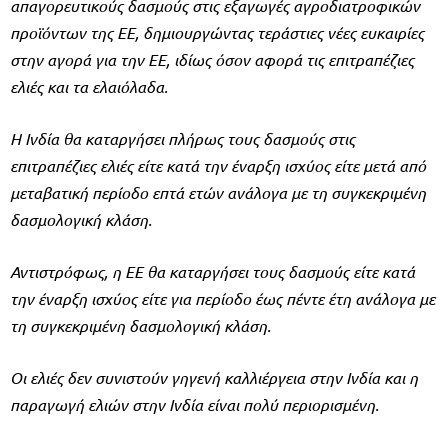
απαγορευτικούς δασμούς στις εξαγωγές αγροδιατροφικών
προϊόντων της ΕΕ, δημιουργώντας τεράστιες νέες ευκαιρίες
στην αγορά για την ΕΕ, ιδίως όσον αφορά τις επιτραπέζιες
ελιές και τα ελαιόλαδα.
Η Ινδία θα καταργήσει πλήρως τους δασμούς στις
επιτραπέζιες ελιές είτε κατά την έναρξη ισχύος είτε μετά από
μεταβατική περίοδο επτά ετών ανάλογα με τη συγκεκριμένη
δασμολογική κλάση.
Αντιστρόφως, η ΕΕ θα καταργήσει τους δασμούς είτε κατά
την έναρξη ισχύος είτε για περίοδο έως πέντε έτη ανάλογα με
τη συγκεκριμένη δασμολογική κλάση.
Οι ελιές δεν συνιστούν γηγενή καλλιέργεια στην Ινδία και η
παραγωγή ελιών στην Ινδία είναι πολύ περιορισμένη.