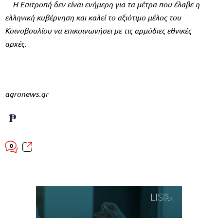
Η Επιτροπή δεν είναι ενήμερη για τα μέτρα που έλαβε η
ελληνική κυβέρνηση και καλεί το αξιότιμο μέλος του
Κοινοβουλίου να επικοινωνήσει με τις αρμόδιες εθνικές
αρχές.
agronews.gr
0