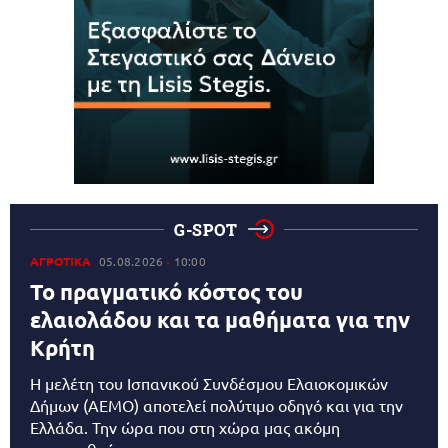
G-SPOT
ΑΓΡΟΤΙΚΑ
05.08.2026
10:00
Το πραγματικό κόστος του
ελαιολάδου και τα μαθήματα για την
Κρήτη
Η μελέτη του Ισπανικού Συνδέσμου Ελαιοκομικών
Δήμων (AEMO) αποτελεί πολύτιμο οδηγό και για την
Ελλάδα. Την ώρα που στη χώρα μας ακόμη