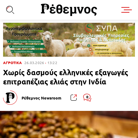
ΑΓΡΟΤΙΚΑ
26.03.2026
13:22
Χωρίς δασμούς ελληνικές εξαγωγές
επιτραπέζιας ελιάς στην Ινδία
0
Ρέθεμνος Newsroom