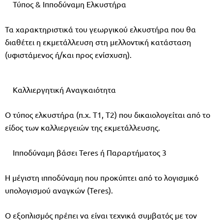
Τύπος & Ιπποδύναμη Ελκυστήρα
Τα χαρακτηριστικά του γεωργικού ελκυστήρα που θα
διαθέτει η εκμετάλλευση στη μελλοντική κατάσταση
(υφιστάμενος ή/και προς ενίσχυση).
Καλλιεργητική Αναγκαιότητα
Ο τύπος ελκυστήρα (π.χ. Τ1, Τ2) που δικαιολογείται από το
είδος των καλλιεργειών της εκμετάλλευσης.
Ιπποδύναμη βάσει Teres ή Παραρτήματος 3
Η μέγιστη ιπποδύναμη που προκύπτει από το λογισμικό
υπολογισμού αναγκών (Teres).
Ο εξοπλισμός πρέπει να είναι τεχνικά συμβατός με τον