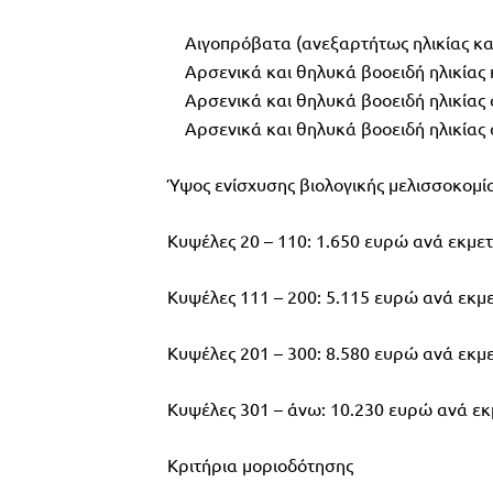
Αιγοπρόβατα (ανεξαρτήτως ηλικίας κα
Αρσενικά και θηλυκά βοοειδή ηλικίας 
Αρσενικά και θηλυκά βοοειδή ηλικίας 
Αρσενικά και θηλυκά βοοειδή ηλικίας 
Ύψος ενίσχυσης βιολογικής μελισσοκομίας
Κυψέλες 20 – 110: 1.650 ευρώ ανά εκμε
Κυψέλες 111 – 200: 5.115 ευρώ ανά εκμ
Κυψέλες 201 – 300: 8.580 ευρώ ανά εκμ
Κυψέλες 301 – άνω: 10.230 ευρώ ανά ε
Κριτήρια μοριοδότησης