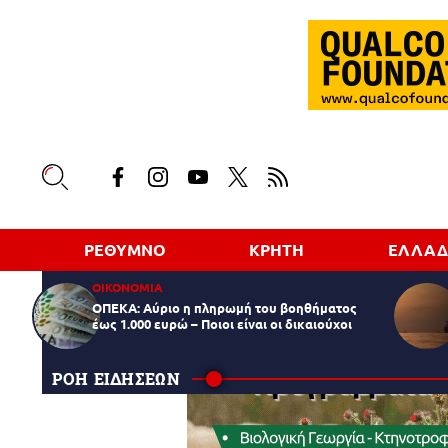
ΡΕΘΥΜΝΟ
ΚΡΗΤΗ
ΕΛΛΑ
ΟΙΚΟΝΟΜΙΑ
ΟΠΕΚΑ: Αύριο η πληρωμή του βοηθήματος
έως 1.000 ευρώ – Ποιοι είναι οι δικαιούχοι
ΡΟΗ ΕΙΔΗΣΕΩΝ