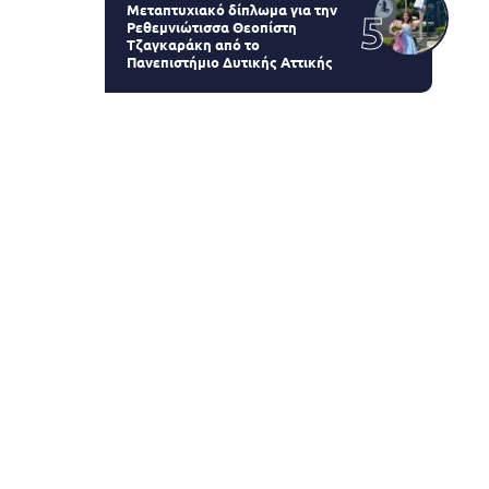
Μεταπτυχιακό δίπλωμα για την
Ρεθεμνιώτισσα Θεοπίστη
Τζαγκαράκη από το
Πανεπιστήμιο Δυτικής Αττικής