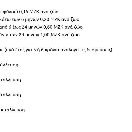
ι φύλου) 0,15 ΜΖΚ ανά ζώο
κάτω των 6 μηνών 0,20 ΜΖΚ ανά ζώο
από 6 έως 24 μηνών 0,60 ΜΖΚ ανά ζώο
άνω των 24 μηνών 1,00 ΜΖΚ ανά ζώο
 (ανά έτος για 5 ή 6 χρόνια ανάλογα τις δεσμεύσεις)
τάλλευση
ετάλλευση
ετάλλευση
κμετάλλευση