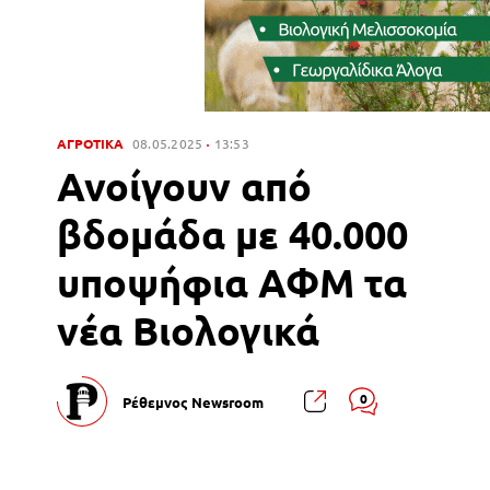
ΑΓΡΟΤΙΚΑ
08.05.2025
13:53
Ανοίγουν από
βδομάδα με 40.000
υποψήφια ΑΦΜ τα
νέα Βιολογικά
0
Ρέθεμνος Newsroom