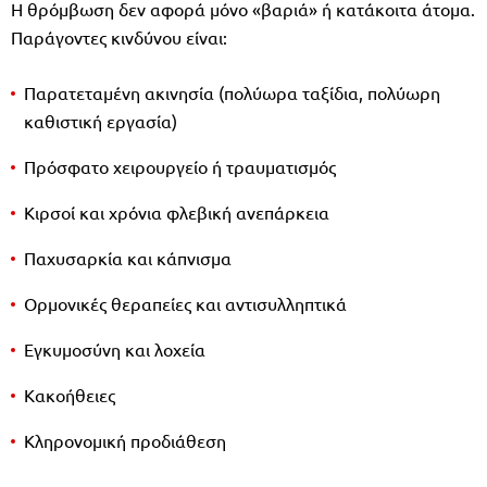
Η θρόμβωση δεν αφορά μόνο «βαριά» ή κατάκοιτα άτομα.
Παράγοντες κινδύνου είναι:
Παρατεταμένη ακινησία (πολύωρα ταξίδια, πολύωρη
καθιστική εργασία)
Πρόσφατο χειρουργείο ή τραυματισμός
Κιρσοί και χρόνια φλεβική ανεπάρκεια
Παχυσαρκία και κάπνισμα
Ορμονικές θεραπείες και αντισυλληπτικά
Εγκυμοσύνη και λοχεία
Κακοήθειες
Κληρονομική προδιάθεση