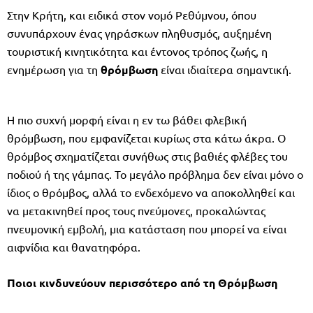
Στην Κρήτη, και ειδικά στον νομό Ρεθύμνου, όπου
συνυπάρχουν ένας γηράσκων πληθυσμός, αυξημένη
τουριστική κινητικότητα και έντονος τρόπος ζωής, η
ενημέρωση για τη
θρόμβωση
είναι ιδιαίτερα σημαντική.
Η πιο συχνή μορφή είναι η εν τω βάθει φλεβική
θρόμβωση, που εμφανίζεται κυρίως στα κάτω άκρα. Ο
θρόμβος σχηματίζεται συνήθως στις βαθιές φλέβες του
ποδιού ή της γάμπας. Το μεγάλο πρόβλημα δεν είναι μόνο ο
ίδιος ο θρόμβος, αλλά το ενδεχόμενο να αποκολληθεί και
να μετακινηθεί προς τους πνεύμονες, προκαλώντας
πνευμονική εμβολή, μια κατάσταση που μπορεί να είναι
αιφνίδια και θανατηφόρα.
Ποιοι κινδυνεύουν περισσότερο από τη Θρόμβωση