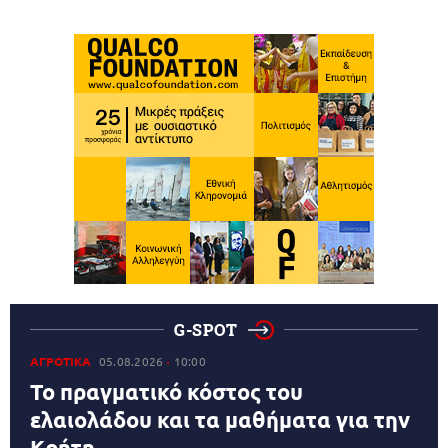
G-SPOT
ΑΓΡΟΤΙΚΑ
05.08.2026
10:00
Το πραγματικό κόστος του
ελαιολάδου και τα μαθήματα για την
Κρήτη