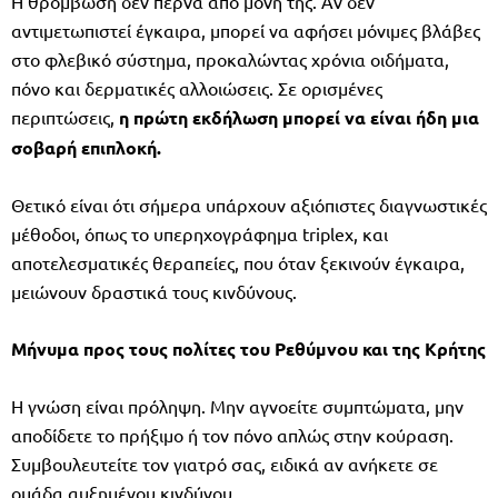
Η θρόμβωση δεν περνά από μόνη της. Αν δεν
αντιμετωπιστεί έγκαιρα, μπορεί να αφήσει μόνιμες βλάβες
στο φλεβικό σύστημα, προκαλώντας χρόνια οιδήματα,
πόνο και δερματικές αλλοιώσεις. Σε ορισμένες
περιπτώσεις,
η πρώτη εκδήλωση μπορεί να είναι ήδη μια
σοβαρή επιπλοκή.
Θετικό είναι ότι σήμερα υπάρχουν αξιόπιστες διαγνωστικές
μέθοδοι, όπως το υπερηχογράφημα triplex, και
αποτελεσματικές θεραπείες, που όταν ξεκινούν έγκαιρα,
μειώνουν δραστικά τους κινδύνους.
Μήνυμα προς τους πολίτες του Ρεθύμνου και της Κρήτης
Η γνώση είναι πρόληψη. Μην αγνοείτε συμπτώματα, μην
αποδίδετε το πρήξιμο ή τον πόνο απλώς στην κούραση.
Συμβουλευτείτε τον γιατρό σας, ειδικά αν ανήκετε σε
ομάδα αυξημένου κινδύνου.