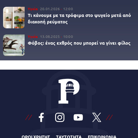
Υγεία
20.01.2026
12:00
Τι κάνουμε με τα τρόφιμα στο ψυγείο μετά από
διακοπή ρεύματος
Υγεία
13.08.2025
10:00
Φόβος: ένας εχθρός που μπορεί να γίνει φίλος
ΟΡΟΙ ΧΡΗΣΗΣ
ΤΑΥΤΟΤΗΤΑ
ΕΠΙΚΟΙΝΩΝΙΑ