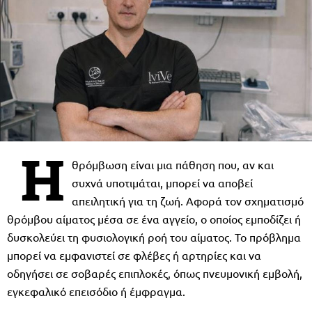
Η
θρόμβωση είναι μια πάθηση που, αν και
συχνά υποτιμάται, μπορεί να αποβεί
απειλητική για τη ζωή. Αφορά τον σχηματισμό
θρόμβου αίματος μέσα σε ένα αγγείο, ο οποίος εμποδίζει ή
δυσκολεύει τη φυσιολογική ροή του αίματος. Το πρόβλημα
μπορεί να εμφανιστεί σε φλέβες ή αρτηρίες και να
οδηγήσει σε σοβαρές επιπλοκές, όπως πνευμονική εμβολή,
εγκεφαλικό επεισόδιο ή έμφραγμα.