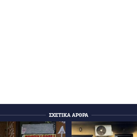
ΣΧΕΤΙΚΑ ΑΡΘΡΑ