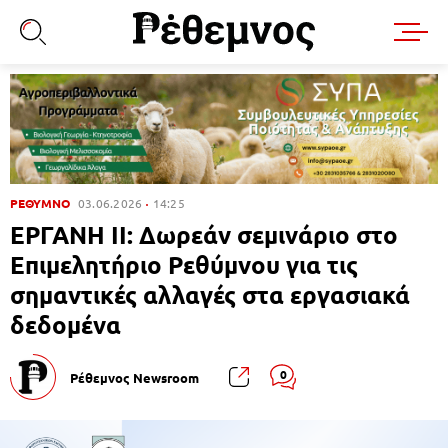
ΡΕΘΥΜΝΟ
03.06.2026
14:25
ΕΡΓΑΝΗ ΙΙ: Δωρεάν σεμινάριο στο
Επιμελητήριο Ρεθύμνου για τις
σημαντικές αλλαγές στα εργασιακά
δεδομένα
0
Ρέθεμνος Newsroom