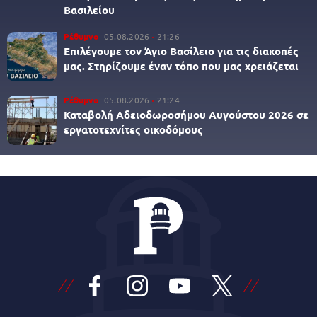
Βασιλείου
Ρέθυμνο
05.08.2026
21:26
Επιλέγουμε τον Άγιο Βασίλειο για τις διακοπές
μας. Στηρίζουμε έναν τόπο που μας χρειάζεται
Ρέθυμνο
05.08.2026
21:24
Καταβολή Αδειοδωροσήμου Αυγούστου 2026 σε
εργατοτεχνίτες οικοδόμους