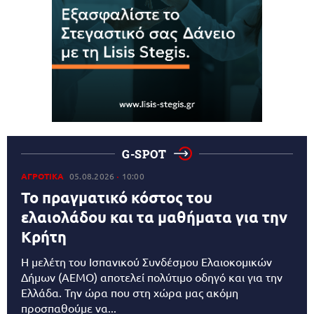
G-SPOT
ΑΓΡΟΤΙΚΑ
05.08.2026
10:00
Το πραγματικό κόστος του
ελαιολάδου και τα μαθήματα για την
Κρήτη
Η μελέτη του Ισπανικού Συνδέσμου Ελαιοκομικών
Δήμων (AEMO) αποτελεί πολύτιμο οδηγό και για την
Ελλάδα. Την ώρα που στη χώρα μας ακόμη
προσπαθούμε να...