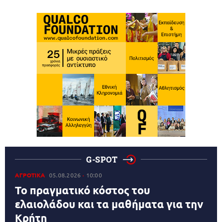
G-SPOT
ΑΓΡΟΤΙΚΑ
05.08.2026
10:00
Το πραγματικό κόστος του
ελαιολάδου και τα μαθήματα για την
Κρήτη