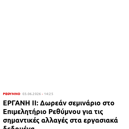
ΡΕΘΥΜΝΟ
03.06.2026
14:25
ΕΡΓΑΝΗ ΙΙ: Δωρεάν σεμινάριο στο
Επιμελητήριο Ρεθύμνου για τις
σημαντικές αλλαγές στα εργασιακά
δεδομένα