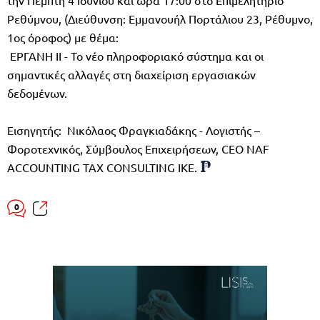
Ρεθύμνου, (Διεύθυνση: Εμμανουήλ Πορτάλιου 23, Ρέθυμνο,
1ος όροφος) με θέμα:
ΕΡΓΑΝΗ ΙΙ - Το νέο πληροφοριακό σύστημα και οι
σημαντικές αλλαγές στη διαχείριση εργασιακών
δεδομένων.
Εισηγητής: Νικόλαος Φραγκιαδάκης - Λογιστής –
Φοροτεχνικός, Σύμβουλος Επιχειρήσεων, CEO NAF
ACCOUNTING TAX CONSULTING IKE.
0