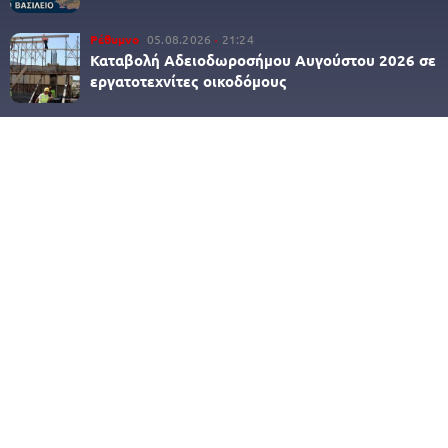
Ρέθυμνο
05.08.2026
21:24
Καταβολή Αδειοδωροσήμου Αυγούστου 2026 σε
εργατοτεχνίτες οικοδόμους