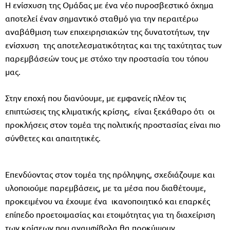
Η ενίσχυση της Ομάδας με ένα νέο πυροσβεστικό όχημα
αποτελεί έναν σημαντικό σταθμό για την περαιτέρω
αναβάθμιση των επιχειρησιακών της δυνατοτήτων, την
ενίσχυση της αποτελεσματικότητας και της ταχύτητας των
παρεμβάσεών τους με στόχο την προστασία του τόπου
μας.
Στην εποχή που διανύουμε, με εμφανείς πλέον τις
επιπτώσεις της κλιματικής κρίσης, είναι ξεκάθαρο ότι οι
προκλήσεις στον τομέα της πολιτικής προστασίας είναι πιο
σύνθετες και απαιτητικές.
Επενδύοντας στον τομέα της πρόληψης, σχεδιάζουμε και
υλοποιούμε παρεμβάσεις, με τα μέσα που διαθέτουμε,
προκειμένου να έχουμε ένα ικανοποιητικό και επαρκές
επίπεδο προετοιμασίας και ετοιμότητας για τη διαχείριση
των κρίσεων που αναμφίβολα θα προκύψουν.