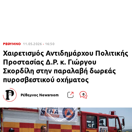
ΡΕΘΥΜΝΟ
11.05.2026
16:50
Χαιρετισμός Αντιδημάρχου Πολιτικής
Προστασίας Δ.Ρ. κ. Γιώργου
Σκορδίλη στην παραλαβή δωρεάς
πυροσβεστικού οχήματος
0
Ρέθεμνος Newsroom