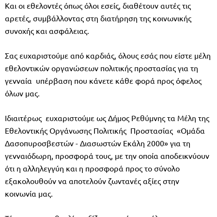
Και οι εθελοντές όπως όλοι εσείς, διαθέτουν αυτές τις
αρετές, συμβάλλοντας στη διατήρηση της κοινωνικής
συνοχής και ασφάλειας.
Σας ευχαριστούμε από καρδιάς, όλους εσάς που είστε μέλη
εθελοντικών οργανώσεων πολιτικής προστασίας για τη
γενναία υπέρβαση που κάνετε κάθε φορά προς όφελος
όλων μας.
Ιδιαιτέρως ευχαριστούμε ως Δήμος Ρεθύμνης τα Μέλη της
Εθελοντικής Οργάνωσης Πολιτικής Προστασίας «Ομάδα
Δασοπυροσβεστών - Διασωστών Εκάλη 2000» για τη
γενναιόδωρη, προσφορά τους, με την οποία αποδεικνύουν
ότι η αλληλεγγύη και η προσφορά προς το σύνολο
εξακολουθούν να αποτελούν ζωντανές αξίες στην
κοινωνία μας.