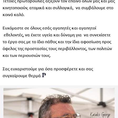
Τέτοιες πρωτοβουλίες αξίζουν τον έπαινο όλων μας και μας
κινητοποιούν, ατομικά και συλλογικά, να συμβάλουμε στο
κοινό καλό.
Ευχόμαστε σε όλους εσάς αγαπητές και αγαπητοί
εθελοντές, να έχετε υγεία και δύναμη για να συνεχίσετε
το έργο σας με το ίδιο πάθος και την ίδια αφοσίωση προς
όφελος της προστασίας τους περιβάλλοντος, των πολιτών
και των περιουσιών τους.
Σας ευχαριστούμε για όσα προσφέρετε και σας
συγχαίρουμε θερμά