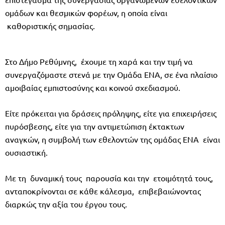
ομάδων και θεσμικών φορέων, η οποία είναι
καθοριστικής σημασίας.
Στο Δήμο Ρεθύμνης, έχουμε τη χαρά και την τιμή να
συνεργαζόμαστε στενά με την Ομάδα ΕΝΑ, σε ένα πλαίσιο
αμοιβαίας εμπιστοσύνης και κοινού σχεδιασμού.
Είτε πρόκειται για δράσεις πρόληψης, είτε για επιχειρήσεις
πυρόσβεσης, είτε για την αντιμετώπιση έκτακτων
αναγκών, η συμβολή των εθελοντών της ομάδας ΕΝΑ είναι
ουσιαστική.
Με τη δυναμική τους παρουσία και την ετοιμότητά τους,
ανταποκρίνονται σε κάθε κάλεσμα, επιβεβαιώνοντας
διαρκώς την αξία του έργου τους.