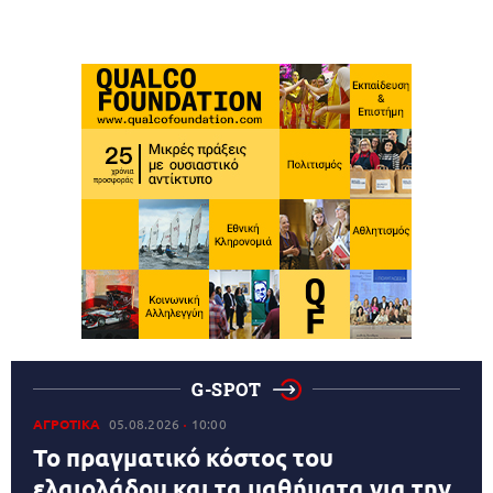
G-SPOT
ΑΓΡΟΤΙΚΑ
05.08.2026
10:00
Το πραγματικό κόστος του
ελαιολάδου και τα μαθήματα για την