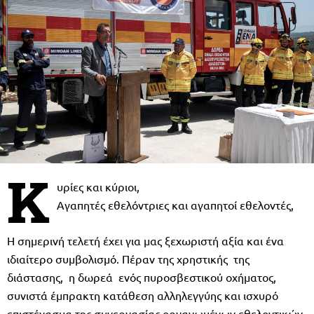
Κ
υρίες και κύριοι,
Αγαπητές εθελόντριες και αγαπητοί εθελοντές,
Η σημερινή τελετή έχει για μας ξεχωριστή αξία και ένα
ιδιαίτερο συμβολισμό. Πέραν της χρηστικής της
διάστασης, η δωρεά ενός πυροσβεστικού οχήματος,
συνιστά έμπρακτη κατάθεση αλληλεγγύης και ισχυρό
επιστέγασμα της συνεργασίας οργανωμένων εθελοντικών