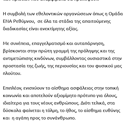
Η συμβολή των εθελοντικών οργανώσεων όπως η Ομάδα
ΕΝΑ Ρεθύμνου, σε όλα τα στάδια της απαιτούμενης
διαδικασίας είναι ανεκτίμητης αξίας.
Με συνέπεια, επαγγελματισμό και αυταπάρνηση,
βρίσκονται στην πρώτη γραμμή της πρόληψης και της
αντιμετώπισης κινδύνων, συμβάλλοντας ουσιαστικά στην
προστασία της ζωής, της περιουσίας και του φυσικού μας
πλούτου.
Επιπλέον, ενισχύουν το αίσθημα ασφάλειας στην τοπική
κοινωνία και αποτελούν αξιομίμητο πρότυπο για όλους,
ιδιαίτερα για τους νέους ανθρώπους. Διότι τελικά, στα
δύσκολα φαίνεται η τόλμη, το ήθος, το αίσθημα ευθύνης
και η αγάπη προς το συνάνθρωπο.