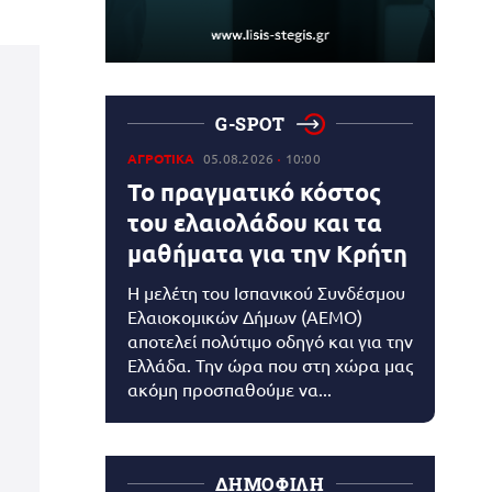
G-SPOT
ΑΓΡΟΤΙΚΑ
05.08.2026
10:00
Το πραγματικό κόστος
του ελαιολάδου και τα
μαθήματα για την Κρήτη
Η μελέτη του Ισπανικού Συνδέσμου
Ελαιοκομικών Δήμων (AEMO)
αποτελεί πολύτιμο οδηγό και για την
Ελλάδα. Την ώρα που στη χώρα μας
ακόμη προσπαθούμε να...
ΔΗΜΟΦΙΛΗ