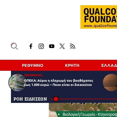
ΡΕΘΥΜΝΟ
ΚΡΗΤΗ
ΕΛΛΑ
ΟΙΚΟΝΟΜΙΑ
ΟΠΕΚΑ: Αύριο η πληρωμή του βοηθήματος
έως 1.000 ευρώ – Ποιοι είναι οι δικαιούχοι
ΡΟΗ ΕΙΔΗΣΕΩΝ