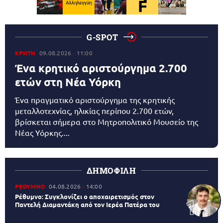
G-SPOT
ΚΡΗΤΗ
09.08.2026
11:00
Ένα κρητικό αριστούργημα 2.700
ετών στη Νέα Υόρκη
Ένα πραγματικό αριστούργημα της κρητικής
μεταλλοτεχνίας, ηλικίας περίπου 2.700 ετών,
βρίσκεται σήμερα στο Μητροπολιτικό Μουσείο της
Νέας Υόρκης....
ΔΗΜΟΦΙΛΗ
ΡΕΘΥΜΝΟ
04.08.2026
14:00
Ρέθυμνο: Συγκλονίζει ο αποχαιρετισμός στον
Παντελή Διαμαντάκη από τον Ιερέα Πατέρα του