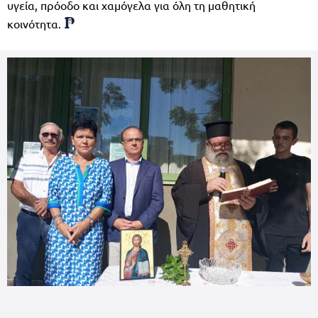
υγεία, πρόοδο και χαμόγελα για όλη τη μαθητική
κοινότητα.