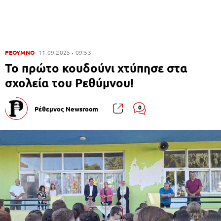
ΡΕΘΥΜΝΟ
11.09.2025
09:53
Το πρώτο κουδούνι χτύπησε στα
σχολεία του Ρεθύμνου!
0
Ρέθεμνος Newsroom