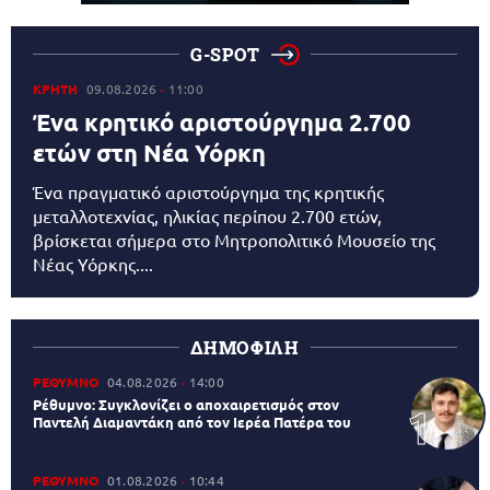
G-SPOT
ΚΡΗΤΗ
09.08.2026
11:00
Ένα κρητικό αριστούργημα 2.700
ετών στη Νέα Υόρκη
Ένα πραγματικό αριστούργημα της κρητικής
μεταλλοτεχνίας, ηλικίας περίπου 2.700 ετών,
βρίσκεται σήμερα στο Μητροπολιτικό Μουσείο της
Νέας Υόρκης....
ΔΗΜΟΦΙΛΗ
ΡΕΘΥΜΝΟ
04.08.2026
14:00
Ρέθυμνο: Συγκλονίζει ο αποχαιρετισμός στον
Παντελή Διαμαντάκη από τον Ιερέα Πατέρα του
ΡΕΘΥΜΝΟ
01.08.2026
10:44