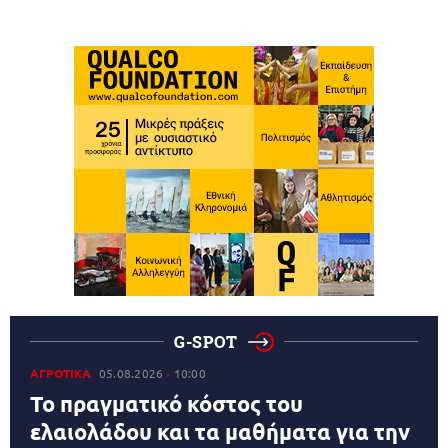
G-SPOT
ΑΓΡΟΤΙΚΑ
05.08.2026
10:00
Το πραγματικό κόστος του
ελαιολάδου και τα μαθήματα για την