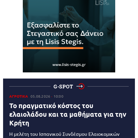
G-SPOT
ΑΓΡΟΤΙΚΑ
05.08.2026
10:00
Το πραγματικό κόστος του
ελαιολάδου και τα μαθήματα για την
Κρήτη
Η μελέτη του Ισπανικού Συνδέσμου Ελαιοκομικών