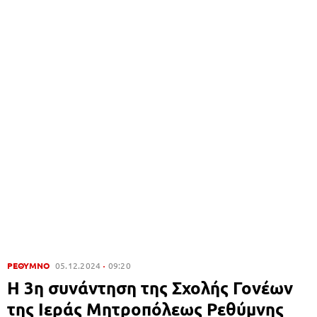
ΡΕΘΥΜΝΟ
05.12.2024
09:20
H 3η συνάντηση της Σχολής Γονέων
της Ιεράς Μητροπόλεως Ρεθύμνης