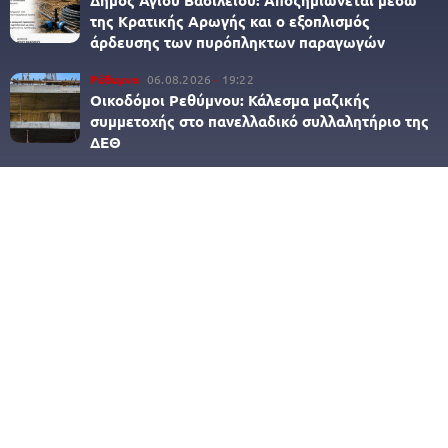
της Κρατικής Αρωγής και ο εξοπλισμός
άρδευσης των πυρόπληκτων παραγωγών
Ρέθυμνο
06.08.2026
19:22
Οικοδόμοι Ρεθύμνου: Κάλεσμα μαζικής
συμμετοχής στο πανελλαδικό συλλαλητήριο της
ΔΕΘ