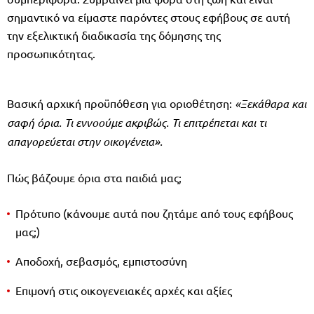
σημαντικό να είμαστε παρόντες στους εφήβους σε αυτή
την εξελικτική διαδικασία της δόμησης της
προσωπικότητας.
Βασική αρχική προϋπόθεση για οριοθέτηση:
«Ξεκάθαρα και
σαφή όρια. Τι εννοούμε ακριβώς. Τι επιτρέπεται και τι
απαγορεύεται στην οικογένεια».
Πώς βάζουμε όρια στα παιδιά μας;
Πρότυπο (κάνουμε αυτά που ζητάμε από τους εφήβους
μας;)
Αποδοχή, σεβασμός, εμπιστοσύνη
Επιμονή στις οικογενειακές αρχές και αξίες