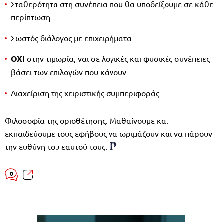
Σταθερότητα στη συνέπεια που θα υποδείξουμε σε κάθε
περίπτωση
Σωστός διάλογος με επιχειρήματα
ΟΧΙ
στην τιμωρία, ναι σε λογικές και φυσικές συνέπειες
βάσει των επιλογών που κάνουν
Διαχείριση της χειριστικής συμπεριφοράς
Φιλοσοφία της οριοθέτησης. Μαθαίνουμε και
εκπαιδεύουμε τους εφήβους να ωριμάζουν και να πάρουν
την ευθύνη του εαυτού τους.
0