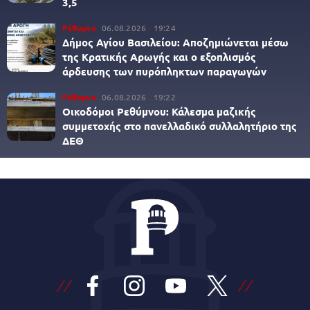
3,5
Ρέθυμνο
06.08.2026
19:24
Δήμος Αγίου Βασιλείου: Αποζημιώνεται μέσω
της Κρατικής Αρωγής και ο εξοπλισμός
άρδευσης των πυρόπληκτων παραγωγών
Ρέθυμνο
06.08.2026
19:22
Οικοδόμοι Ρεθύμνου: Κάλεσμα μαζικής
συμμετοχής στο πανελλαδικό συλλαλητήριο της
ΔΕΘ