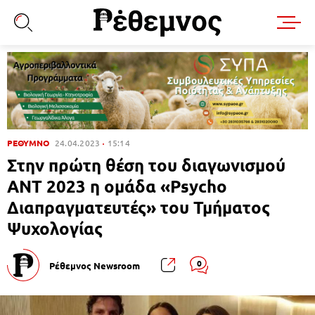
ΡΕΘΥΜΝΟ
24.04.2023
15:14
Στην πρώτη θέση του διαγωνισμού
ΑΝΤ 2023 η ομάδα «Psycho
Διαπραγματευτές» του Τμήματος
Ψυχολογίας
0
Ρέθεμνος Newsroom