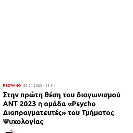
ΡΕΘΥΜΝΟ
24.04.2023
15:14
Στην πρώτη θέση του διαγωνισμού
ΑΝΤ 2023 η ομάδα «Psycho
Διαπραγματευτές» του Τμήματος
Ψυχολογίας