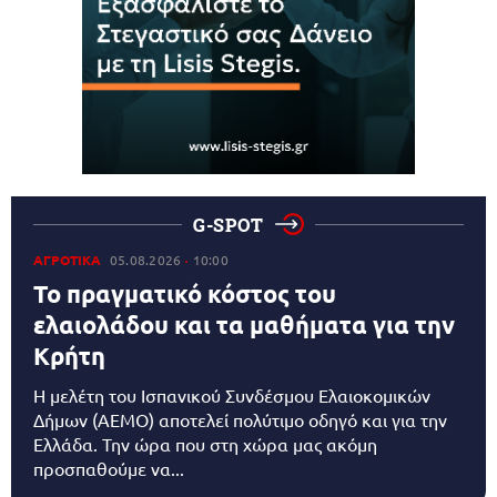
G-SPOT
ΑΓΡΟΤΙΚΑ
05.08.2026
10:00
Το πραγματικό κόστος του
ελαιολάδου και τα μαθήματα για την
Κρήτη
Η μελέτη του Ισπανικού Συνδέσμου Ελαιοκομικών
Δήμων (AEMO) αποτελεί πολύτιμο οδηγό και για την
Ελλάδα. Την ώρα που στη χώρα μας ακόμη
προσπαθούμε να...