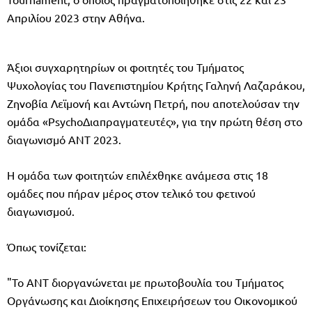
Απριλίου 2023 στην Αθήνα.
Άξιοι συγχαρητηρίων οι φοιτητές του Τμήματος
Ψυχολογίας του Πανεπιστημίου Κρήτης Γαληνή Λαζαράκου,
Ζηνοβία Λεϊμονή και Αντώνη Πετρή, που αποτελούσαν την
ομάδα «PsychoΔιαπραγματευτές», για την πρώτη θέση στο
διαγωνισμό ΑΝΤ 2023.
Η ομάδα των φοιτητών επιλέχθηκε ανάμεσα στις 18
ομάδες που πήραν μέρος στον τελικό του φετινού
διαγωνισμού.
Όπως τονίζεται:
"Το ΑΝΤ διοργανώνεται με πρωτοβουλία του Tμήματος
Οργάνωσης και Διοίκησης Επιχειρήσεων του Οικονομικού