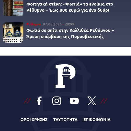
Φοιτητική στέγη: «Φωτιά» τα ενοίκια στο
Ρέθυμνο – Έως 800 ευρώ για ένα δυάρι
Ρέθυμνο
07.08.2026
20:09
Φωτιά σε σπίτι στην Καλλιθέα Ρεθύμνου –
Άμεση επέμβαση της Πυροσβεστικής
ΟΡΟΙ ΧΡΗΣΗΣ
ΤΑΥΤΟΤΗΤΑ
ΕΠΙΚΟΙΝΩΝΙΑ