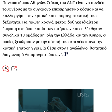
Πανεπιστήμιου Αθηνών. Στόχος του AΝΤ είναι να συνδέσει
τους νέους με το σύγχρονο επιχειρηματικό κόσμο και να
καλλιεργήσει την κριτική και διαπραγματευτική τους
δεξιότητα. Για πρώτη χρονιά φέτος, δόθηκε ιδιαίτερη
έμφαση στη διαδικασία των αιτήσεων και επιλέχθηκαν
συνολικά 18 ομάδες απ’ όλη την Ελλάδα και την Κύπρο, οι
οποίες ξεχώρισαν με την αίτησή τους και «έπεισαν» την
κριτική επιτροπή για μία θέση στον Πανελλήνιο Φοιτητικό
Διαγωνισμό Διαπραγματεύσεων".
0