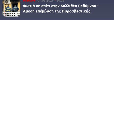
Ρέθυμνο
07.08.2026
20:09
Φωτιά σε σπίτι στην Καλλιθέα Ρεθύμνου –
Άμεση επέμβαση της Πυροσβεστικής