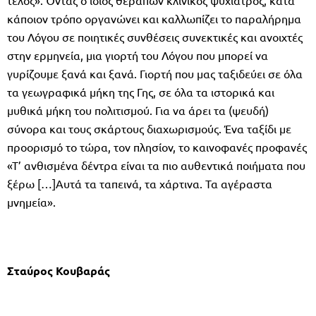
κάποιον τρόπο οργανώνει και καλλωπίζει το παραλήρημα
του Λόγου σε ποιητικές συνθέσεις συνεκτικές και ανοιχτές
στην ερμηνεία, μια γιορτή του Λόγου που μπορεί να
γυρίζουμε ξανά και ξανά. Γιορτή που μας ταξιδεύει σε όλα
τα γεωγραφικά μήκη της Γης, σε όλα τα ιστορικά και
μυθικά μήκη του πολιτισμού. Για να άρει τα (ψευδή)
σύνορα και τους σκάρτους διαχωρισμούς. Ένα ταξίδι με
προορισμό το τώρα, τον πλησίον, το καινοφανές προφανές
«Τ’ ανθισμένα δέντρα είναι τα πιο αυθεντικά ποιήματα που
ξέρω […]Αυτά τα ταπεινά, τα χάρτινα. Τα αγέραστα
μνημεία».
Σταύρος Κουβαράς