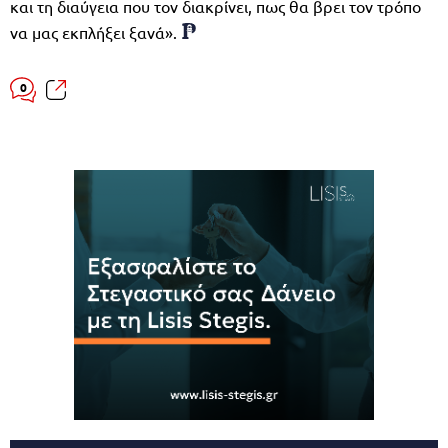
και τη διαύγεια που τον διακρίνει, πως θα βρει τον τρόπο
να μας εκπλήξει ξανά».
0