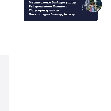
Μεταπτυχιακό δίπλωμα για την
Ρεθεμνιώτισσα Θεοπίστη
Τζαγκαράκη από το
Πανεπιστήμιο Δυτικής Αττικής