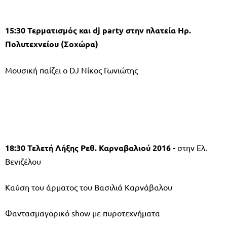
15:30 Τερματισμός και
dj
party
στην πλατεία Ηρ.
Πολυτεχνείου (Σοχώρα)
Μουσική παίζει ο DJ Νίκος Γωνιώτης
18:30 Τελετή Λήξης Ρεθ. Καρναβαλιού 2016 -
στην Ελ.
Βενιζέλου
Καύση του άρματος του Βασιλιά Καρνάβαλου
Φαντασμαγορικό show με πυροτεχνήματα