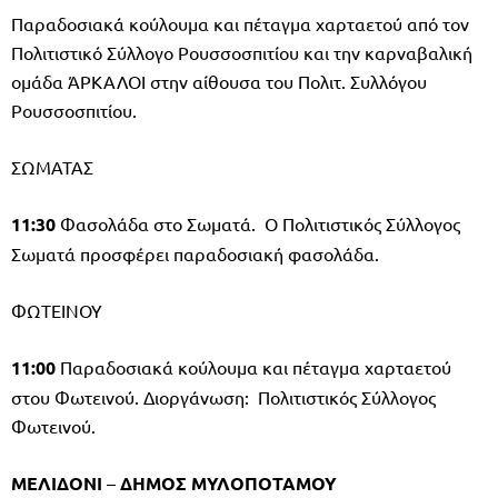
Παραδοσιακά κούλουμα και πέταγμα χαρταετού από τον
Πολιτιστικό Σύλλογο Ρουσσοσπιτίου και την καρναβαλική
ομάδα ΆΡΚΑΛΟΙ στην αίθουσα του Πολιτ. Συλλόγου
Ρουσσοσπιτίου.
ΣΩΜΑΤΑΣ
11:30
Φασολάδα στο Σωματά. O Πολιτιστικός Σύλλογος
Σωματά προσφέρει παραδοσιακή φασολάδα.
ΦΩΤΕΙΝΟΥ
11:00
Παραδοσιακά κούλουμα και πέταγμα χαρταετού
στου Φωτεινού. Διοργάνωση: Πολιτιστικός Σύλλογος
Φωτεινού.
ΜΕΛΙΔΟΝΙ
–
ΔΗΜΟΣ ΜΥΛΟΠΟΤΑΜΟΥ