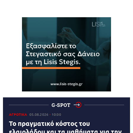
G-SPOT
ΑΓΡΟΤΙΚΑ
05.08.2026
10:00
Το πραγματικό κόστος του
ελαιολάδου και τα μαθήματα για την