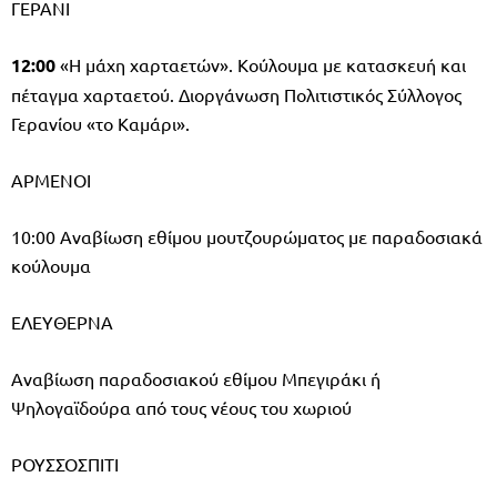
ΓΕΡΑΝΙ
12:00
«Η μάχη χαρταετών». Κούλουμα με κατασκευή και
πέταγμα χαρταετού. Διοργάνωση Πολιτιστικός Σύλλογος
Γερανίου «το Καμάρι».
ΑΡΜΕΝΟΙ
10:00 Αναβίωση εθίμου μουτζουρώματος με παραδοσιακά
κούλουμα
ΕΛΕΥΘΕΡΝΑ
Αναβίωση παραδοσιακού εθίμου Μπεγιράκι ή
Ψηλογαϊδούρα από τους νέους του χωριού
ΡΟΥΣΣΟΣΠΙΤΙ