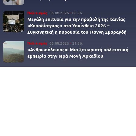
Πολιτισμός
06.08.2026
08:56
Μεγάλη επιτυχία για την προβολή της ταινίας
«Καποδίστριας» στα Υακίνθεια 2026 –
Συγκινητική η παρουσία του Γιάννη Σμαραγδή
Πολιτισμός
05.08.2026
21:36
«Ανθρωπόλειπος»: Μια ξεχωριστή πολιτιστική
εμπειρία στην Ιερά Μονή Αρκαδίου