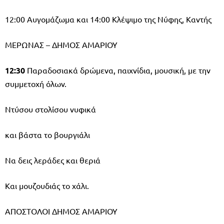
12:00 Αυγομάζωμα και 14:00 Κλέψιμο της Νύφης, Καντής
ΜΕΡΩΝΑΣ – ΔΗΜΟΣ ΑΜΑΡΙΟΥ
12:30
Παραδοσιακά δρώμενα, παιχνίδια, μουσική, με την
συμμετοχή όλων.
Ντύσου στολίσου νυφικά
και βάστα το βουργιάλι
Να δεις λεράδες και θεριά
Και μουζουδιάς το χάλι.
ΑΠΟΣΤΟΛΟΙ ΔΗΜΟΣ ΑΜΑΡΙΟΥ