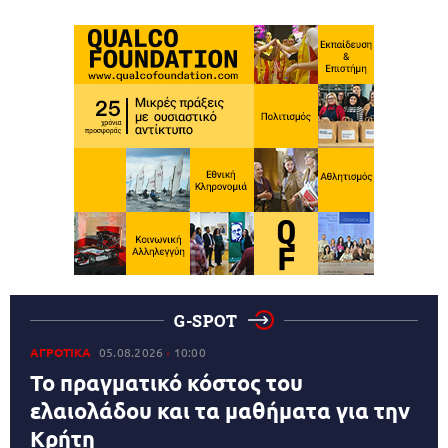
G-SPOT
ΑΓΡΟΤΙΚΑ
05.08.2026
10:00
Το πραγματικό κόστος του
ελαιολάδου και τα μαθήματα για την
Κρήτη