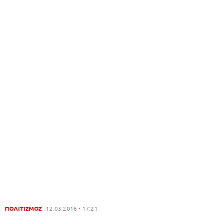
ΠΟΛΙΤΙΣΜΟΣ
12.03.2016
17:21