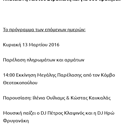
Το πρόγραμμα των επόμενων ημερών:
Κυριακή 13 Μαρτίου 2016
Παρέλαση πληρωμάτων και αρμάτων
14:00 Εκκίνηση Μεγάλης Παρέλασης από τον Κόμβο
Θεοτοκοπούλου
Παρουσίαση: Ιλένια Ουίλιαμς & Κώστας Καυκαλάς
Μουσική παίζει ο DJ Πέτρος Κλαψινός και η DJ Ηρώ
Φρυγανάκη