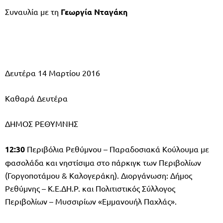
Συναυλία με τη
Γεωργία Νταγάκη
Δευτέρα 14 Μαρτίου 2016
Καθαρά Δευτέρα
ΔΗΜΟΣ ΡΕΘΥΜΝΗΣ
12:30
Περιβόλια Ρεθύμνου – Παραδοσιακά Κούλουμα με
φασολάδα και νηστίσιμα στο πάρκιγκ των Περιβολίων
(Γοργοποτάμου & Καλογεράκη). Διοργάνωση: Δήμος
Ρεθύμνης – Κ.Ε.ΔΗ.Ρ. και Πολιτιστικός Σύλλογος
Περιβολίων – Μυσσιρίων «Εμμανουήλ Παχλάς».