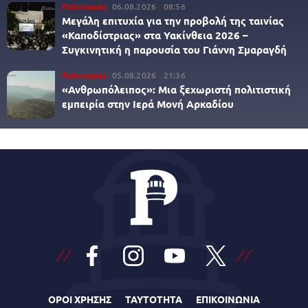
Πολιτισμός
06.08.2026
08:56
Μεγάλη επιτυχία για την προβολή της ταινίας
«Καποδίστριας» στα Υακίνθεια 2026 –
Συγκινητική η παρουσία του Γιάννη Σμαραγδή
Πολιτισμός
05.08.2026
21:36
«Ανθρωπόλειπος»: Μια ξεχωριστή πολιτιστική
εμπειρία στην Ιερά Μονή Αρκαδίου
ΟΡΟΙ ΧΡΗΣΗΣ
ΤΑΥΤΟΤΗΤΑ
ΕΠΙΚΟΙΝΩΝΙΑ