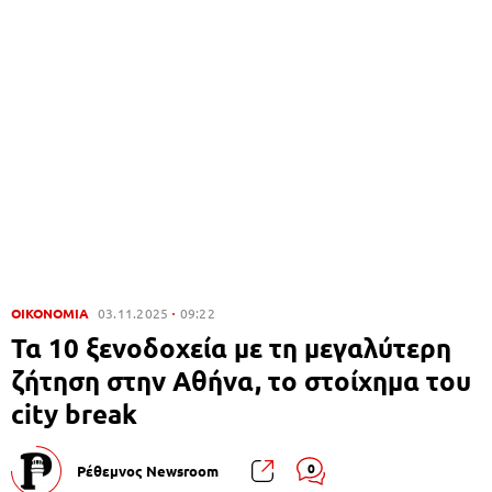
ΟΙΚΟΝΟΜΙΑ
03.11.2025
09:22
Τα 10 ξενοδοχεία με τη μεγαλύτερη
ζήτηση στην Αθήνα, το στοίχημα του
city break
0
Ρέθεμνος Newsroom