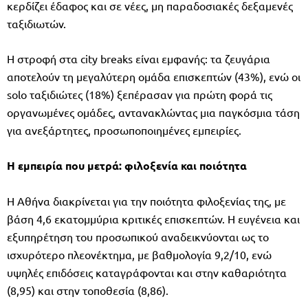
κερδίζει έδαφος και σε νέες, μη παραδοσιακές δεξαμενές
ταξιδιωτών.
Η στροφή στα city breaks είναι εμφανής: τα ζευγάρια
αποτελούν τη μεγαλύτερη ομάδα επισκεπτών (43%), ενώ οι
solo ταξιδιώτες (18%) ξεπέρασαν για πρώτη φορά τις
οργανωμένες ομάδες, αντανακλώντας μια παγκόσμια τάση
για ανεξάρτητες, προσωποποιημένες εμπειρίες.
Η εμπειρία που μετρά: φιλοξενία και ποιότητα
Η Αθήνα διακρίνεται για την ποιότητα φιλοξενίας της, με
βάση 4,6 εκατομμύρια κριτικές επισκεπτών. Η ευγένεια και
εξυπηρέτηση του προσωπικού αναδεικνύονται ως το
ισχυρότερο πλεονέκτημα, με βαθμολογία 9,2/10, ενώ
υψηλές επιδόσεις καταγράφονται και στην καθαριότητα
(8,95) και στην τοποθεσία (8,86).