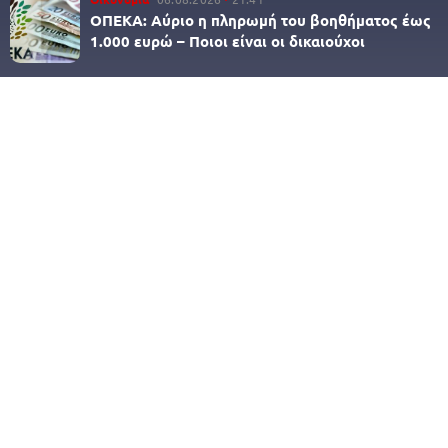
ΟΠΕΚΑ: Αύριο η πληρωμή του βοηθήματος έως
1.000 ευρώ – Ποιοι είναι οι δικαιούχοι