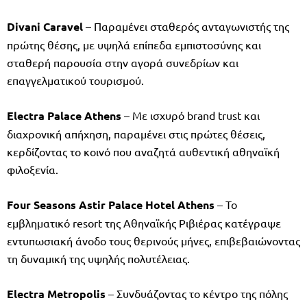
Divani Caravel
– Παραμένει σταθερός ανταγωνιστής της
πρώτης θέσης, με υψηλά επίπεδα εμπιστοσύνης και
σταθερή παρουσία στην αγορά συνεδρίων και
επαγγελματικού τουρισμού.
Electra Palace Athens
– Με ισχυρό brand trust και
διαχρονική απήχηση, παραμένει στις πρώτες θέσεις,
κερδίζοντας το κοινό που αναζητά αυθεντική αθηναϊκή
φιλοξενία.
Four Seasons Astir Palace Hotel Athens
– Το
εμβληματικό resort της Αθηναϊκής Ριβιέρας κατέγραψε
εντυπωσιακή άνοδο τους θερινούς μήνες, επιβεβαιώνοντας
τη δυναμική της υψηλής πολυτέλειας.
Electra Metropolis
– Συνδυάζοντας το κέντρο της πόλης