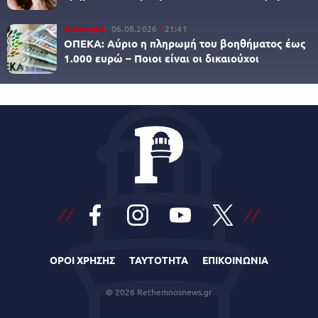
Οικονομία
06.08.2026
21:41
ΟΠΕΚΑ: Αύριο η πληρωμή του βοηθήματος έως
1.000 ευρώ – Ποιοι είναι οι δικαιούχοι
ΟΡΟΙ ΧΡΗΣΗΣ
ΤΑΥΤΟΤΗΤΑ
ΕΠΙΚΟΙΝΩΝΙΑ
© 2026 Rethemnosnews.gr