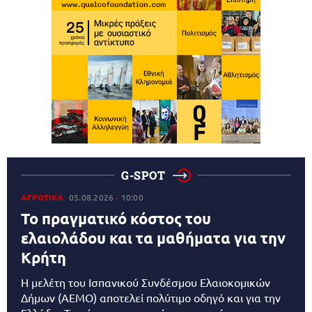
G-SPOT
ΑΓΡΟΤΙΚΑ
05.08.2026
10:00
Το πραγματικό κόστος του
ελαιολάδου και τα μαθήματα για την
Κρήτη
Η μελέτη του Ισπανικού Συνδέσμου Ελαιοκομικών
Δήμων (AEMO) αποτελεί πολύτιμο οδηγό και για την