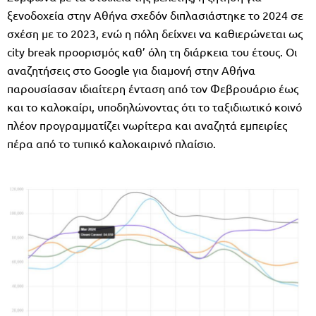
ξενοδοχεία στην Αθήνα σχεδόν διπλασιάστηκε το 2024 σε
σχέση με το 2023, ενώ η πόλη δείχνει να καθιερώνεται ως
city break προορισμός καθ’ όλη τη διάρκεια του έτους. Οι
αναζητήσεις στο Google για διαμονή στην Αθήνα
παρουσίασαν ιδιαίτερη ένταση από τον Φεβρουάριο έως
και το καλοκαίρι, υποδηλώνοντας ότι το ταξιδιωτικό κοινό
πλέον προγραμματίζει νωρίτερα και αναζητά εμπειρίες
πέρα από το τυπικό καλοκαιρινό πλαίσιο.