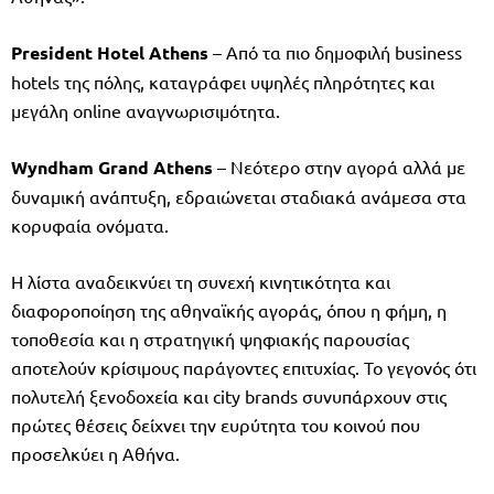
President Hotel Athens
– Από τα πιο δημοφιλή business
hotels της πόλης, καταγράφει υψηλές πληρότητες και
μεγάλη online αναγνωρισιμότητα.
Wyndham Grand Athens
– Νεότερο στην αγορά αλλά με
δυναμική ανάπτυξη, εδραιώνεται σταδιακά ανάμεσα στα
κορυφαία ονόματα.
Η λίστα αναδεικνύει τη συνεχή κινητικότητα και
διαφοροποίηση της αθηναϊκής αγοράς, όπου η φήμη, η
τοποθεσία και η στρατηγική ψηφιακής παρουσίας
αποτελούν κρίσιμους παράγοντες επιτυχίας. Το γεγονός ότι
πολυτελή ξενοδοχεία και city brands συνυπάρχουν στις
πρώτες θέσεις δείχνει την ευρύτητα του κοινού που
προσελκύει η Αθήνα.