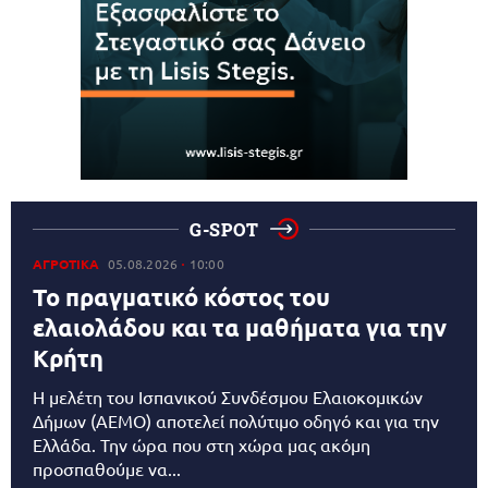
G-SPOT
ΑΓΡΟΤΙΚΑ
05.08.2026
10:00
Το πραγματικό κόστος του
ελαιολάδου και τα μαθήματα για την
Κρήτη
Η μελέτη του Ισπανικού Συνδέσμου Ελαιοκομικών
Δήμων (AEMO) αποτελεί πολύτιμο οδηγό και για την
Ελλάδα. Την ώρα που στη χώρα μας ακόμη
προσπαθούμε να...