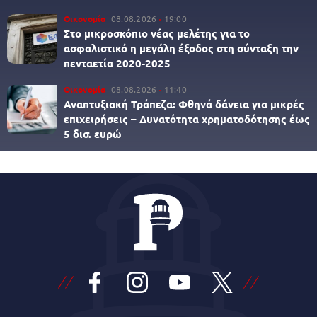
Οικονομία
08.08.2026
19:00
Στο μικροσκόπιο νέας μελέτης για το
ασφαλιστικό η μεγάλη έξοδος στη σύνταξη την
πενταετία 2020-2025
Οικονομία
08.08.2026
11:40
Αναπτυξιακή Τράπεζα: Φθηνά δάνεια για μικρές
επιχειρήσεις – Δυνατότητα χρηματοδότησης έως
5 δισ. ευρώ