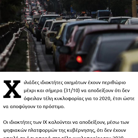
Χ
ιλιάδες ιδιοκτήτες οχημάτων έχουν περιθώριο
μέχρι και σήμερα (31/10) να αποδείξουν ότι δεν
όφειλαν τέλη κυκλοφορίας για το 2020, έτσι ώστε
να αποφύγουν το πρόστιμο.
Οι ιδιοκτήτες των ΙΧ καλούνται να αποδείξουν, μέσω των
ψηφιακών πλατφορμών της κυβέρνησης, ότι δεν έχουν
οφειλή σε ό,τι αφορά στα τέλη κυκλοφορίας του 2020,