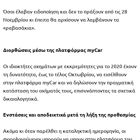
Όσοι έλαβαν ειδοποίηση και δεν το πράξουν από τις 28
Νοεμβρίου κι έπειτα θα αρχίσουν να λαμβάνουν τα
«ραβασάκια».
Διορθώσεις μέσω της πλατφόρμας myCar
Οι ιδιοκτήτες οχημάτων με εκκρεμότητες για το 2020 έχουν
τη δυνατότητα, έως το τέλος Οκτωβρίου, να εισέλθουν
στην πλατφόρμα myCar και να δηλώσουν την πραγματική
κατάσταση του οχήματός τους, επισυνάπτοντας τα σχετικά
δικαιολογητικά.
Ενστάσεις και αποδεικτικά μετά τη λήξη της προθεσμίας
Ακόμα κι όταν παρέλθει η καταληκτική ημερομηνία, οι
φορολογούμενοι μπορούν να μπουν στην πλατφόρμα του