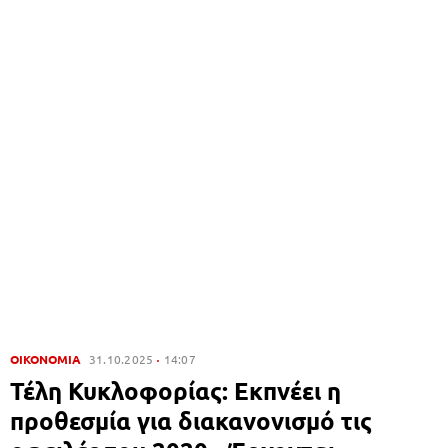
ΟΙΚΟΝΟΜΙΑ
31.10.2025
14:07
Τέλη Κυκλοφορίας: Εκπνέει η
προθεσμία για διακανονισμό τις