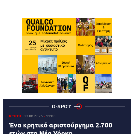
G-SPOT
ΚΡΗΤΗ
09.08.2026
11:00
Ένα κρητικό αριστούργημα 2.700
ετών στη Νέα Υόρκη