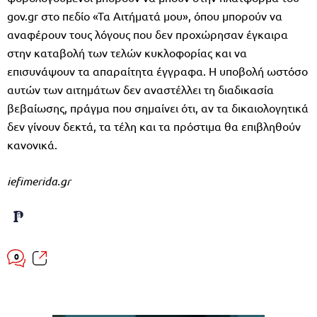
gov.gr στο πεδίο «Τα Αιτήματά μου», όπου μπορούν να
αναφέρουν τους λόγους που δεν προχώρησαν έγκαιρα
στην καταβολή των τελών κυκλοφορίας και να
επισυνάψουν τα απαραίτητα έγγραφα. Η υποβολή ωστόσο
αυτών των αιτημάτων δεν αναστέλλει τη διαδικασία
βεβαίωσης, πράγμα που σημαίνει ότι, αν τα δικαιολογητικά
δεν γίνουν δεκτά, τα τέλη και τα πρόστιμα θα επιβληθούν
κανονικά.
iefimerida.gr
0