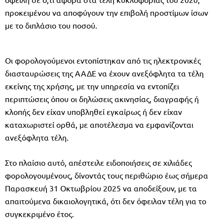
προκειμένου να αποφύγουν την επιβολή προστίμων ίσων
με το διπλάσιο του ποσού.
Οι φορολογούμενοι εντοπίστηκαν από τις ηλεκτρονικές
διασταυρώσεις της ΑΑΔΕ να έχουν ανεξόφλητα τα τέλη
εκείνης της χρήσης, με την υπηρεσία να εντοπίζει
περιπτώσεις όπου οι δηλώσεις ακινησίας, διαγραφής ή
κλοπής δεν είχαν υποβληθεί εγκαίρως ή δεν είχαν
καταχωριστεί ορθά, με αποτέλεσμα να εμφανίζονται
ανεξόφλητα τέλη.
Στο πλαίσιο αυτό, απέστειλε ειδοποιήσεις σε χιλιάδες
φορολογουμένους, δίνοντάς τους περιθώριο έως σήμερα
Παρασκευή 31 Οκτωβρίου 2025 να αποδείξουν, με τα
απαιτούμενα δικαιολογητικά, ότι δεν όφειλαν τέλη για το
συγκεκριμένο έτος.