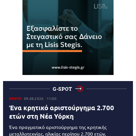
G-SPOT
ΚΡΗΤΗ
09.08.2026
11:00
Ένα κρητικό αριστούργημα 2.700
ετών στη Νέα Υόρκη
Ένα πραγματικό αριστούργημα της κρητικής
μεταλλοτεχνίας, ηλικίας περίπου 2.700 ετών,