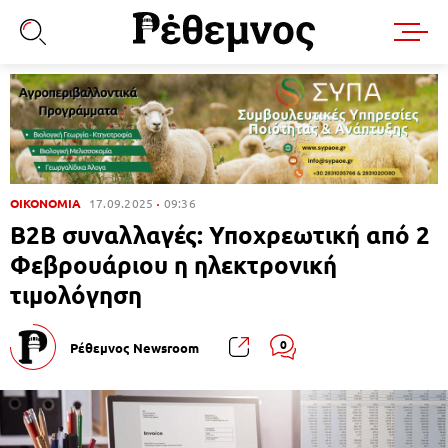
ΟΙΚΟΝΟΜΙΑ
17.09.2025
09:36
B2B συναλλαγές: Υποχρεωτική από 2
Φεβρουάριου η ηλεκτρονική
τιμολόγηση
0
Ρέθεμνος Newsroom