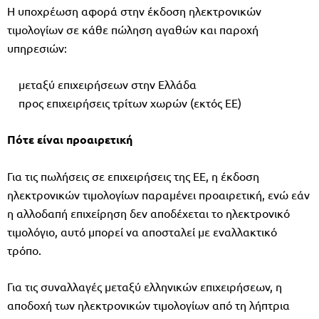
Η υποχρέωση αφορά στην έκδοση ηλεκτρονικών
τιμολογίων σε κάθε πώληση αγαθών και παροχή
υπηρεσιών:
μεταξύ επιχειρήσεων στην Ελλάδα
προς επιχειρήσεις τρίτων χωρών (εκτός ΕΕ)
Πότε είναι προαιρετική
Για τις πωλήσεις σε επιχειρήσεις της ΕΕ, η έκδοση
ηλεκτρονικών τιμολογίων παραμένει προαιρετική, ενώ εάν
η αλλοδαπή επιχείρηση δεν αποδέχεται το ηλεκτρονικό
τιμολόγιο, αυτό μπορεί να αποσταλεί με εναλλακτικό
τρόπο.
Για τις συναλλαγές μεταξύ ελληνικών επιχειρήσεων, η
αποδοχή των ηλεκτρονικών τιμολογίων από τη λήπτρια