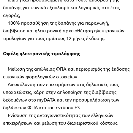
δαπάνης για τεχνικό εξοπλισμό και λογισμικό, στο έτος
αγοράς,
100% προσαύξηση της δαπάνης για παραγωγή,
διαβίβαση και ηλεκτρονική αρχειοθέτηση ηλεκτρονικών
τιμολογίων για τους πρώτους 12 μήνες έκδοσης.
Οφέλη ηλεκτρονικής τιμολόγησης
Μείωση της απώλειας ΦΠΑ και περιορισμός της έκδοσης
εικονικών φορολογικών στοιχείων
Διευκόλυνση των επιχειρήσεων στις δηλωτικές τους
υποχρεώσεις, χάρη στην απλοποίηση της διαβίβασης
δεδομένων στο myDATA και την προσυμπλήρωση των
δηλώσεων ΦΠΑ και του εντύπου Ε3
Ενίσχυση της ανταγωνιστικότητας των ελληνικών
επιχειρήσεων και μείωση του διαχειριστικού κόστους.