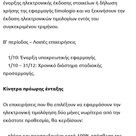
έναρξης ηλεκτρονικής έκδοσης στοιχείων ή δήλωση
χρήσης της εφαρμογής timologio και να ξεκινήσουν την
έκδοση ηλεκτρονικών τιμολογίων εντός του
συγκεκριμένου τριμήνου.
Β’ περίοδος – Λοιπές επιχειρήσεις
1/10: Έναρξη υποχρεωτικής εφαρμογής
1/10 – 31/12: Χρονικό διάστημα σταδιακής
προσαρμογής.
Κίνητρα πρόωρης ένταξης
Οι επιχειρήσεις που θα επιλέξουν να εφαρμόσουν την
ηλεκτρονική τιμολόγηση δύο μήνες νωρίτερα από την
εκάστοτε προθεσμία, θα κερδίσουν:
πλήρη και προσαυξημένη κατά 100% απόσβεση της