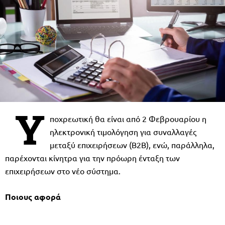
Υ
ποχρεωτική θα είναι από 2 Φεβρουαρίου η
ηλεκτρονική τιμολόγηση για συναλλαγές
μεταξύ επιχειρήσεων (Β2Β), ενώ, παράλληλα,
παρέχονται κίνητρα για την πρόωρη ένταξη των
επιχειρήσεων στο νέο σύστημα.
Ποιους αφορά