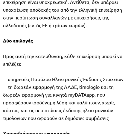
επιχείρηση είναι υποχρεωτική. Αντίθετα, δεν υπάρχει
υποχρέωση αποδοχής του από την ελληνική επιχείρηση
στην περίπτωση συναλλαγών με επιχειρήσεις της
αλλοδαπής (εντός ΕΕ ή τρίτων χωρών).
Δύο επιλογές
Προς αυτή την κατεύθυνση, κάθε επιχείρηση μπορεί να
επιλέξει:
υπηρεσίες Παρόχου Ηλεκτρονικής Έκδοσης Στοιχείων
τη δωρεάν εφαρμογή της ΑΑΔΕ, timologio και τη
δωρεάν εφαρμογή για κινητά myDATAapp, που
προσφέρουν ισοδύναμη λύση και καλύπτουν, χωρίς
κόστος, και τις περιπτώσεις έκδοσης ηλεκτρονικών
τιμολογίων που αφορούν σε δημόσιες συμβάσεις
Χρονοδιάγραμμα εφαρμογής