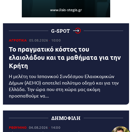
G-SPOT
ΑΓΡΟΤΙΚΑ
05.08.2026
10:00
Το πραγματικό κόστος του
ελαιολάδου και τα μαθήματα για την
Κρήτη
Η μελέτη του Ισπανικού Συνδέσμου Ελαιοκομικών
Δήμων (AEMO) αποτελεί πολύτιμο οδηγό και για την
Ελλάδα. Την ώρα που στη χώρα μας ακόμη
προσπαθούμε να...
ΔΗΜΟΦΙΛΗ
ΡΕΘΥΜΝΟ
04.08.2026
14:00