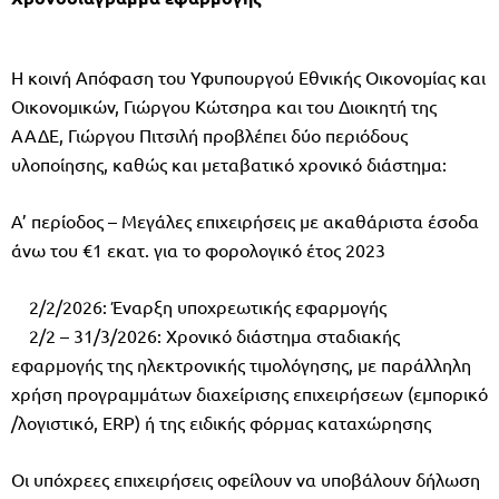
Η κοινή Απόφαση του Υφυπουργού Εθνικής Οικονομίας και
Οικονομικών, Γιώργου Κώτσηρα και του Διοικητή της
ΑΑΔΕ, Γιώργου Πιτσιλή προβλέπει δύο περιόδους
υλοποίησης, καθώς και μεταβατικό χρονικό διάστημα:
Α’ περίοδος – Μεγάλες επιχειρήσεις με ακαθάριστα έσοδα
άνω του €1 εκατ. για το φορολογικό έτος 2023
2/2/2026: Έναρξη υποχρεωτικής εφαρμογής
2/2 – 31/3/2026: Χρονικό διάστημα σταδιακής
εφαρμογής της ηλεκτρονικής τιμολόγησης, με παράλληλη
χρήση προγραμμάτων διαχείρισης επιχειρήσεων (εμπορικό
/λογιστικό, ERP) ή της ειδικής φόρμας καταχώρησης
Οι υπόχρεες επιχειρήσεις οφείλουν να υποβάλουν δήλωση