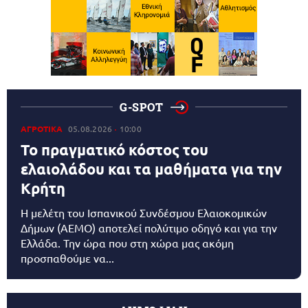
G-SPOT
ΑΓΡΟΤΙΚΑ
05.08.2026
10:00
Το πραγματικό κόστος του
ελαιολάδου και τα μαθήματα για την
Κρήτη
Η μελέτη του Ισπανικού Συνδέσμου Ελαιοκομικών
Δήμων (AEMO) αποτελεί πολύτιμο οδηγό και για την
Ελλάδα. Την ώρα που στη χώρα μας ακόμη
προσπαθούμε να...