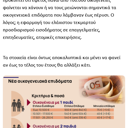
φαίνεται να χάνουν ή να τους μειώνονται σημαντικά τα
οικογενειακά επιδόματα που λάμβαναν έως πέρυσι. Ο
λόγος; η εφαρμογή του ελάχιστου τεκμαρτού
προσδιορισμού εισοδήματος σε επαγγελματίες,
επιτηδευματίες, ατομικές επιχειρήσεις.
Τα στοιχεία είναι όντως αποκαλυπτικά και μένει να φανεί
αν έως το τέλος του έτους θα αλλάξει κάτι.