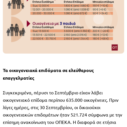
Τα οικογενειακά επιδόματα σε ελεύθερους
επαγγελματίες
Συγκεκριμένα, πέρυσι το Σεπτέμβριο είχαν λάβει
οικογενειακό επίδομα περίπου 635.000 οικογένειες. Πριν
λίγες ημέρες, στις 30 Σεπτεμβρίου, οι δικαιούχοι
οικογενειακών επιδομάτων ήταν 521.724 σύμφωνα με την
επίσημη ανακοίνωση του ΟΠΕΚΑ. Η διαφορά σε ετήσια