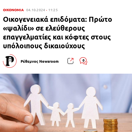
ΟΙΚΟΝΟΜΙΑ
04.10.2024
11:25
Οικογενειακά επιδόματα: Πρώτο
«ψαλίδι» σε ελεύθερους
επαγγελματίες και κόφτες στους
υπόλοιπους δικαιούχους
0
Ρέθεμνος Newsroom