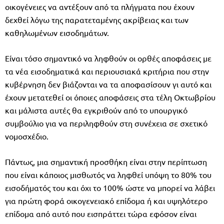
οικογένειες να αντέξουν από τα πλήγματα που έχουν
δεχθεί λόγω της παρατεταμένης ακρίβειας και των
καθηλωμένων εισοδημάτων.
Είναι τόσο σημαντικό να ληφθούν οι ορθές αποφάσεις με
τα νέα εισοδηματικά και περιουσιακά κριτήρια που στην
κυβέρνηση δεν βιάζονται να τα αποφασίσουν γι αυτό και
έχουν μετατεθεί οι όποιες αποφάσεις στα τέλη Οκτωβρίου
και μάλιστα αυτές θα εγκριθούν από το υπουργικό
συμβούλιο για να περιληφθούν στη συνέχεια σε σχετικό
νομοσχέδιο.
Πάντως, μια σημαντική προσθήκη είναι στην περίπτωση
που είναι κάποιος μισθωτός να ληφθεί υπόψη το 80% του
εισοδήματός του και όχι το 100% ώστε να μπορεί να λάβει
για πρώτη φορά οικογενειακό επίδομα ή και υψηλότερο
επίδομα από αυτό που εισπράττει τώρα εφόσον είναι