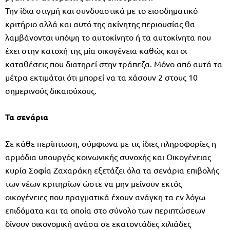
Την ίδια στιγμή και συνδυαστικά με το εισοδηματικό
κριτήριο αλλά και αυτό της ακίνητης περιουσίας θα
λαμβάνονται υπόψη το αυτοκίνητο ή τα αυτοκίνητα που
έχει στην κατοχή της μία οικογένεια καθώς και οι
καταθέσεις που διατηρεί στην τράπεζα. Μόνο από αυτά τα
μέτρα εκτιμάται ότι μπορεί να τα χάσουν 2 στους 10
σημερινούς δικαιούχους.
Τα σενάρια
Σε κάθε περίπτωση, σύμφωνα με τις ίδιες πληροφορίες η
αρμόδια υπουργός κοινωνικής συνοχής και Οικογένειας
κυρία Σοφία Ζαχαράκη εξετάζει όλα τα σενάρια επιβολής
των νέων κριτηρίων ώστε να μην μείνουν εκτός
οικογένειες που πραγματικά έχουν ανάγκη τα εν λόγω
επιδόματα και τα οποία στο σύνολο των περιπτώσεων
δίνουν οικονομική ανάσα σε εκατοντάδες χιλιάδες