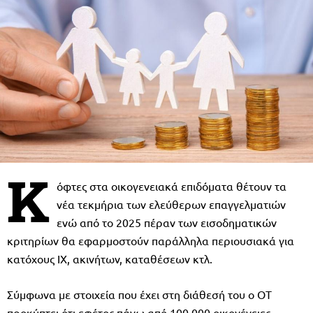
Κ
όφτες στα οικογενειακά επιδόματα θέτουν τα
νέα τεκμήρια των ελεύθερων επαγγελματιών
ενώ από το 2025 πέραν των εισοδηματικών
κριτηρίων θα εφαρμοστούν παράλληλα περιουσιακά για
κατόχους ΙΧ, ακινήτων, καταθέσεων κτλ.
Σύμφωνα με στοιχεία που έχει στη διάθεσή του ο ΟΤ
προκύπτει ότι εφέτος πάνω από 100.000 οικογένειες