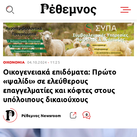
ΟΙΚΟΝΟΜΙΑ
04.10.2024
11:25
Οικογενειακά επιδόματα: Πρώτο
«ψαλίδι» σε ελεύθερους
επαγγελματίες και κόφτες στους
υπόλοιπους δικαιούχους
0
Ρέθεμνος Newsroom