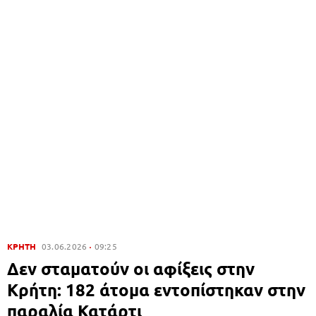
ΚΡΗΤΗ
03.06.2026
09:25
Δεν σταματούν οι αφίξεις στην
Κρήτη: 182 άτομα εντοπίστηκαν στην
παραλία Κατάρτι