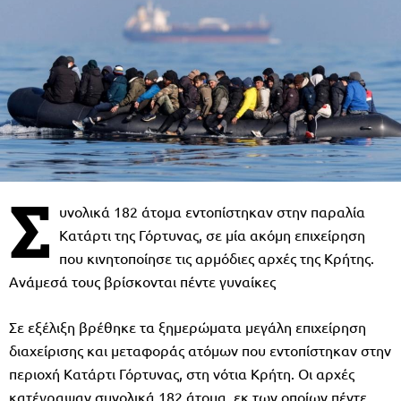
Σ
υνολικά 182 άτομα εντοπίστηκαν στην παραλία
Κατάρτι της Γόρτυνας, σε μία ακόμη επιχείρηση
που κινητοποίησε τις αρμόδιες αρχές της Κρήτης.
Ανάμεσά τους βρίσκονται πέντε γυναίκες
Σε εξέλιξη βρέθηκε τα ξημερώματα μεγάλη επιχείρηση
διαχείρισης και μεταφοράς ατόμων που εντοπίστηκαν στην
περιοχή Κατάρτι Γόρτυνας, στη νότια Κρήτη. Οι αρχές
κατέγραψαν συνολικά 182 άτομα, εκ των οποίων πέντε