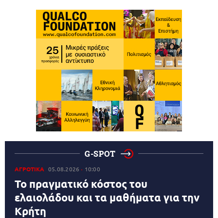
G-SPOT
ΑΓΡΟΤΙΚΑ
05.08.2026
10:00
Το πραγματικό κόστος του
ελαιολάδου και τα μαθήματα για την
Κρήτη