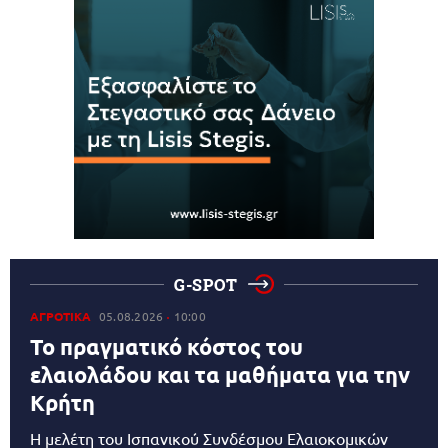
G-SPOT
ΑΓΡΟΤΙΚΑ
05.08.2026
10:00
Το πραγματικό κόστος του
ελαιολάδου και τα μαθήματα για την
Κρήτη
Η μελέτη του Ισπανικού Συνδέσμου Ελαιοκομικών