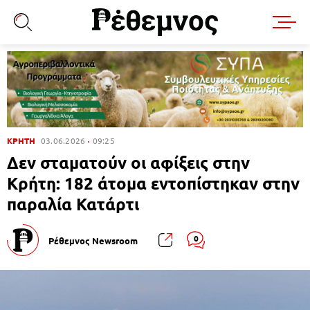
ΚΡΗΤΗ
03.06.2026
09:25
Δεν σταματούν οι αφίξεις στην
Κρήτη: 182 άτομα εντοπίστηκαν στην
παραλία Κατάρτι
0
Ρέθεμνος Newsroom