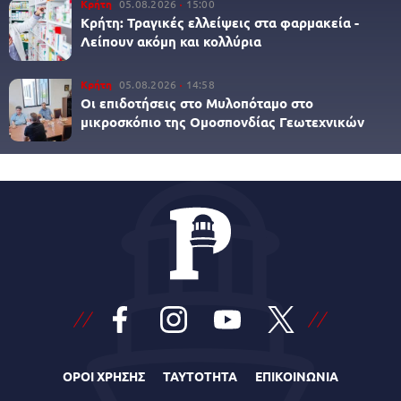
Κρήτη
05.08.2026
15:00
Κρήτη: Τραγικές ελλείψεις στα φαρμακεία -
Λείπουν ακόμη και κολλύρια
Κρήτη
05.08.2026
14:58
Οι επιδοτήσεις στο Μυλοπόταμο στο
μικροσκόπιο της Ομοσπονδίας Γεωτεχνικών
ΟΡΟΙ ΧΡΗΣΗΣ
ΤΑΥΤΟΤΗΤΑ
ΕΠΙΚΟΙΝΩΝΙΑ