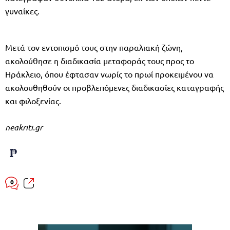
γυναίκες.
Μετά τον εντοπισμό τους στην παραλιακή ζώνη,
ακολούθησε η διαδικασία μεταφοράς τους προς το
Ηράκλειο, όπου έφτασαν νωρίς το πρωί προκειμένου να
ακολουθηθούν οι προβλεπόμενες διαδικασίες καταγραφής
και φιλοξενίας.
neakriti.gr
0