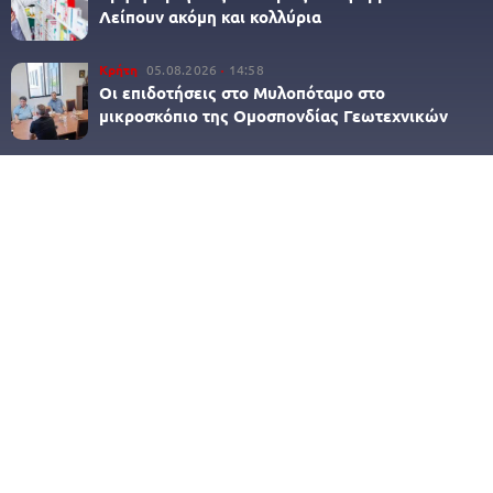
Λείπουν ακόμη και κολλύρια
Κρήτη
05.08.2026
14:58
Οι επιδοτήσεις στο Μυλοπόταμο στο
μικροσκόπιο της Ομοσπονδίας Γεωτεχνικών