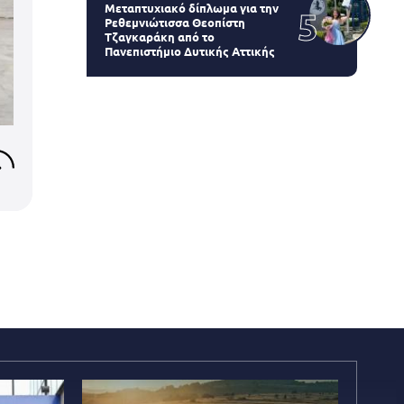
Μεταπτυχιακό δίπλωμα για την
Ρεθεμνιώτισσα Θεοπίστη
Τζαγκαράκη από το
Πανεπιστήμιο Δυτικής Αττικής