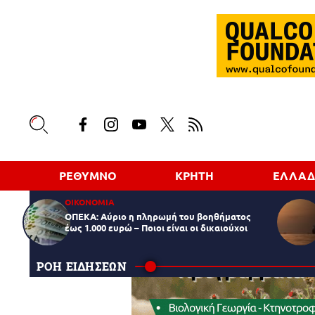
ΡΕΘΥΜΝΟ
ΚΡΗΤΗ
ΕΛΛΑ
ΟΙΚΟΝΟΜΙΑ
ΟΠΕΚΑ: Αύριο η πληρωμή του βοηθήματος
έως 1.000 ευρώ – Ποιοι είναι οι δικαιούχοι
ΡΟΗ ΕΙΔΗΣΕΩΝ