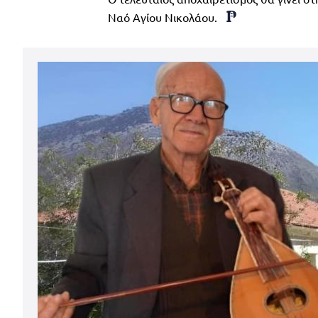
Ναό Αγίου Νικολάου.