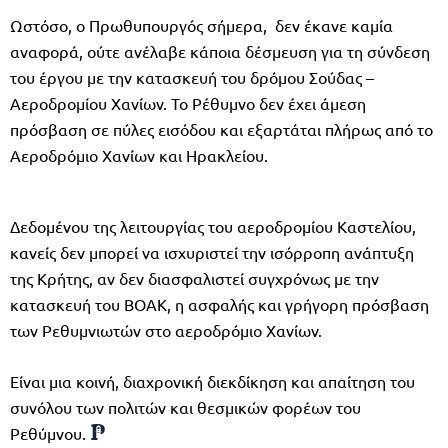
Ωστόσο, ο Πρωθυπουργός σήμερα, δεν έκανε καμία
αναφορά, ούτε ανέλαβε κάποια δέσμευση για τη σύνδεση
του έργου με την κατασκευή του δρόμου Σούδας –
Αεροδρομίου Χανίων. Το Ρέθυμνο δεν έχει άμεση
πρόσβαση σε πύλες εισόδου και εξαρτάται πλήρως από το
Αεροδρόμιο Χανίων και Ηρακλείου.
Δεδομένου της λειτουργίας του αεροδρομίου Καστελίου,
κανείς δεν μπορεί να ισχυριστεί την ισόρροπη ανάπτυξη
της Κρήτης, αν δεν διασφαλιστεί συγχρόνως με την
κατασκευή του ΒΟΑΚ, η ασφαλής και γρήγορη πρόσβαση
των Ρεθυμνιωτών στο αεροδρόμιο Χανίων.
Είναι μια κοινή, διαχρονική διεκδίκηση και απαίτηση του
συνόλου των πολιτών και θεσμικών φορέων του
Ρεθύμνου.