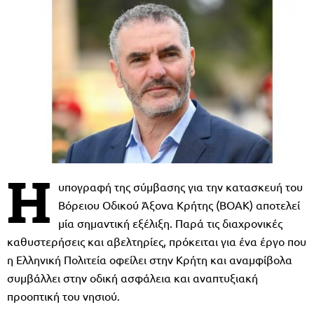
Η
υπογραφή της σύμβασης για την κατασκευή του
Βόρειου Οδικού Άξονα Κρήτης (ΒΟΑΚ) αποτελεί
μία σημαντική εξέλιξη. Παρά τις διαχρονικές
καθυστερήσεις και αβελτηρίες, πρόκειται για ένα έργο που
η Ελληνική Πολιτεία οφείλει στην Κρήτη και αναμφίβολα
συμβάλλει στην οδική ασφάλεια και αναπτυξιακή
προοπτική του νησιού.