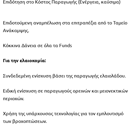
Επιδότηση στο Κόστος Παραγωγής (Ενέργεια, καύσιμα)
Επιδοτούμενη αναμπέλωση στα επιτραπέζια από το Ταμείο
Ανάκαμψης.
Κόκκινα Δάνεια σε όλα τα Funds
Για την ελαιοκομία:
Συνδεδεμένη ενίσχυση βάσει της παραγωγής ελαιολάδου.
Ειδική ενίσχυση σε παραγωγούς ορεινών και μειονεκτικών
περιοχών.
Χρήση της υπάρχουσας τεχνολογίας για τον εμπλουτισμό
των βροχοπτώσεων.