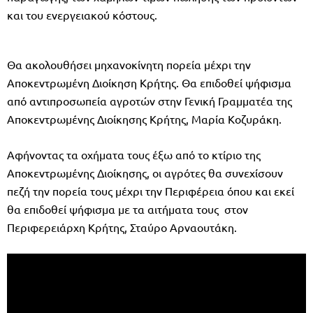
και του ενεργειακού κόστους.
Θα ακολουθήσει μηχανοκίνητη πορεία μέχρι την
Αποκεντρωμένη Διοίκηση Κρήτης. Θα επιδοθεί ψήφισμα
από αντιπροσωπεία αγροτών στην Γενική Γραμματέα της
Αποκεντρωμένης Διοίκησης Κρήτης, Μαρία Κοζυράκη.
Αφήνοντας τα οχήματα τους έξω από το κτίριο της
Αποκεντρωμένης Διοίκησης, οι αγρότες θα συνεχίσουν
πεζή την πορεία τους μέχρι την Περιφέρεια όπου και εκεί
θα επιδοθεί ψήφισμα με τα αιτήματα τους στον
Περιφερειάρχη Κρήτης, Σταύρο Αρναουτάκη.