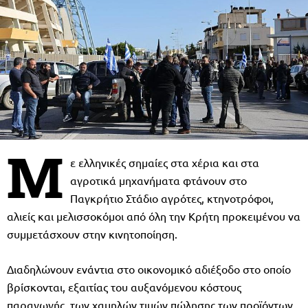
Μ
ε ελληνικές σημαίες στα χέρια και στα
αγροτικά μηχανήματα φτάνουν στο
Παγκρήτιο Στάδιο αγρότες, κτηνοτρόφοι,
αλιείς και μελισσοκόμοι από όλη την Κρήτη προκειμένου να
συμμετάσχουν στην κινητοποίηση.
Διαδηλώνουν ενάντια στο οικονομικό αδιέξοδο στο οποίο
βρίσκονται, εξαιτίας του αυξανόμενου κόστους
παραγωγής, των χαμηλών τιμών πώλησης των προϊόντων