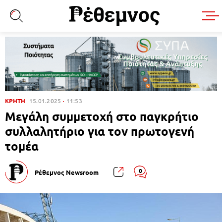
ΚΡΗΤΗ
15.01.2025
11:53
Μεγάλη συμμετοχή στο παγκρήτιο
συλλαλητήριο για τον πρωτογενή
τομέα
0
Ρέθεμνος Newsroom