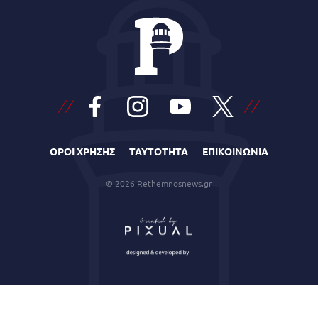
ΟΡΟΙ ΧΡΗΣΗΣ
ΤΑΥΤΟΤΗΤΑ
ΕΠΙΚΟΙΝΩΝΙΑ
© 2026 Rethemnosnews.gr