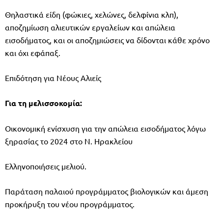
Θηλαστικά είδη (φώκιες, χελώνες, δελφίνια κλπ),
αποζημίωση αλιευτικών εργαλείων και απώλεια
εισοδήματος, και οι αποζημιώσεις να δίδονται κάθε χρόνο
και όχι εφάπαξ.
Επιδότηση για Νέους Αλιείς
Για τη μελισσοκομία:
Οικονομική ενίσχυση για την απώλεια εισοδήματος λόγω
ξηρασίας το 2024 στο Ν. Ηρακλείου
Ελληνοποιήσεις μελιού.
Παράταση παλαιού προγράμματος βιολογικών και άμεση
προκήρυξη του νέου προγράμματος.