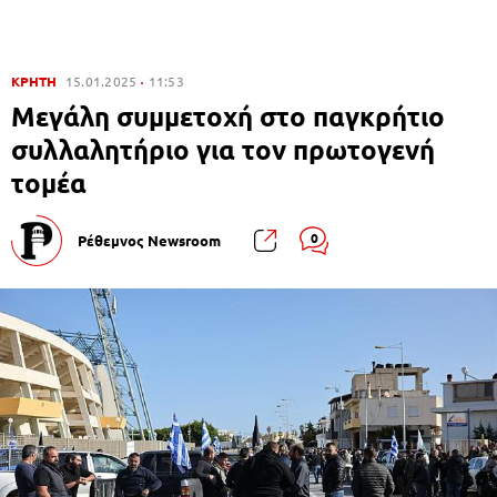
ΚΡΗΤΗ
15.01.2025
11:53
Μεγάλη συμμετοχή στο παγκρήτιο
συλλαλητήριο για τον πρωτογενή
τομέα
0
Ρέθεμνος Newsroom