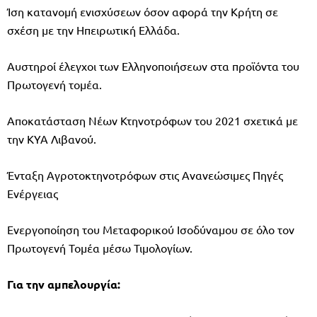
Ίση κατανομή ενισχύσεων όσον αφορά την Κρήτη σε
σχέση με την Ηπειρωτική Ελλάδα.
Αυστηροί έλεγχοι των Ελληνοποιήσεων στα προϊόντα του
Πρωτογενή τομέα.
Αποκατάσταση Νέων Κτηνοτρόφων του 2021 σχετικά με
την ΚΥΑ Λιβανού.
Ένταξη Αγροτοκτηνοτρόφων στις Ανανεώσιμες Πηγές
Ενέργειας
Ενεργοποίηση του Μεταφορικού Ισοδύναμου σε όλο τον
Πρωτογενή Τομέα μέσω Τιμολογίων.
Για την αμπελουργία: