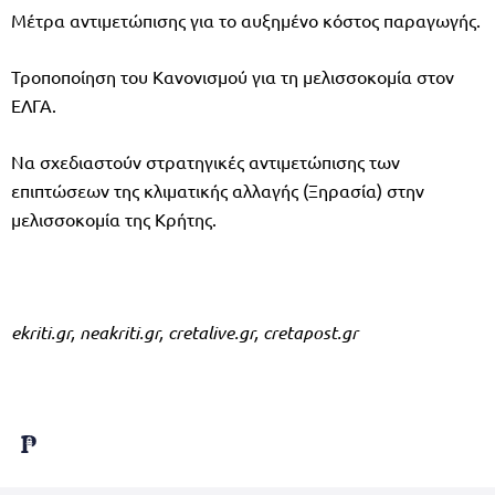
Μέτρα αντιμετώπισης για το αυξημένο κόστος παραγωγής.
Τροποποίηση του Κανονισμού για τη μελισσοκομία στον
ΕΛΓΑ.
Να σχεδιαστούν στρατηγικές αντιμετώπισης των
επιπτώσεων της κλιματικής αλλαγής (Ξηρασία) στην
μελισσοκομία της Κρήτης.
ekriti.gr, neakriti.gr, cretalive.gr, cretapost.gr