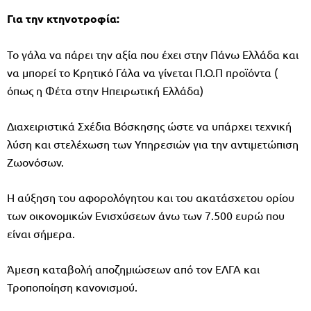
Για την κτηνοτροφία:
Το γάλα να πάρει την αξία που έχει στην Πάνω Ελλάδα και
να μπορεί το Κρητικό Γάλα να γίνεται Π.Ο.Π προϊόντα (
όπως η Φέτα στην Ηπειρωτική Ελλάδα)
Διαχειριστικά Σχέδια Βόσκησης ώστε να υπάρχει τεχνική
λύση και στελέχωση των Υπηρεσιών για την αντιμετώπιση
Ζωονόσων.
Η αύξηση του αφορολόγητου και του ακατάσχετου ορίου
των οικονομικών Ενισχύσεων άνω των 7.500 ευρώ που
είναι σήμερα.
Άμεση καταβολή αποζημιώσεων από τον ΕΛΓΑ και
Τροποποίηση κανονισμού.