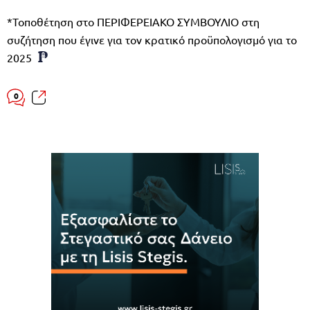
*Τοποθέτηση στο ΠΕΡΙΦΕΡΕΙΑΚΟ ΣΥΜΒΟΥΛΙΟ στη
συζήτηση που έγινε για τον κρατικό προϋπολογισμό για το
2025
0