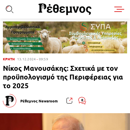
ΚΡΗΤΗ
13.12.2024
09:59
Νίκος Μανουσάκης: Σχετικά με τον
προϋπολογισμό της Περιφέρειας για
το 2025
0
Ρέθεμνος Newsroom