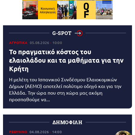
G-SPOT
ΑΓΡΟΤΙΚΑ
05.08.2026
10:00
Το πραγματικό κόστος του
ελαιολάδου και τα μαθήματα για την
Κρήτη
Η μελέτη του Ισπανικού Συνδέσμου Ελαιοκομικών
Δήμων (AEMO) αποτελεί πολύτιμο οδηγό και για την
Ελλάδα. Την ώρα που στη χώρα μας ακόμη
προσπαθούμε να...
ΔΗΜΟΦΙΛΗ
ΡΕΘΥΜΝΟ
04.08.2026
14:00