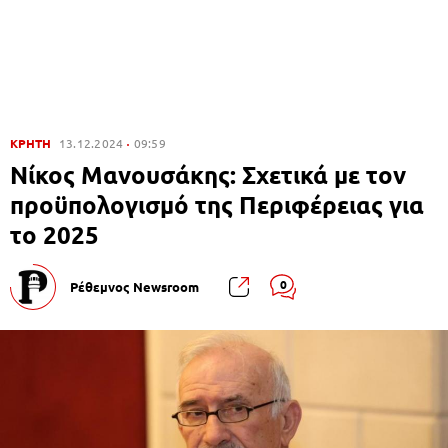
ΚΡΗΤΗ
13.12.2024
09:59
Νίκος Μανουσάκης: Σχετικά με τον
προϋπολογισμό της Περιφέρειας για
το 2025
0
Ρέθεμνος Newsroom