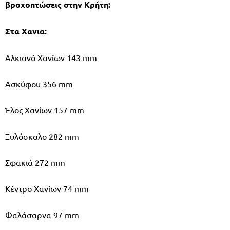
βροχοπτώσεις στην Κρήτη:
Στα Χανια:
Αλκιανό Χανίων 143 mm
Ασκύφου 356 mm
Έλος Χανίων 157 mm
Ξυλόσκαλο 282 mm
Σφακιά 272 mm
Κέντρο Χανίων 74 mm
Φαλάσαρνα 97 mm