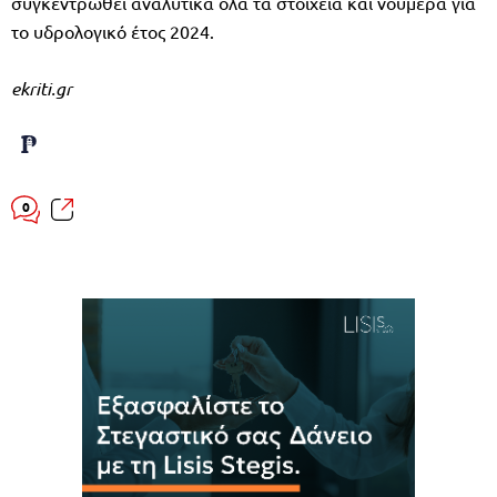
συγκεντρωθεί αναλυτικά όλα τα στοιχειά και νούμερα για
το υδρολογικό έτος 2024.
ekriti.gr
0