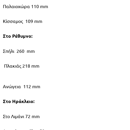
Παλαιοχώρα 110 mm
Κίσσαμος 109 mm
Στο Ρέθυμνο:
Σπήλι 260 mm
Πλακιάς 218 mm
Ανώγεια 112 mm
Στο Ηράκλειο:
Στο Λιμάνι 72 mm