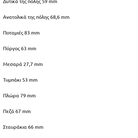
Δυτικά της πόλης 59 mm
Ανατολικά της πόλης 68,6 mm
Ποταμιές 83 mm
Πύργος 63 mm
Μεσαρά 27,7 mm
Τυμπάκι 53 mm
Πλώρα 79 mm
Πεζά 67 mm
Σταυράκια 66 mm