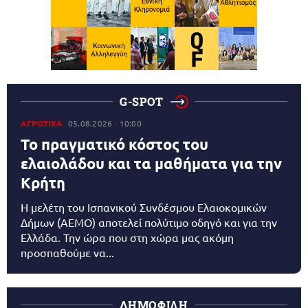
G-SPOT
ΑΓΡΟΤΙΚΑ
05.08.2026
10:00
Το πραγματικό κόστος του
ελαιολάδου και τα μαθήματα για την
Κρήτη
Η μελέτη του Ισπανικού Συνδέσμου Ελαιοκομικών
Δήμων (AEMO) αποτελεί πολύτιμο οδηγό και για την
Ελλάδα. Την ώρα που στη χώρα μας ακόμη
προσπαθούμε να...
ΔΗΜΟΦΙΛΗ