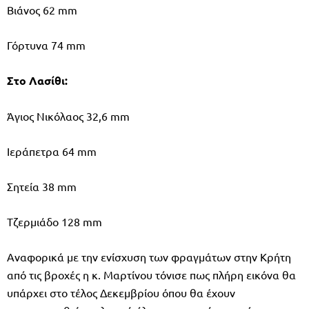
Βιάνος 62 mm
Γόρτυνα 74 mm
Στο Λασίθι:
Άγιος Νικόλαος 32,6 mm
Ιεράπετρα 64 mm
Σητεία 38 mm
Τζερμιάδο 128 mm
Αναφορικά με την ενίσχυση των φραγμάτων στην Κρήτη
από τις βροχές η κ. Μαρτίνου τόνισε πως πλήρη εικόνα θα
υπάρχει στο τέλος Δεκεμβρίου όπου θα έχουν