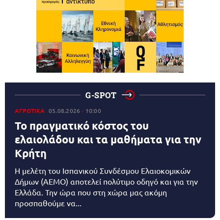
G-SPOT
ΑΓΡΟΤΙΚΑ
05.08.2026
10:00
Το πραγματικό κόστος του
ελαιολάδου και τα μαθήματα για την
Κρήτη
Η μελέτη του Ισπανικού Συνδέσμου Ελαιοκομικών
Δήμων (AEMO) αποτελεί πολύτιμο οδηγό και για την
Ελλάδα. Την ώρα που στη χώρα μας ακόμη
προσπαθούμε να...