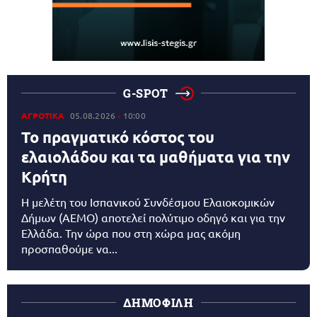
G-SPOT
ΑΓΡΟΤΙΚΑ
05.08.2026
10:00
Το πραγματικό κόστος του
ελαιολάδου και τα μαθήματα για την
Κρήτη
Η μελέτη του Ισπανικού Συνδέσμου Ελαιοκομικών
Δήμων (AEMO) αποτελεί πολύτιμο οδηγό και για την
Ελλάδα. Την ώρα που στη χώρα μας ακόμη
προσπαθούμε να...
ΔΗΜΟΦΙΛΗ