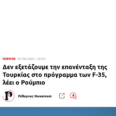
ΚΟΣΜΟΣ
03.06.2026
22:29
Δεν εξετάζουμε την επανένταξη της
Τουρκίας στο πρόγραμμα των F-35,
λέει ο Ρούμπιο
0
Ρέθεμνος Newsroom