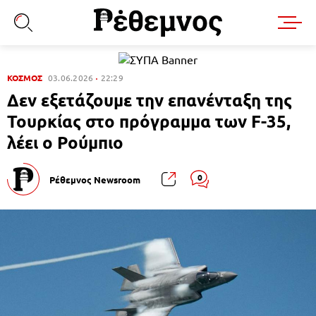
ΚΟΣΜΟΣ
03.06.2026
22:29
Δεν εξετάζουμε την επανένταξη της
Τουρκίας στο πρόγραμμα των F-35,
λέει ο Ρούμπιο
0
Ρέθεμνος Newsroom