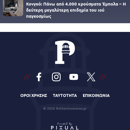
Κονγκό: Πάνω από 4.000 κρούσματα Έμπολα – Η
δεύτερη μεγαλύτερη επιδημία του ιού
παγκοσμίως
ΟΡΟΙ ΧΡΗΣΗΣ
ΤΑΥΤΟΤΗΤΑ
ΕΠΙΚΟΙΝΩΝΙΑ
© 2026 Rethemnosnews.gr