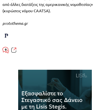
από άλλες διατάξεις της αμερικανικής νομοθεσίας»
(κυρώσεις νόμου CAATSA).
protothema.gr
0