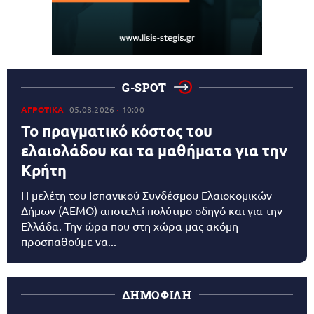
G-SPOT
ΑΓΡΟΤΙΚΑ
05.08.2026
10:00
Το πραγματικό κόστος του
ελαιολάδου και τα μαθήματα για την
Κρήτη
Η μελέτη του Ισπανικού Συνδέσμου Ελαιοκομικών
Δήμων (AEMO) αποτελεί πολύτιμο οδηγό και για την
Ελλάδα. Την ώρα που στη χώρα μας ακόμη
προσπαθούμε να...
ΔΗΜΟΦΙΛΗ