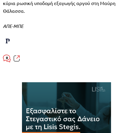
κύρια ρωσική υποδομή εξαγωγής αργού στη Μαύρη
Θάλασσα.
ΑΠΕ-ΜΠΕ
0