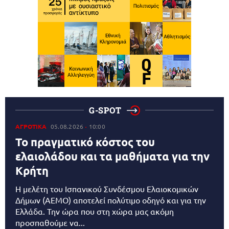
G-SPOT
ΑΓΡΟΤΙΚΑ
05.08.2026
10:00
Το πραγματικό κόστος του
ελαιολάδου και τα μαθήματα για την
Κρήτη
Η μελέτη του Ισπανικού Συνδέσμου Ελαιοκομικών
Δήμων (AEMO) αποτελεί πολύτιμο οδηγό και για την
Ελλάδα. Την ώρα που στη χώρα μας ακόμη
προσπαθούμε να...