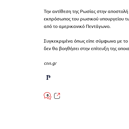
Την αντίθεση της Ρωσίας στην αποστολ
εκπρόσωπος του ρωσικού υπουργείου τω
από το αμερικανικό Πεντάγωνο.
Συγκεκριμένα όπως είπε σύμφωνα με το 
δεν θα βοηθήσει στην επίτευξη της οποι
cnn.gr
0