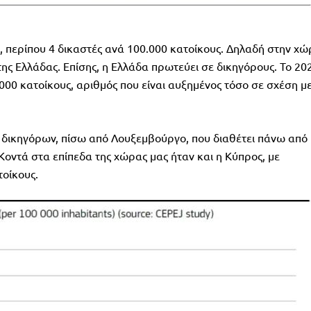
ία, περίπου 4 δικαστές ανά 100.000 κατοίκους. Δηλαδή στην χ
της Ελλάδας. Επίσης, η Ελλάδα πρωτεύει σε δικηγόρους. Το 20
000 κατοίκους, αριθμός που είναι αυξημένος τόσο σε σχέση μ
 δικηγόρων, πίσω από Λουξεμβούργο, που διαθέτει πάνω από
Κοντά στα επίπεδα της χώρας μας ήταν και η Κύπρος, με
τοίκους.