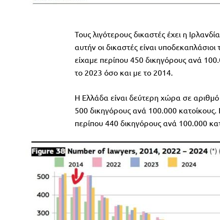
Τους λιγότερους δικαστές έχει η Ιρλανδ
αυτήν οι δικαστές είναι υποδεκαπλάσιοι 
είχαμε περίπου 450 δικηγόρους ανά 100.
το 2023 όσο και με το 2014.
Η Ελλάδα είναι δεύτερη χώρα σε αριθμό
500 δικηγόρους ανά 100.000 κατοίκους. 
περίπου 440 δικηγόρους ανά 100.000 κα