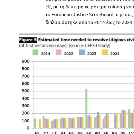
ΕΕ, με τη δεύτερη χειρότερη επίδοση να
το European Justice Scoreboard, ο μέσος
διπλασιάστηκε από το 2014 έως το 2024.