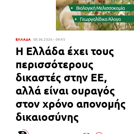
ΕΛΛΑΔΑ
08.06.2026
09:45
Η Ελλάδα έχει τους
περισσότερους
δικαστές στην ΕΕ,
αλλά είναι ουραγός
στον χρόνο απονομής
δικαιοσύνης