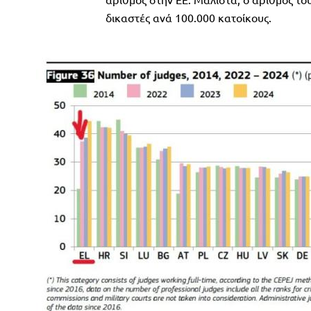
δικαστές ανά 100.000 κατοίκους.