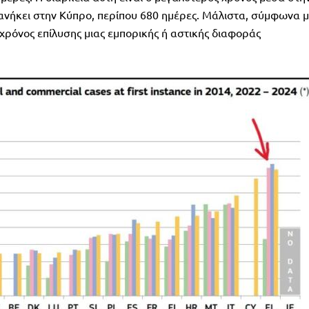
 ανήκει στην Κύπρο, περίπου 680 ημέρες. Μάλιστα, σύμφωνα 
 χρόνος επίλυσης μιας εμπορικής ή αστικής διαφοράς