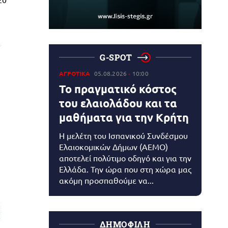
G-SPOT
ΑΓΡΟΤΙΚΑ
05.08.2026
10:00
Το πραγματικό κόστος
του ελαιολάδου και τα
μαθήματα για την Κρήτη
Η μελέτη του Ισπανικού Συνδέσμου
Ελαιοκομικών Δήμων (AEMO)
αποτελεί πολύτιμο οδηγό και για την
Ελλάδα. Την ώρα που στη χώρα μας
ακόμη προσπαθούμε να...
ΔΗΜΟΦΙΛΗ