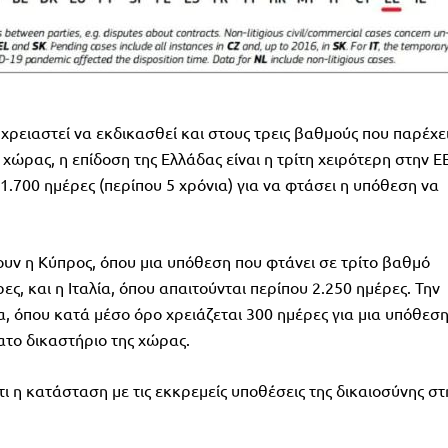
χρειαστεί να εκδικασθεί και στους τρεις βαθμούς που παρέχε
χώρας, η επίδοση της Ελλάδας είναι η τρίτη χειρότερη στην ΕΕ
.700 ημέρες (περίπου 5 χρόνια) για να φτάσει η υπόθεση να
ουν η Κύπρος, όπου μια υπόθεση που φτάνει σε τρίτο βαθμό
ες, και η Ιταλία, όπου απαιτούνται περίπου 2.250 ημέρες. Την
α, όπου κατά μέσο όρο χρειάζεται 300 ημέρες για μια υπόθεσ
ατο δικαστήριο της χώρας.
ότι η κατάσταση με τις εκκρεμείς υποθέσεις της δικαιοσύνης στ