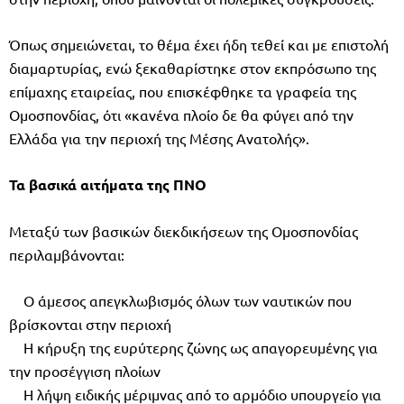
Όπως σημειώνεται, το θέμα έχει ήδη τεθεί και με επιστολή
διαμαρτυρίας, ενώ ξεκαθαρίστηκε στον εκπρόσωπο της
επίμαχης εταιρείας, που επισκέφθηκε τα γραφεία της
Ομοσπονδίας, ότι «κανένα πλοίο δε θα φύγει από την
Ελλάδα για την περιοχή της Μέσης Ανατολής».
Τα βασικά αιτήματα της ΠΝΟ
Μεταξύ των βασικών διεκδικήσεων της Ομοσπονδίας
περιλαμβάνονται:
Ο άμεσος απεγκλωβισμός όλων των ναυτικών που
βρίσκονται στην περιοχή
Η κήρυξη της ευρύτερης ζώνης ως απαγορευμένης για
την προσέγγιση πλοίων
Η λήψη ειδικής μέριμνας από το αρμόδιο υπουργείο για