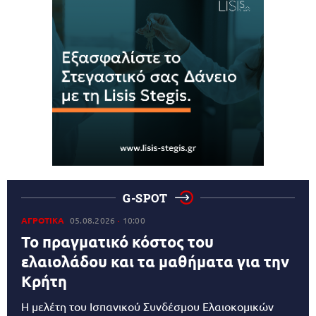
G-SPOT
ΑΓΡΟΤΙΚΑ
05.08.2026
10:00
Το πραγματικό κόστος του
ελαιολάδου και τα μαθήματα για την
Κρήτη
Η μελέτη του Ισπανικού Συνδέσμου Ελαιοκομικών