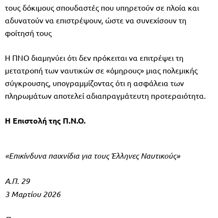
τους δόκιμους σπουδαστές που υπηρετούν σε πλοία και
αδυνατούν να επιστρέψουν, ώστε να συνεχίσουν τη
φοίτησή τους
Η ΠΝΟ διαμηνύει ότι δεν πρόκειται να επιτρέψει τη
μετατροπή των ναυτικών σε «όμηρους» μιας πολεμικής
σύγκρουσης, υπογραμμίζοντας ότι η ασφάλεια των
πληρωμάτων αποτελεί αδιαπραγμάτευτη προτεραιότητα.
Η Επιστολή της Π.Ν.Ο.
«Επικίνδυνα παιχνίδια για τους Έλληνες Ναυτικούς»
Α.Π. 29
3 Μαρτίου 2026