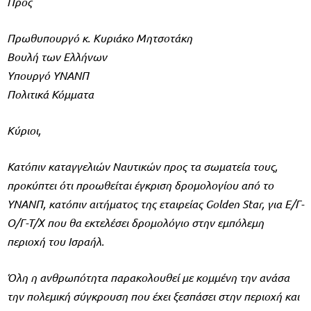
Προς
Πρωθυπουργό κ. Κυριάκο Μητσοτάκη
Βουλή των Ελλήνων
Υπουργό ΥΝΑΝΠ
Πολιτικά Κόμματα
Κύριοι,
Κατόπιν καταγγελιών Ναυτικών προς τα σωματεία τους,
προκύπτει ότι προωθείται έγκριση δρομολογίου από το
ΥΝΑΝΠ, κατόπιν αιτήματος της εταιρείας Golden Star, για Ε/Γ-
Ο/Γ-Τ/Χ που θα εκτελέσει δρομολόγιο στην εμπόλεμη
περιοχή του Ισραήλ.
Όλη η ανθρωπότητα παρακολουθεί με κομμένη την ανάσα
την πολεμική σύγκρουση που έχει ξεσπάσει στην περιοχή και