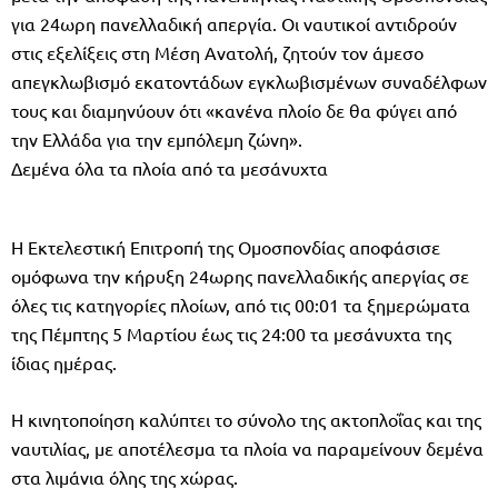
για 24ωρη πανελλαδική απεργία. Οι ναυτικοί αντιδρούν
στις εξελίξεις στη Μέση Ανατολή, ζητούν τον άμεσο
απεγκλωβισμό εκατοντάδων εγκλωβισμένων συναδέλφων
τους και διαμηνύουν ότι «κανένα πλοίο δε θα φύγει από
την Ελλάδα για την εμπόλεμη ζώνη».
Δεμένα όλα τα πλοία από τα μεσάνυχτα
Η Εκτελεστική Επιτροπή της Ομοσπονδίας αποφάσισε
ομόφωνα την κήρυξη 24ωρης πανελλαδικής απεργίας σε
όλες τις κατηγορίες πλοίων, από τις 00:01 τα ξημερώματα
της Πέμπτης 5 Μαρτίου έως τις 24:00 τα μεσάνυχτα της
ίδιας ημέρας.
Η κινητοποίηση καλύπτει το σύνολο της ακτοπλοΐας και της
ναυτιλίας, με αποτέλεσμα τα πλοία να παραμείνουν δεμένα
στα λιμάνια όλης της χώρας.