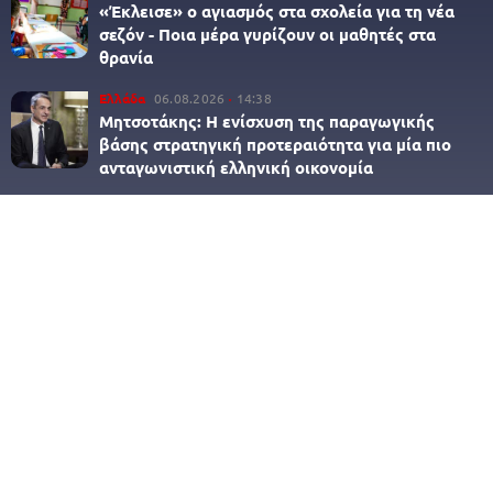
«Έκλεισε» ο αγιασμός στα σχολεία για τη νέα
σεζόν - Ποια μέρα γυρίζουν οι μαθητές στα
θρανία
Ελλάδα
06.08.2026
14:38
Μητσοτάκης: Η ενίσχυση της παραγωγικής
βάσης στρατηγική προτεραιότητα για μία πιο
ανταγωνιστική ελληνική οικονομία