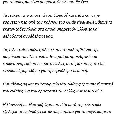
για το ποιες θα είναι οι προεκτάσεις που θα έχει.
Ταυτόχρονα, στα στενά του Ορμούζ και μέσα και στην
ευρύτερη περιοχή του Κόλπου του Ομάν είναι εγκλωβισμένα
εκατοντάδες πλοία στα οποία υπηρετούν Έλληνες και
αλλοδαποί συνάδελφοι μας.
Τις τελευταίες ημέρες όλοι έχουν τοποθετηθεί για την
ασφάλεια των Ναυτικών. Θεωρούμε προκλητικό και
επικίνδυνο, εφόσον οι καταγγελίες αυτές ισχύουν, ότι θα
εγκριθεί δρομολόγιο για την εμπόλεμη περιοχή.
Η Κυβέρνηση και το Υπουργείο Ναυτιλίας φέρει αποκλειστικά
την ευθύνη για την προστασία των Ελλήνων Ναυτικών.
Η Πανελλήνια Ναυτική Ομοσπονδία μετά τις τελευταίες
εξελίξεις, συνεδριάζει εκτάκτως σήμερα για το συγκεκριμένο