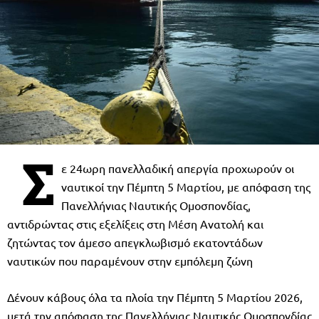
Σ
ε 24ωρη πανελλαδική απεργία προχωρούν οι
ναυτικοί την Πέμπτη 5 Μαρτίου, με απόφαση της
Πανελλήνιας Ναυτικής Ομοσπονδίας,
αντιδρώντας στις εξελίξεις στη Μέση Ανατολή και
ζητώντας τον άμεσο απεγκλωβισμό εκατοντάδων
ναυτικών που παραμένουν στην εμπόλεμη ζώνη
Δένουν κάβους όλα τα πλοία την Πέμπτη 5 Μαρτίου 2026,
μετά την απόφαση της Πανελλήνιας Ναυτικής Ομοσπονδίας