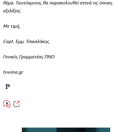
θέμα. Ταυτόχρονα, θα παρακολουθεί στενά τις όποιες
εξελίξεις.
Με τιμή,
Capt. Εμμ. Τσικαλάκης
Γενικός Γραμματέας ΠΝΟ
tovima.gr
0