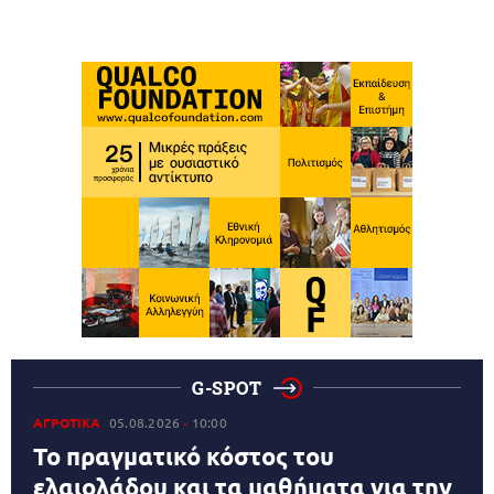
G-SPOT
ΑΓΡΟΤΙΚΑ
05.08.2026
10:00
Το πραγματικό κόστος του
ελαιολάδου και τα μαθήματα για την