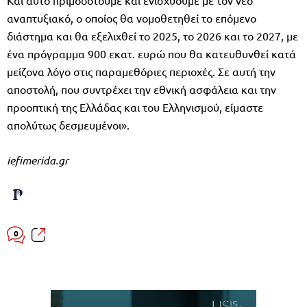
αναπτυξιακό, ο οποίος θα νομοθετηθεί το επόμενο
διάστημα και θα εξελιχθεί το 2025, το 2026 και το 2027, με
ένα πρόγραμμα 900 εκατ. ευρώ που θα κατευθυνθεί κατά
μείζονα λόγο στις παραμεθόριες περιοχές. Σε αυτή την
αποστολή, που συντρέχει την εθνική ασφάλεια και την
προοπτική της Ελλάδας και του Ελληνισμού, είμαστε
απολύτως δεσμευμένοι».
iefimerida.gr
0