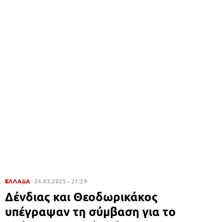
ΕΛΛΑΔΑ
24.03.2025
21:29
Δένδιας και Θεοδωρικάκος
υπέγραψαν τη σύμβαση για το