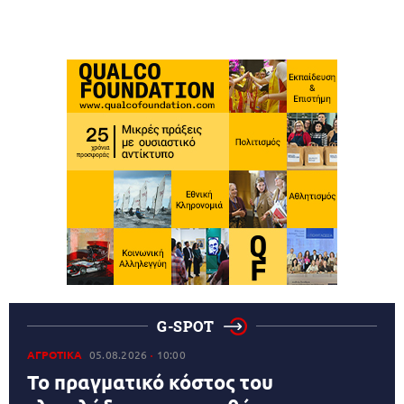
G-SPOT
ΑΓΡΟΤΙΚΑ
05.08.2026
10:00
Το πραγματικό κόστος του