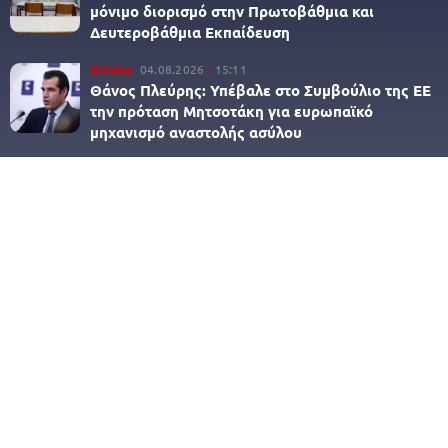
μόνιμο διορισμό στην Πρωτοβάθμια και
Δευτεροβάθμια Εκπαίδευση
Ελλάδα
04.08.2026
15:11
Θάνος Πλεύρης: Υπέβαλε στο Συμβούλιο της ΕΕ
την πρόταση Μητσοτάκη για ευρωπαϊκό
μηχανισμό αναστολής ασύλου